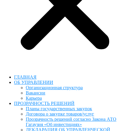
ГЛАВНАЯ
ОБ УПРАВЛЕНИИ
Организационная структура
Вакансии
Карьера
ПРОЗРАЧНОСТЬ РЕШЕНИЙ
Планы государственных закупок
Договора о закупке товаров/услуг
Прозрачность решений согласно Закона АТО
Гагаузия «Об инвестициях»
ДЕКЛАРАЦИЯ ОБ УПРАВЛЕНЧЕСКОЙ