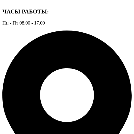
ЧАСЫ РАБОТЫ:
Пн - Пт 08.00 - 17.00