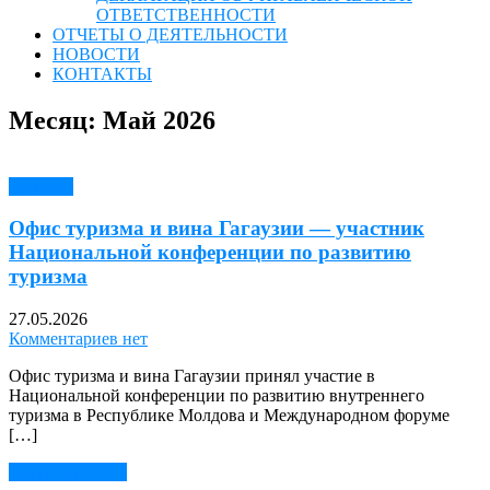
ОТВЕТСТВЕННОСТИ
ОТЧЕТЫ О ДЕЯТЕЛЬНОСТИ
НОВОСТИ
КОНТАКТЫ
Месяц:
Май 2026
Новости
Офис туризма и вина Гагаузии — участник
Национальной конференции по развитию
туризма
27.05.2026
Комментариев нет
Офис туризма и вина Гагаузии принял участие в
Национальной конференции по развитию внутреннего
туризма в Республике Молдова и Международном форуме
[…]
Читать далее →