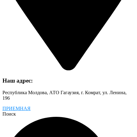
Наш адрес:
Республика Молдова, АТО Гагаузия, г. Комрат, ул. Ленина,
196
ПРИЕМНАЯ
Поиск