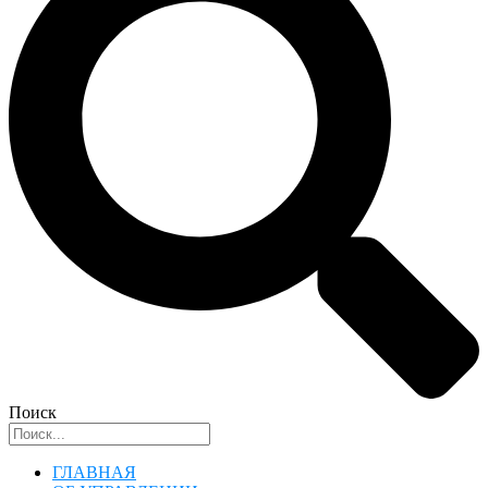
Поиск
ГЛАВНАЯ