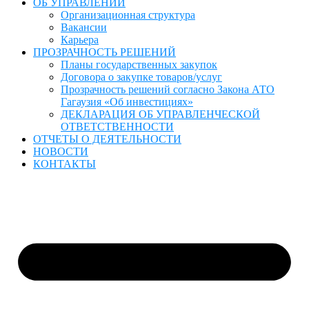
ОБ УПРАВЛЕНИИ
Организационная структура
Вакансии
Карьера
ПРОЗРАЧНОСТЬ РЕШЕНИЙ
Планы государственных закупок
Договора о закупке товаров/услуг
Прозрачность решений согласно Закона АТО
Гагаузия «Об инвестициях»
ДЕКЛАРАЦИЯ ОБ УПРАВЛЕНЧЕСКОЙ
ОТВЕТСТВЕННОСТИ
ОТЧЕТЫ О ДЕЯТЕЛЬНОСТИ
НОВОСТИ
КОНТАКТЫ