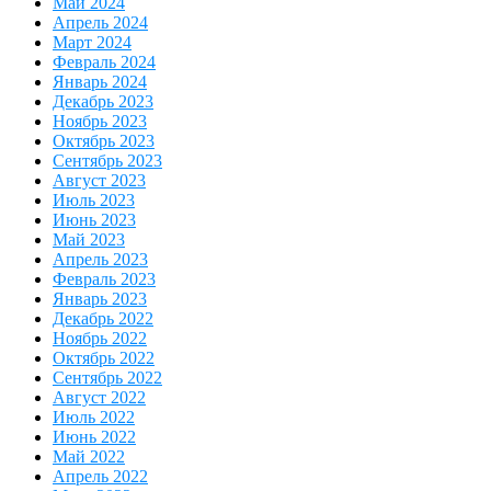
Май 2024
Апрель 2024
Март 2024
Февраль 2024
Январь 2024
Декабрь 2023
Ноябрь 2023
Октябрь 2023
Сентябрь 2023
Август 2023
Июль 2023
Июнь 2023
Май 2023
Апрель 2023
Февраль 2023
Январь 2023
Декабрь 2022
Ноябрь 2022
Октябрь 2022
Сентябрь 2022
Август 2022
Июль 2022
Июнь 2022
Май 2022
Апрель 2022