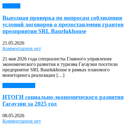
Новости
Выездная проверка по вопросам соблюдения
условий договоров о предоставлении грантов
предприятия SRL Baurlukhouse
21.05.2026
Комментариев нет
21 мая 2026 года специалисты Главного управления
экономического развития и туризма Гагаузии посетили
предприятие SRL Baurlukhouse в рамках планового
мониторинга реализации […]
Читать далее →
ИТОГИ социально-экономического развития
Гагаузии за 2025 год
08.05.2026
Комментариев нет