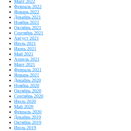
Март 2022
Февраль 2022
Январь 2022
Декабрь 2021
Ноябрь 2021
Октябрь 2021
Сентябрь 2021
Август 2021
Июль 2021
Июнь 2021
Май 2021
Апрель 2021
Март 2021
Февраль 2021
Январь 2021
Декабрь 2020
Ноябрь 2020
Октябрь 2020
Сентябрь 2020
Июль 2020
Май 2020
Февраль 2020
Декабрь 2019
Октябрь 2019
Июль 2019