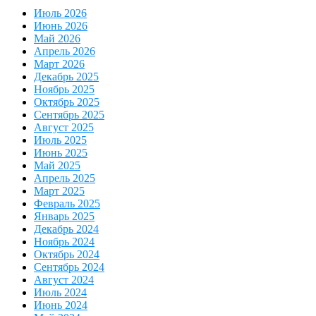
Июль 2026
Июнь 2026
Май 2026
Апрель 2026
Март 2026
Декабрь 2025
Ноябрь 2025
Октябрь 2025
Сентябрь 2025
Август 2025
Июль 2025
Июнь 2025
Май 2025
Апрель 2025
Март 2025
Февраль 2025
Январь 2025
Декабрь 2024
Ноябрь 2024
Октябрь 2024
Сентябрь 2024
Август 2024
Июль 2024
Июнь 2024