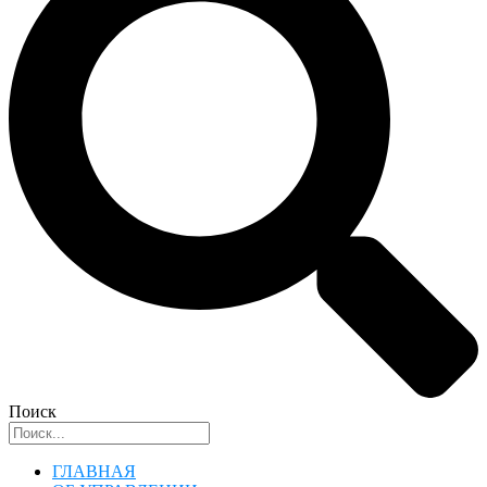
Поиск
ГЛАВНАЯ