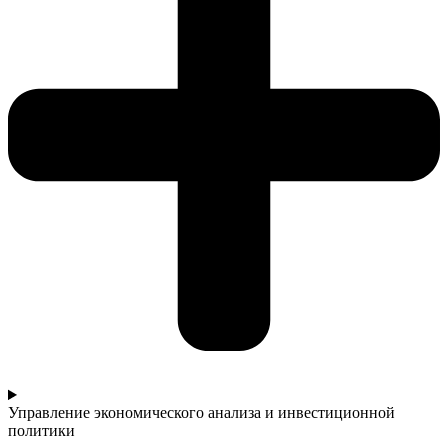
Управление экономического анализа и инвестиционной
политики