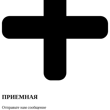
ПРИЕМНАЯ
Отправьте нам сообщение