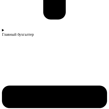
Главный бухгалтер