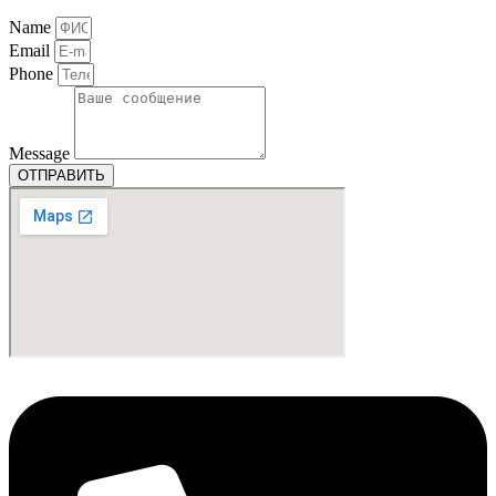
Name
Email
Phone
Message
ОТПРАВИТЬ