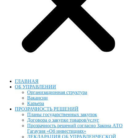
ГЛАВНАЯ
ОБ УПРАВЛЕНИИ
Организационная структура
Вакансии
Карьера
ПРОЗРАЧНОСТЬ РЕШЕНИЙ
Планы государственных закупок
Договора о закупке товаров/услуг
Прозрачность решений согласно Закона АТО
Гагаузия «Об инвестициях»
ДЕКЛАРАЦИЯ ОБ УПРАВЛЕНЧЕСКОЙ