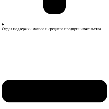
Отдел поддержки малого и среднего предпринимательства