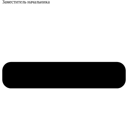
Заместитель начальника