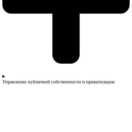
Управление публичной собственности и приватизации