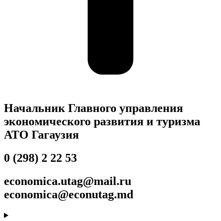
Начальник Главного управления
экономического развития и туризма
АТО Гагаузия
0 (298) 2 22 53
economica.utag@mail.ru
economica@econutag.md