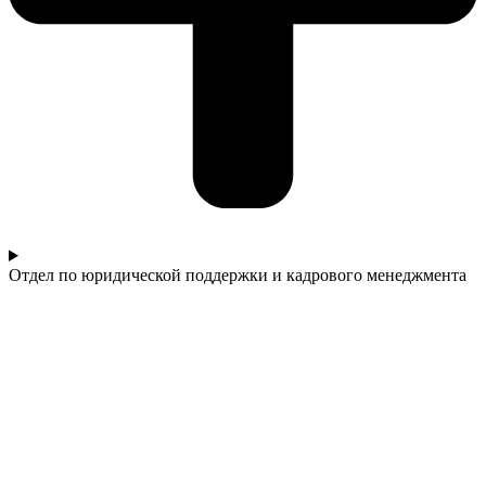
Отдел по юридической поддержки и кадрового менеджмента