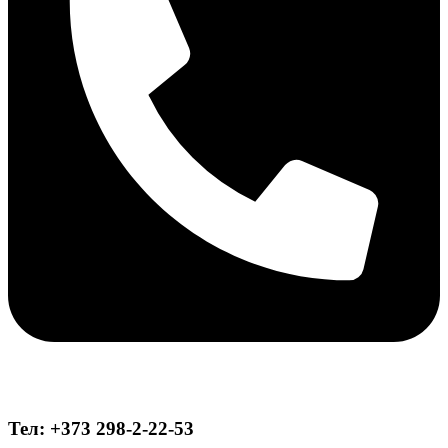
Тел: +373 298-2-22-53