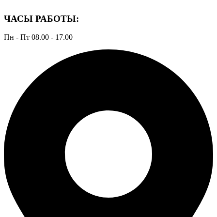
ЧАСЫ РАБОТЫ:
Пн - Пт 08.00 - 17.00