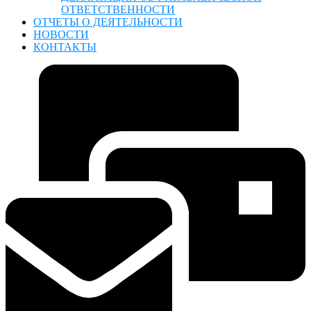
ОТВЕТСТВЕННОСТИ
ОТЧЕТЫ О ДЕЯТЕЛЬНОСТИ
НОВОСТИ
КОНТАКТЫ