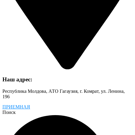
Наш адрес:
Республика Молдова, АТО Гагаузия, г. Комрат, ул. Ленина,
196
ПРИЕМНАЯ
Поиск