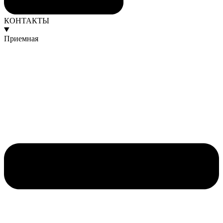
КОНТАКТЫ
Приемная