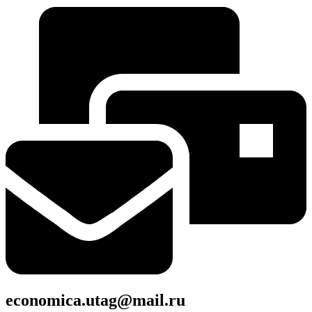
economica.utag@mail.ru