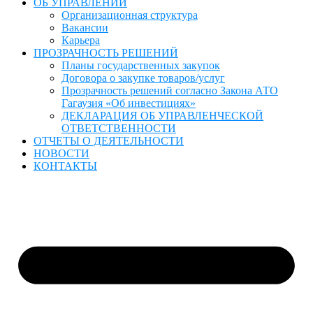
ОБ УПРАВЛЕНИИ
Организационная структура
Вакансии
Карьера
ПРОЗРАЧНОСТЬ РЕШЕНИЙ
Планы государственных закупок
Договора о закупке товаров/услуг
Прозрачность решений согласно Закона АТО
Гагаузия «Об инвестициях»
ДЕКЛАРАЦИЯ ОБ УПРАВЛЕНЧЕСКОЙ
ОТВЕТСТВЕННОСТИ
ОТЧЕТЫ О ДЕЯТЕЛЬНОСТИ
НОВОСТИ
КОНТАКТЫ