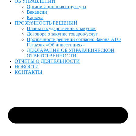
ОБ УПРАВЛЕНИИ
Организационная структура
Вакансии
Карьера
ПРОЗРАЧНОСТЬ РЕШЕНИЙ
Планы государственных закупок
Договора о закупке товаров/услуг
Прозрачность решений согласно Закона АТО
Гагаузия «Об инвестициях»
ДЕКЛАРАЦИЯ ОБ УПРАВЛЕНЧЕСКОЙ
ОТВЕТСТВЕННОСТИ
ОТЧЕТЫ О ДЕЯТЕЛЬНОСТИ
НОВОСТИ
КОНТАКТЫ