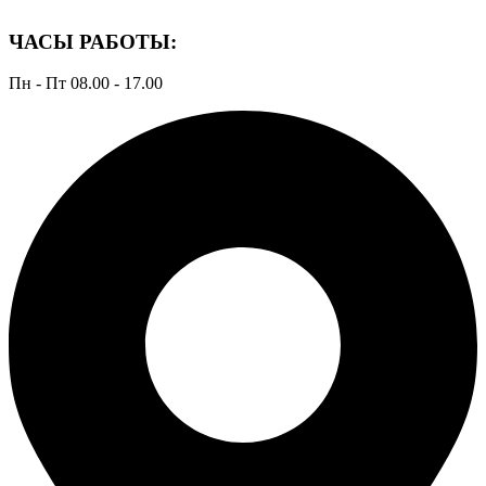
ЧАСЫ РАБОТЫ:
Пн - Пт 08.00 - 17.00