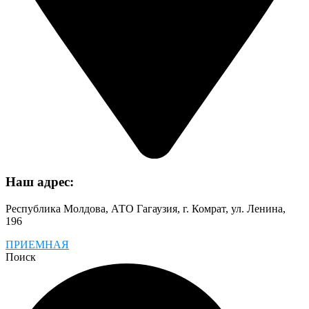
Наш адрес:
Республика Молдова, АТО Гагаузия, г. Комрат, ул. Ленина,
196
ПРИЕМНАЯ
Поиск