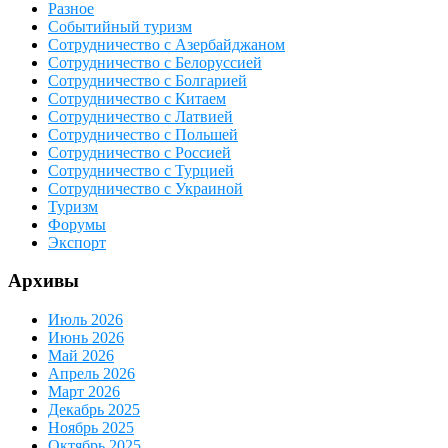
Разное
Событийный туризм
Сотрудничество с Азербайджаном
Сотрудничество с Белоруссией
Сотрудничество с Болгарией
Сотрудничество с Китаем
Сотрудничество с Латвией
Сотрудничество с Польшей
Сотрудничество с Россией
Сотрудничество с Турцией
Сотрудничество с Украиной
Туризм
Форумы
Экспорт
Архивы
Июль 2026
Июнь 2026
Май 2026
Апрель 2026
Март 2026
Декабрь 2025
Ноябрь 2025
Октябрь 2025