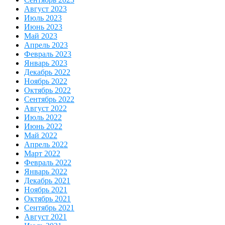
Август 2023
Июль 2023
Июнь 2023
Май 2023
Апрель 2023
Февраль 2023
Январь 2023
Декабрь 2022
Ноябрь 2022
Октябрь 2022
Сентябрь 2022
Август 2022
Июль 2022
Июнь 2022
Май 2022
Апрель 2022
Март 2022
Февраль 2022
Январь 2022
Декабрь 2021
Ноябрь 2021
Октябрь 2021
Сентябрь 2021
Август 2021