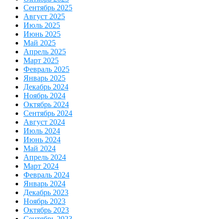
Сентябрь 2025
Август 2025
Июль 2025
Июнь 2025
Май 2025
Апрель 2025
Март 2025
Февраль 2025
Январь 2025
Декабрь 2024
Ноябрь 2024
Октябрь 2024
Сентябрь 2024
Август 2024
Июль 2024
Июнь 2024
Май 2024
Апрель 2024
Март 2024
Февраль 2024
Январь 2024
Декабрь 2023
Ноябрь 2023
Октябрь 2023
Сентябрь 2023