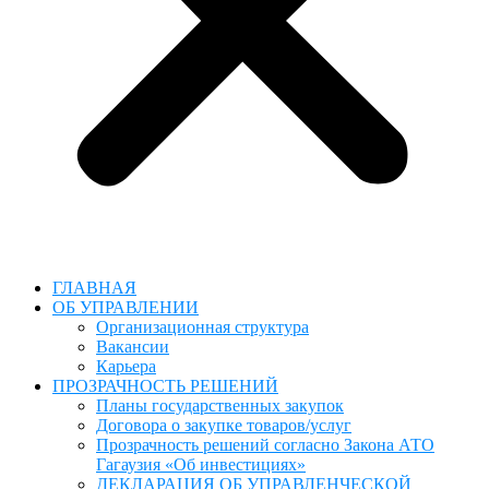
ГЛАВНАЯ
ОБ УПРАВЛЕНИИ
Организационная структура
Вакансии
Карьера
ПРОЗРАЧНОСТЬ РЕШЕНИЙ
Планы государственных закупок
Договора о закупке товаров/услуг
Прозрачность решений согласно Закона АТО
Гагаузия «Об инвестициях»
ДЕКЛАРАЦИЯ ОБ УПРАВЛЕНЧЕСКОЙ