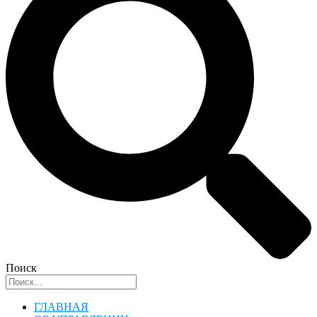
Поиск
ГЛАВНАЯ