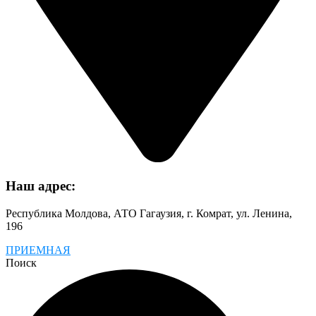
Наш адрес:
Республика Молдова, АТО Гагаузия, г. Комрат, ул. Ленина,
196
ПРИЕМНАЯ
Поиск