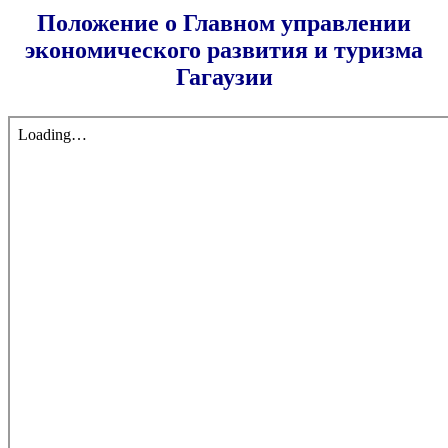
Положение о Главном управлении
экономического развития и туризма
Гагаузии