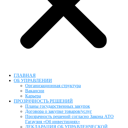
ГЛАВНАЯ
ОБ УПРАВЛЕНИИ
Организационная структура
Вакансии
Карьера
ПРОЗРАЧНОСТЬ РЕШЕНИЙ
Планы государственных закупок
Договора о закупке товаров/услуг
Прозрачность решений согласно Закона АТО
Гагаузия «Об инвестициях»
ДЕКЛАРАЦИЯ ОБ УПРАВЛЕНЧЕСКОЙ