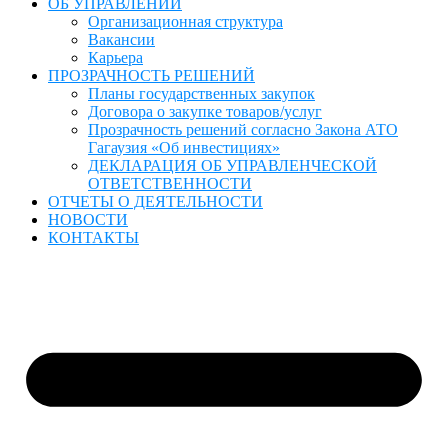
ОБ УПРАВЛЕНИИ
Организационная структура
Вакансии
Карьера
ПРОЗРАЧНОСТЬ РЕШЕНИЙ
Планы государственных закупок
Договора о закупке товаров/услуг
Прозрачность решений согласно Закона АТО
Гагаузия «Об инвестициях»
ДЕКЛАРАЦИЯ ОБ УПРАВЛЕНЧЕСКОЙ
ОТВЕТСТВЕННОСТИ
ОТЧЕТЫ О ДЕЯТЕЛЬНОСТИ
НОВОСТИ
КОНТАКТЫ