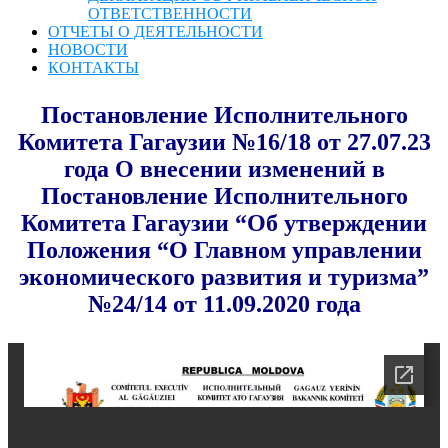
ОТВЕТСТВЕННОСТИ
ОТЧЕТЫ О ДЕЯТЕЛЬНОСТИ
НОВОСТИ
КОНТАКТЫ
Постановление Исполнительного
Комитета Гагаузии №16/18 от 27.07.23
года О внесении изменений в
Постановление Исполнительного
Комитета Гагаузии “Об утверждении
Положения “О Главном управлении
экономического развития и туризма”
№24/14 от 11.09.2020 года