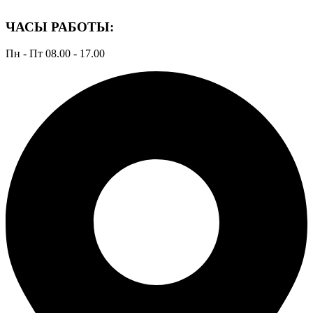
ЧАСЫ РАБОТЫ:
Пн - Пт 08.00 - 17.00