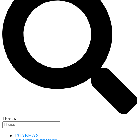
Поиск
ГЛАВНАЯ