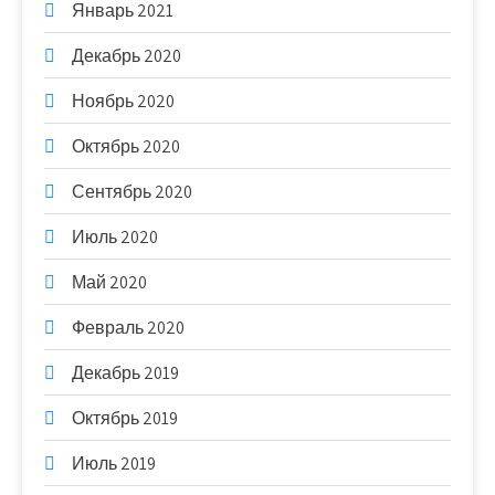
Январь 2021
Декабрь 2020
Ноябрь 2020
Октябрь 2020
Сентябрь 2020
Июль 2020
Май 2020
Февраль 2020
Декабрь 2019
Октябрь 2019
Июль 2019