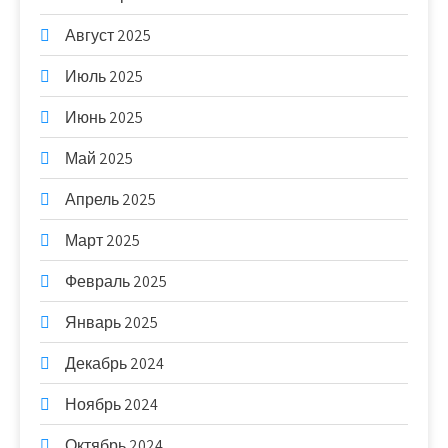
Август 2025
Июль 2025
Июнь 2025
Май 2025
Апрель 2025
Март 2025
Февраль 2025
Январь 2025
Декабрь 2024
Ноябрь 2024
Октябрь 2024