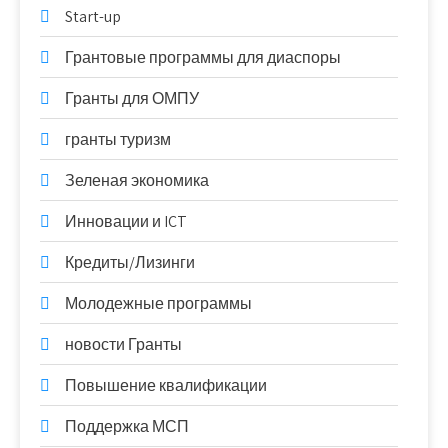
Start-up
Грантовые программы для диаспоры
Гранты для ОМПУ
гранты туризм
Зеленая экономика
Инновации и ICT
Кредиты/Лизинги
Молодежные программы
новости Гранты
Повышение квалификации
Поддержка МСП