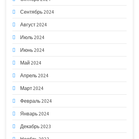
Сентябрь 2024
Август 2024
Июль 2024
Июнь 2024
Май 2024
Апрель 2024
Март 2024
Февраль 2024
Январь 2024
Декабрь 2023