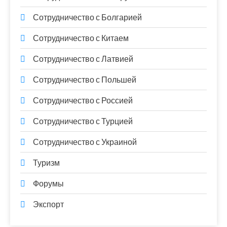
Сотрудничество с Болгарией
Сотрудничество с Китаем
Сотрудничество с Латвией
Сотрудничество с Польшей
Сотрудничество с Россией
Сотрудничество с Турцией
Сотрудничество с Украиной
Туризм
Форумы
Экспорт