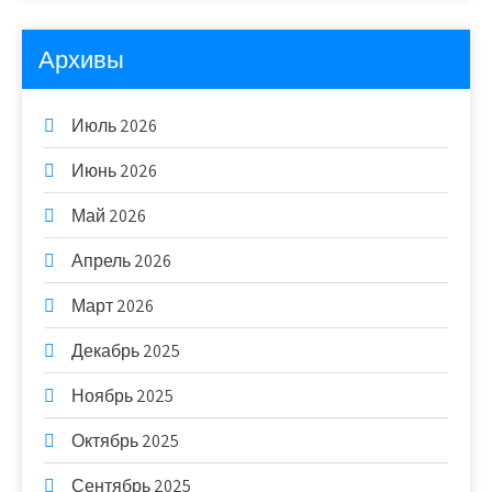
Архивы
Июль 2026
Июнь 2026
Май 2026
Апрель 2026
Март 2026
Декабрь 2025
Ноябрь 2025
Октябрь 2025
Сентябрь 2025