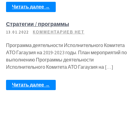
Читать далее →
Стратегии / программы
13.01.2022
КОММЕНТАРИЕВ НЕТ
Программа деятельности Исполнительного Комитета
АТО Гагаузия на 2019-2023 годы. План мероприятий по
выполнению Программы деятельности
Исполнительного Комитета АТО Гагаузия на […]
Читать далее →