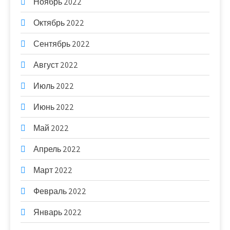
Ноябрь 2022
Октябрь 2022
Сентябрь 2022
Август 2022
Июль 2022
Июнь 2022
Май 2022
Апрель 2022
Март 2022
Февраль 2022
Январь 2022