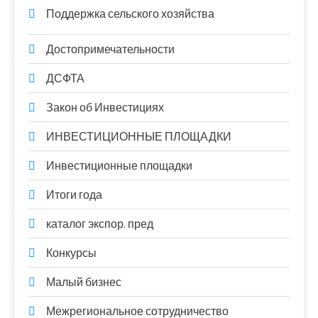
Поддержка сельского хозяйства
Достопримечательности
ДСФТА
Закон об Инвестициях
ИНВЕСТИЦИОННЫЕ ПЛОЩАДКИ
Инвестиционные площадки
Итоги года
каталог экспор. пред
Конкурсы
Малый бизнес
Межрегиональное сотрудничество