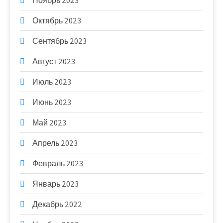
Ноябрь 2023
Октябрь 2023
Сентябрь 2023
Август 2023
Июль 2023
Июнь 2023
Май 2023
Апрель 2023
Февраль 2023
Январь 2023
Декабрь 2022