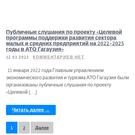
Публичные слушания по проекту «Целевой
программы поддержки развития сектора
малых и средних предприятий на 2022–2025
годы в АТО Гагаузия»
12.01.2022
КОММЕНТАРИЕВ НЕТ
11 января 2022 года Главным управлением
экономического развития и туризма АТО Гагаузия были
организованы публичные слушания по проекту
«Целевой […]
Читать далее →
1
2
Далее