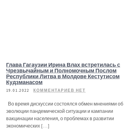
Глава Гагаузии Ирина Влах встретилась с
Чрезвычайным и Полномочным Послом
Республики Литва в Молдове Кестутисом
Кудзманасом
19.01.2022
КОММЕНТАРИЕВ НЕТ
Во время дискуссии состоялся обмен мнениями об
эволюции пандемической ситуации и кампании
вакцинации населения, о проблемах в развитии
экономических […]