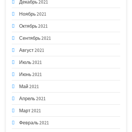
Декабрь 2021
Ноябрь 2021
Октябрь 2021
Сентябрь 2021
Август 2021
Июль 2021
Июнь 2021
Май 2021
Апрель 2021
Март 2021
Февраль 2021