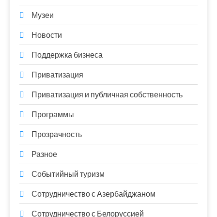
Музеи
Новости
Поддержка бизнеса
Приватизация
Приватизация и публичная собственность
Программы
Прозрачность
Разное
Событийный туризм
Сотрудничество с Азербайджаном
Сотрудничество с Белоруссией