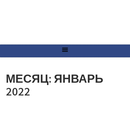
МЕСЯЦ:
ЯНВАРЬ
2022