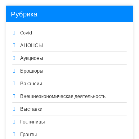
Рубрика
Covid
АНОНСЫ
Аукционы
Брошюры
Вакансии
Внешнеэкономическая деятельность
Выставки
Гостиницы
Гранты