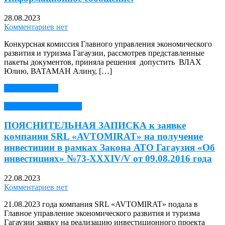
28.08.2023
Комментариев нет
Конкурсная комиссия Главного управления экономического
развития и туризма Гагаузии, рассмотрев представленные
пакеты документов, приняла решения допустить ВЛАХ
Юлию, ВАТАМАН Алину, […]
Читать далее →
Закон об Инвестициях
ПОЯСНИТЕЛЬНАЯ ЗАПИСКА к заявке
компании SRL «AVTOMIRAT» на получение
инвестиции в рамках Закона АТО Гагаузия «Об
инвестициях» №73-XXXIV/V от 09.08.2016 года
22.08.2023
Комментариев нет
21.08.2023 года компания SRL «AVTOMIRAT» подала в
Главное управление экономического развития и туризма
Гагаузии заявку на реализацию инвестиционного проекта