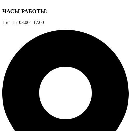
ЧАСЫ РАБОТЫ:
Пн - Пт 08.00 - 17.00