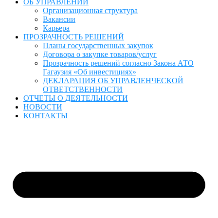
ОБ УПРАВЛЕНИИ
Организационная структура
Вакансии
Карьера
ПРОЗРАЧНОСТЬ РЕШЕНИЙ
Планы государственных закупок
Договора о закупке товаров/услуг
Прозрачность решений согласно Закона АТО
Гагаузия «Об инвестициях»
ДЕКЛАРАЦИЯ ОБ УПРАВЛЕНЧЕСКОЙ
ОТВЕТСТВЕННОСТИ
ОТЧЕТЫ О ДЕЯТЕЛЬНОСТИ
НОВОСТИ
КОНТАКТЫ