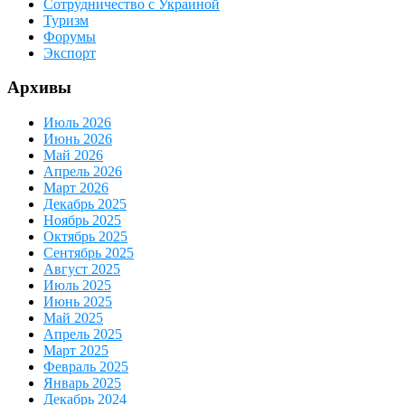
Сотрудничество с Украиной
Туризм
Форумы
Экспорт
Архивы
Июль 2026
Июнь 2026
Май 2026
Апрель 2026
Март 2026
Декабрь 2025
Ноябрь 2025
Октябрь 2025
Сентябрь 2025
Август 2025
Июль 2025
Июнь 2025
Май 2025
Апрель 2025
Март 2025
Февраль 2025
Январь 2025
Декабрь 2024