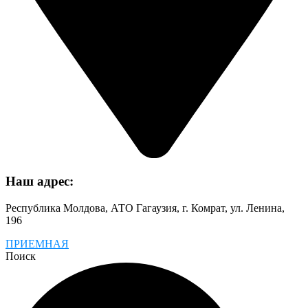
Наш адрес:
Республика Молдова, АТО Гагаузия, г. Комрат, ул. Ленина,
196
ПРИЕМНАЯ
Поиск