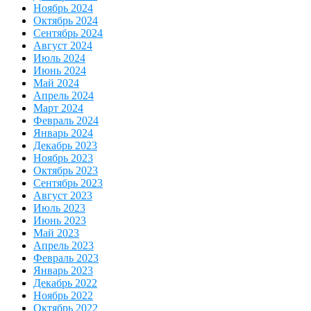
Ноябрь 2024
Октябрь 2024
Сентябрь 2024
Август 2024
Июль 2024
Июнь 2024
Май 2024
Апрель 2024
Март 2024
Февраль 2024
Январь 2024
Декабрь 2023
Ноябрь 2023
Октябрь 2023
Сентябрь 2023
Август 2023
Июль 2023
Июнь 2023
Май 2023
Апрель 2023
Февраль 2023
Январь 2023
Декабрь 2022
Ноябрь 2022
Октябрь 2022