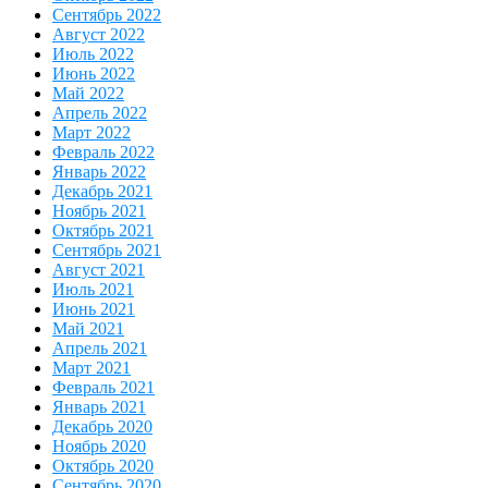
Сентябрь 2022
Август 2022
Июль 2022
Июнь 2022
Май 2022
Апрель 2022
Март 2022
Февраль 2022
Январь 2022
Декабрь 2021
Ноябрь 2021
Октябрь 2021
Сентябрь 2021
Август 2021
Июль 2021
Июнь 2021
Май 2021
Апрель 2021
Март 2021
Февраль 2021
Январь 2021
Декабрь 2020
Ноябрь 2020
Октябрь 2020
Сентябрь 2020