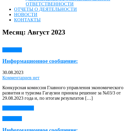
ОТВЕТСТВЕННОСТИ
ОТЧЕТЫ О ДЕЯТЕЛЬНОСТИ
НОВОСТИ
КОНТАКТЫ
Месяц:
Август 2023
Вакансии
Информационное сообщение:
30.08.2023
Комментариев нет
Конкурсная комиссия Главного управления экономического
развития и туризма Гагаузии приняла решение за №03/3 от
29.08.2023 года и, по итогам результатов […]
Читать далее →
Вакансии
Информационное сообщение: