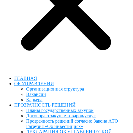
ГЛАВНАЯ
ОБ УПРАВЛЕНИИ
Организационная структура
Вакансии
Карьера
ПРОЗРАЧНОСТЬ РЕШЕНИЙ
Планы государственных закупок
Договора о закупке товаров/услуг
Прозрачность решений согласно Закона АТО
Гагаузия «Об инвестициях»
ДЕКЛАРАЦИЯ ОБ УПРАВЛЕНЧЕСКОЙ