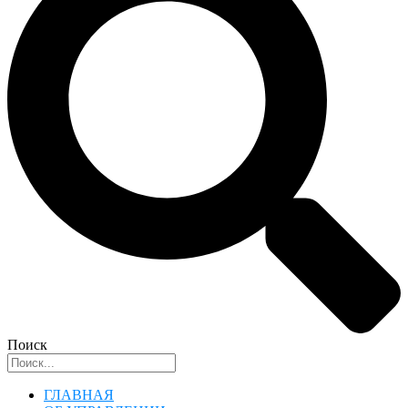
Поиск
ГЛАВНАЯ