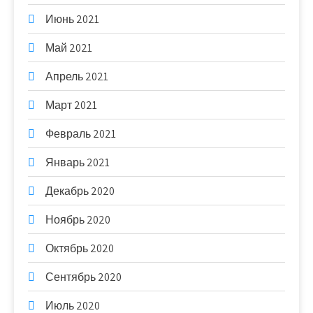
Июнь 2021
Май 2021
Апрель 2021
Март 2021
Февраль 2021
Январь 2021
Декабрь 2020
Ноябрь 2020
Октябрь 2020
Сентябрь 2020
Июль 2020