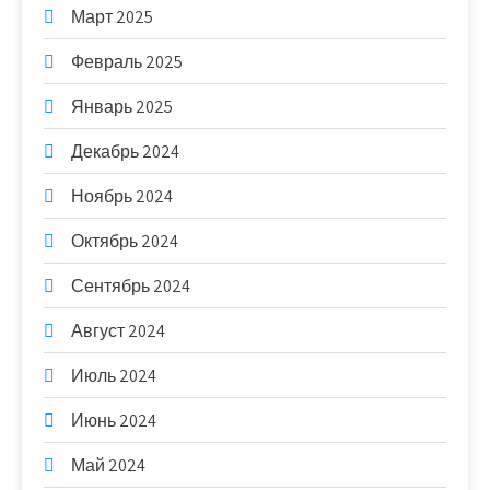
Март 2025
Февраль 2025
Январь 2025
Декабрь 2024
Ноябрь 2024
Октябрь 2024
Сентябрь 2024
Август 2024
Июль 2024
Июнь 2024
Май 2024