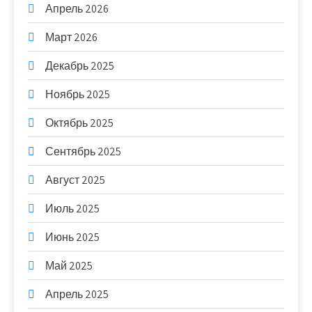
Апрель 2026
Март 2026
Декабрь 2025
Ноябрь 2025
Октябрь 2025
Сентябрь 2025
Август 2025
Июль 2025
Июнь 2025
Май 2025
Апрель 2025