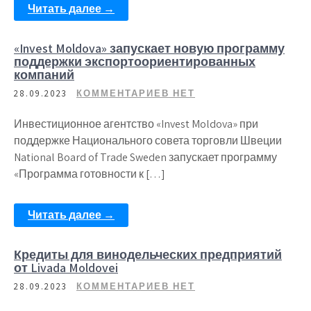
Читать далее →
«Invest Moldova» запускает новую программу
поддержки экспортоориентированных
компаний
28.09.2023
КОММЕНТАРИЕВ НЕТ
Инвестиционное агентство «Invest Moldova» при
поддержке Национального совета торговли Швеции
National Board of Trade Sweden запускает программу
«Программа готовности к […]
Читать далее →
Кредиты для винодельческих предприятий
от Livada Moldovei
28.09.2023
КОММЕНТАРИЕВ НЕТ