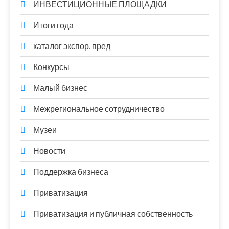
ИНВЕСТИЦИОННЫЕ ПЛОЩАДКИ
Итоги года
каталог экспор. пред
Конкурсы
Малый бизнес
Межрегиональное сотрудничество
Музеи
Новости
Поддержка бизнеса
Приватизация
Приватизация и публичная собственность