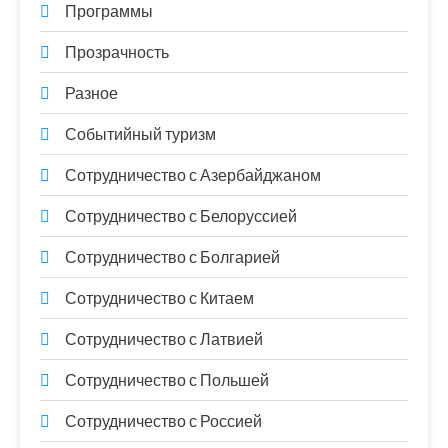
Программы
Прозрачность
Разное
Событийный туризм
Сотрудничество с Азербайджаном
Сотрудничество с Белоруссией
Сотрудничество с Болгарией
Сотрудничество с Китаем
Сотрудничество с Латвией
Сотрудничество с Польшей
Сотрудничество с Россией