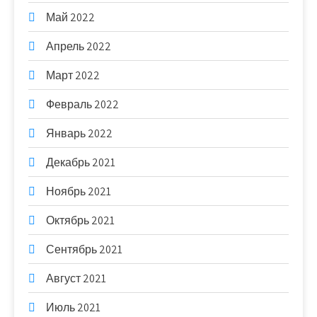
Май 2022
Апрель 2022
Март 2022
Февраль 2022
Январь 2022
Декабрь 2021
Ноябрь 2021
Октябрь 2021
Сентябрь 2021
Август 2021
Июль 2021