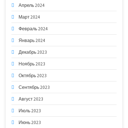
Апрель 2024
Март 2024
Февраль 2024
Январь 2024
Декабрь 2023
Ноябрь 2023
Октябрь 2023
Сентябрь 2023
Август 2023
Июль 2023
Июнь 2023