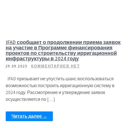
IFAD сообщает о продолжении приема заявок
на участие в Программе финансирования
проектов по строительству ирригационной
инфраструктуры в 2024 году
29.09.2023
КОММЕНТАРИЕВ НЕТ
IFAD призывает не упустить шанс воспользоваться
возможностью построить ирригационную систему в
2024 году. Рассмотрение и утверждение заявок
осуществляется по […]
Читать далее →