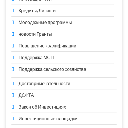
Кредиты/Лизинги
Молодежные программы
новости Гранты
Повышение квалификации
Поддержка МСП
Поддержка сельского хозяйства
Достопримечательности
ДСФТА
Закон об Инвестициях
Инвестиционные площадки