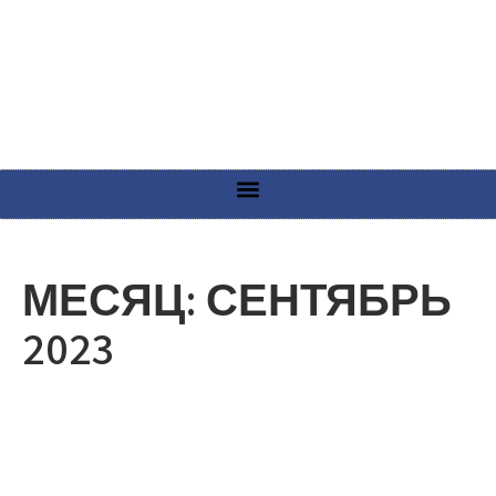
МЕСЯЦ:
СЕНТЯБРЬ
2023