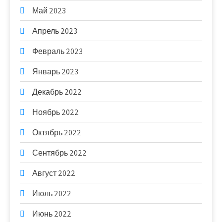
Май 2023
Апрель 2023
Февраль 2023
Январь 2023
Декабрь 2022
Ноябрь 2022
Октябрь 2022
Сентябрь 2022
Август 2022
Июль 2022
Июнь 2022