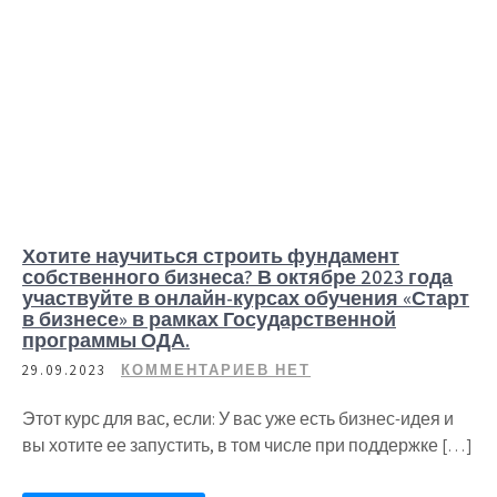
Хотите научиться строить фундамент
собственного бизнеса? В октябре 2023 года
участвуйте в онлайн-курсах обучения «Старт
в бизнесе» в рамках Государственной
программы ОДА.
29.09.2023
КОММЕНТАРИЕВ НЕТ
Этот курс для вас, если: У вас уже есть бизнес-идея и
вы хотите ее запустить, в том числе при поддержке […]