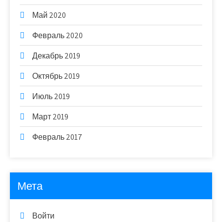
Май 2020
Февраль 2020
Декабрь 2019
Октябрь 2019
Июль 2019
Март 2019
Февраль 2017
Мета
Войти