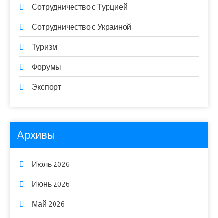
Сотрудничество с Турцией
Сотрудничество с Украиной
Туризм
Форумы
Экспорт
Архивы
Июль 2026
Июнь 2026
Май 2026