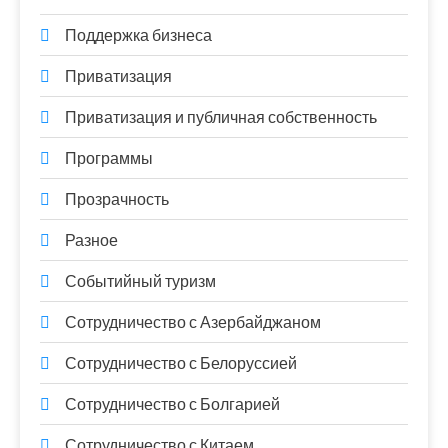
Поддержка бизнеса
Приватизация
Приватизация и публичная собственность
Программы
Прозрачность
Разное
Событийный туризм
Сотрудничество с Азербайджаном
Сотрудничество с Белоруссией
Сотрудничество с Болгарией
Сотрудничество с Китаем