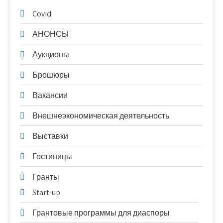
Covid
АНОНСЫ
Аукционы
Брошюры
Вакансии
Внешнеэкономическая деятельность
Выставки
Гостиницы
Гранты
Start-up
Грантовые программы для диаспоры