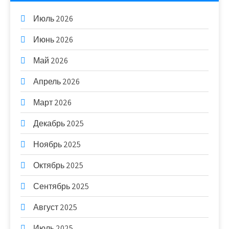
Июль 2026
Июнь 2026
Май 2026
Апрель 2026
Март 2026
Декабрь 2025
Ноябрь 2025
Октябрь 2025
Сентябрь 2025
Август 2025
Июль 2025