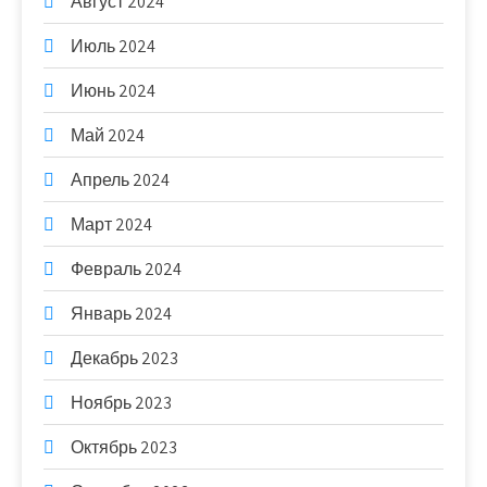
Август 2024
Июль 2024
Июнь 2024
Май 2024
Апрель 2024
Март 2024
Февраль 2024
Январь 2024
Декабрь 2023
Ноябрь 2023
Октябрь 2023