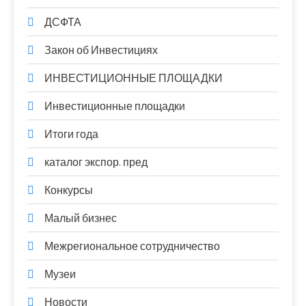
ДСФТА
Закон об Инвестициях
ИНВЕСТИЦИОННЫЕ ПЛОЩАДКИ
Инвестиционные площадки
Итоги года
каталог экспор. пред
Конкурсы
Малый бизнес
Межрегиональное сотрудничество
Музеи
Новости