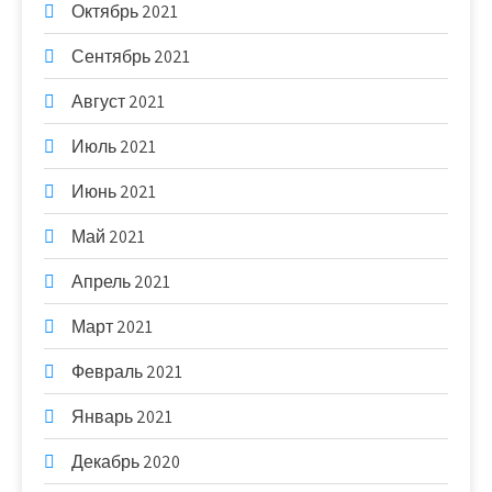
Октябрь 2021
Сентябрь 2021
Август 2021
Июль 2021
Июнь 2021
Май 2021
Апрель 2021
Март 2021
Февраль 2021
Январь 2021
Декабрь 2020