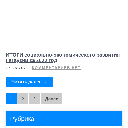
ИТОГИ социально-экономического развития
Гагаузии за 2022 год
05.06.2023
КОММЕНТАРИЕВ НЕТ
Читать далее →
1
2
3
Далее
Рубрика