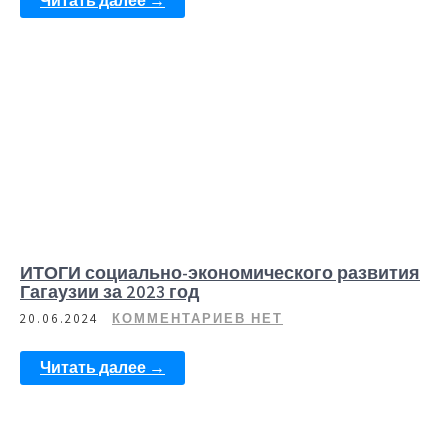
Читать далее →
ИТОГИ социально-экономического развития
Гагаузии за 2023 год
20.06.2024
КОММЕНТАРИЕВ НЕТ
Читать далее →