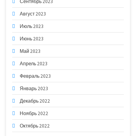
Сентябрь 2023
Август 2023
Июль 2023
Июнь 2023
Май 2023
Апрель 2023
Февраль 2023
Январь 2023
Декабрь 2022
Ноябрь 2022
Октябрь 2022