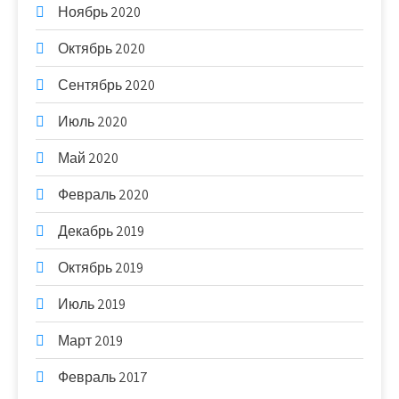
Ноябрь 2020
Октябрь 2020
Сентябрь 2020
Июль 2020
Май 2020
Февраль 2020
Декабрь 2019
Октябрь 2019
Июль 2019
Март 2019
Февраль 2017