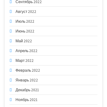
Сентябрь 2022
Август 2022
Июль 2022
Июнь 2022
Май 2022
Апрель 2022
Март 2022
Февраль 2022
Январь 2022
Декабрь 2021
Ноябрь 2021