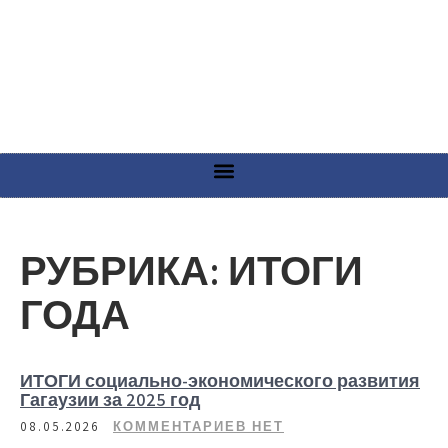
РУБРИКА:
ИТОГИ
ГОДА
ИТОГИ социально-экономического развития
Гагаузии за 2025 год
08.05.2026
КОММЕНТАРИЕВ НЕТ