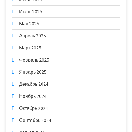
Июнь 2025
Май 2025
Апрель 2025
Март 2025
Февраль 2025
Январь 2025
Декабрь 2024
Ноябрь 2024
Октябрь 2024
Сентябрь 2024