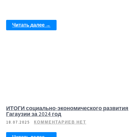
Читать далее →
ИТОГИ социально-экономического развития
Гагаузии за 2024 год
18.07.2025
КОММЕНТАРИЕВ НЕТ