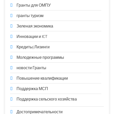
Гранты для ОМПУ
гранты туризм
Зеленая экономика
Инновации и ICT
Кредиты/Лизинги
Молодежные программы
новости Гранты
Повышение квалификации
Поддержка МСП
Поддержка сельского хозяйства
Достопримечательности