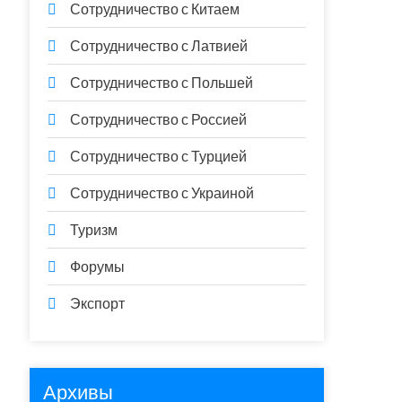
Сотрудничество с Китаем
Сотрудничество с Латвией
Сотрудничество с Польшей
Сотрудничество с Россией
Сотрудничество с Турцией
Сотрудничество с Украиной
Туризм
Форумы
Экспорт
Архивы