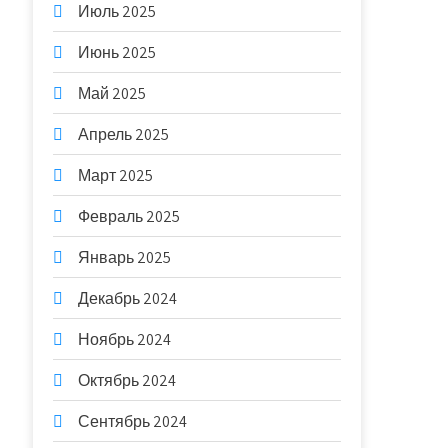
Июль 2025
Июнь 2025
Май 2025
Апрель 2025
Март 2025
Февраль 2025
Январь 2025
Декабрь 2024
Ноябрь 2024
Октябрь 2024
Сентябрь 2024