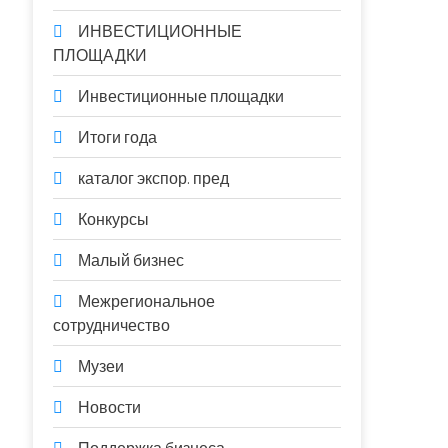
ИНВЕСТИЦИОННЫЕ
ПЛОЩАДКИ
Инвестиционные площадки
Итоги года
каталог экспор. пред
Конкурсы
Малый бизнес
Межрегиональное
сотрудничество
Музеи
Новости