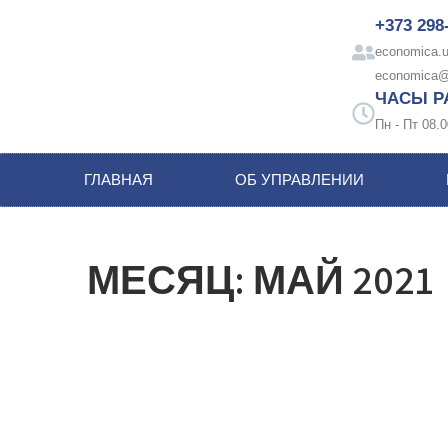
+373 298
economica.u
economica@
ЧАСЫ Р
Пн - Пт 08.0
ГЛАВНАЯ
ОБ УПРАВЛЕНИИ
МЕСЯЦ:
МАЙ 2021