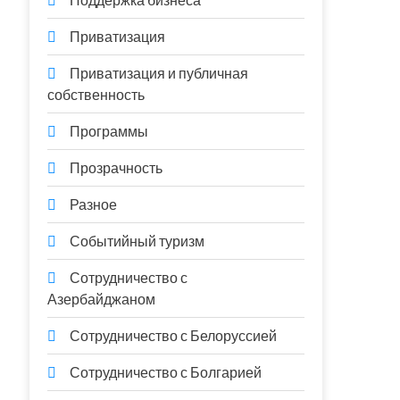
Поддержка бизнеса
Приватизация
Приватизация и публичная
собственность
Программы
Прозрачность
Разное
Событийный туризм
Сотрудничество с
Азербайджаном
Сотрудничество с Белоруссией
Сотрудничество с Болгарией