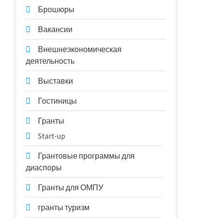
Брошюры
Вакансии
Внешнеэкономическая
деятельность
Выставки
Гостиницы
Гранты
Start-up
Грантовые программы для
диаспоры
Гранты для ОМПУ
гранты туризм