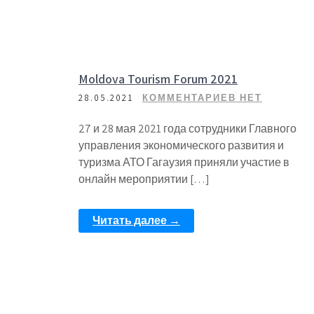
Moldova Tourism Forum 2021
28.05.2021
КОММЕНТАРИЕВ НЕТ
27 и 28 мая 2021 года сотрудники Главного
управления экономического развития и
туризма АТО Гагаузия приняли участие в
онлайн мероприятии […]
Читать далее →