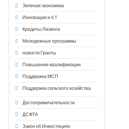
Зеленая экономика
Инновации и ICT
Кредиты/Лизинги
Молодежные программы
новости Гранты
Повышение квалификации
Поддержка МСП
Поддержка сельского хозяйства
Достопримечательности
ДСФТА
Закон об Инвестициях