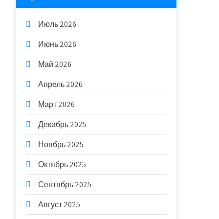
Июль 2026
Июнь 2026
Май 2026
Апрель 2026
Март 2026
Декабрь 2025
Ноябрь 2025
Октябрь 2025
Сентябрь 2025
Август 2025