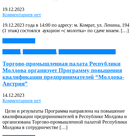
19.12.2023
Комментариев нет
19.12.2023 года в 14:00 по адресу: м. Комрат, ул. Ленина, 194
(1 этаж) состоялся аукцион «с молотка» по сдаче внаем. […]
Читать далее →
Новости
,
новости Гранты
,
Повышение квалификации
Торгово-промышленная палата Республики
Молдова организует Программу повышения
квалификации предпринимателей “Молдова-
Австрия”
14.12.2023
Комментариев нет
Цели и результаты Программа направлена на повышение
квалификации предпринимателей в Республике Молдова и
организована Торгово-промышленной палатой Республики
Молдова в сотрудничестве […]