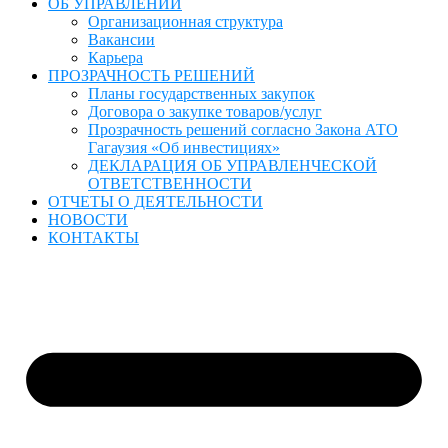
ОБ УПРАВЛЕНИИ
Организационная структура
Вакансии
Карьера
ПРОЗРАЧНОСТЬ РЕШЕНИЙ
Планы государственных закупок
Договора о закупке товаров/услуг
Прозрачность решений согласно Закона АТО
Гагаузия «Об инвестициях»
ДЕКЛАРАЦИЯ ОБ УПРАВЛЕНЧЕСКОЙ
ОТВЕТСТВЕННОСТИ
ОТЧЕТЫ О ДЕЯТЕЛЬНОСТИ
НОВОСТИ
КОНТАКТЫ