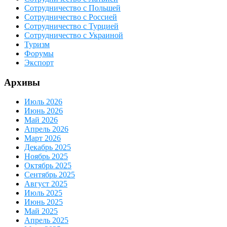
Сотрудничество с Польшей
Сотрудничество с Россией
Сотрудничество с Турцией
Сотрудничество с Украиной
Туризм
Форумы
Экспорт
Архивы
Июль 2026
Июнь 2026
Май 2026
Апрель 2026
Март 2026
Декабрь 2025
Ноябрь 2025
Октябрь 2025
Сентябрь 2025
Август 2025
Июль 2025
Июнь 2025
Май 2025
Апрель 2025