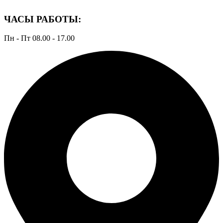
ЧАСЫ РАБОТЫ:
Пн - Пт 08.00 - 17.00