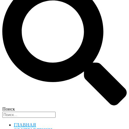
Поиск
ГЛАВНАЯ