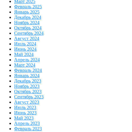
Март 2025
Февраль 2025
Январь 2025
Декабрь 2024
Ноябрь 2024
Октябрь 2024
Сентябрь 2024
Август 2024
Июль 2024
Июнь 2024
Май 2024
Апрель 2024
Март 2024
Февраль 2024
Январь 2024
Декабрь 2023
Ноябрь 2023
Октябрь 2023
Сентябрь 2023
Август 2023
Июль 2023
Июнь 2023
Май 2023
Апрель 2023
Февраль 2023