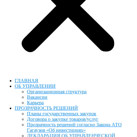
ГЛАВНАЯ
ОБ УПРАВЛЕНИИ
Организационная структура
Вакансии
Карьера
ПРОЗРАЧНОСТЬ РЕШЕНИЙ
Планы государственных закупок
Договора о закупке товаров/услуг
Прозрачность решений согласно Закона АТО
Гагаузия «Об инвестициях»
ДЕКЛАРАЦИЯ ОБ УПРАВЛЕНЧЕСКОЙ