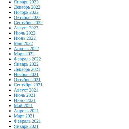
Январь 2023
Декабрь 2022
Ноябрь 2022
Октябрь 2022
Сентябрь 2022
Август 2022
Июль 2022
Июнь 2022
Май 2022
Апрель 2022
Март 2022
Февраль 2022
Январь 2022
Декабрь 2021
Ноябрь 2021
Октябрь 2021
Сентябрь 2021
Август 2021
Июль 2021
Июнь 2021
Май 2021
Апрель 2021
Март 2021
Февраль 2021
Январь 2021