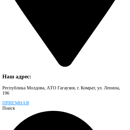
Наш адрес:
Республика Молдова, АТО Гагаузия, г. Комрат, ул. Ленина,
196
ПРИЕМНАЯ
Поиск