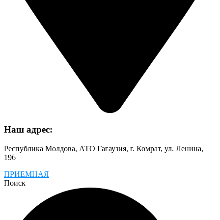
Наш адрес:
Республика Молдова, АТО Гагаузия, г. Комрат, ул. Ленина,
196
ПРИЕМНАЯ
Поиск