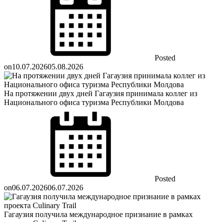
Posted
on
10.07.2026
05.08.2026
На протяжении двух дней Гагаузия принимала коллег из
Национального офиса туризма Республики Молдова
Posted
on
06.07.2026
06.07.2026
Гагаузия получила международное признание в рамках