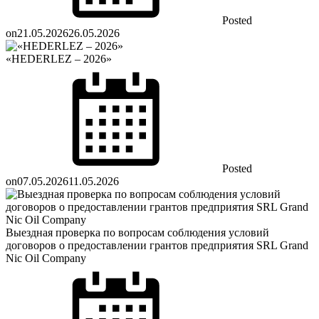
Posted
on
21.05.2026
26.05.2026
«HEDERLEZ – 2026»
Posted
on
07.05.2026
11.05.2026
Выездная проверка по вопросам соблюдения условий
договоров о предоставлении грантов предприятия SRL Grand
Nic Oil Company