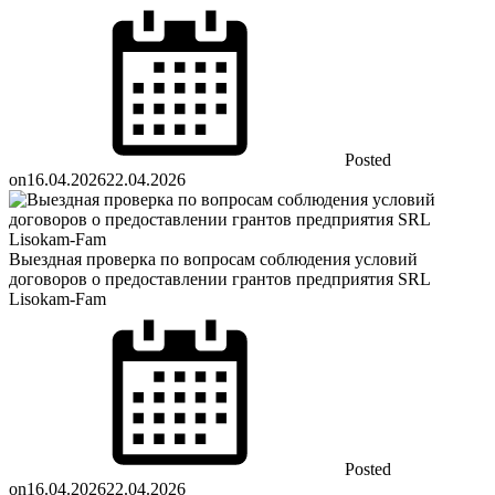
Posted
on
16.04.2026
22.04.2026
Выездная проверка по вопросам соблюдения условий
договоров о предоставлении грантов предприятия SRL
Lisokam-Fam
Posted
on
16.04.2026
22.04.2026