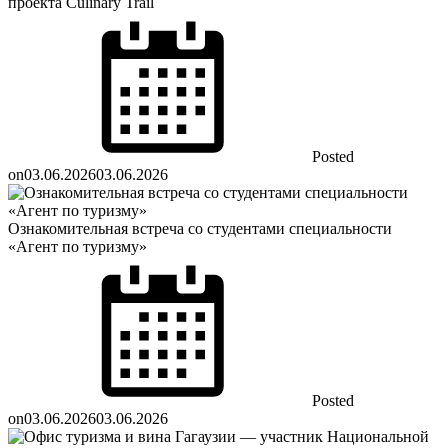
проекта Culinary Trail
Posted
on
03.06.2026
03.06.2026
Ознакомительная встреча со студентами специальности
«Агент по туризму»
Posted
on
03.06.2026
03.06.2026