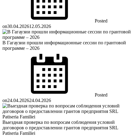
Posted
on
30.04.2026
12.05.2026
В Гагаузии прошли информационные сессии по грантовой
программе – 2026
Posted
on
24.04.2026
24.04.2026
Выездная проверка по вопросам соблюдения условий
договоров о предоставлении грантов предприятия SRL
Patiseria Familiei