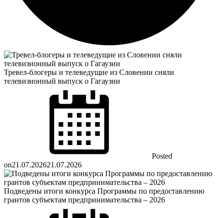
Тревел-блогеры и телеведущие из Словении сняли
телевизионный выпуск о Гагаузии
Posted
on
21.07.2026
21.07.2026
Подведены итоги конкурса Программы по предоставлению
грантов субъектам предпринимательства – 2026