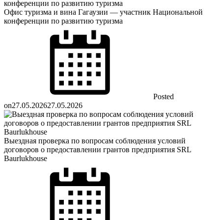
Офис туризма и вина Гагаузии — участник Национальной
конференции по развитию туризма
Posted
on
27.05.2026
27.05.2026
Выездная проверка по вопросам соблюдения условий
договоров о предоставлении грантов предприятия SRL
Baurlukhouse