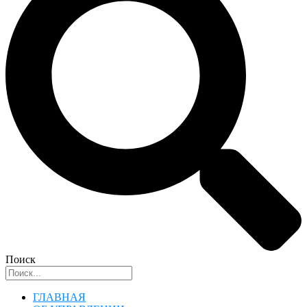
Поиск
ГЛАВНАЯ