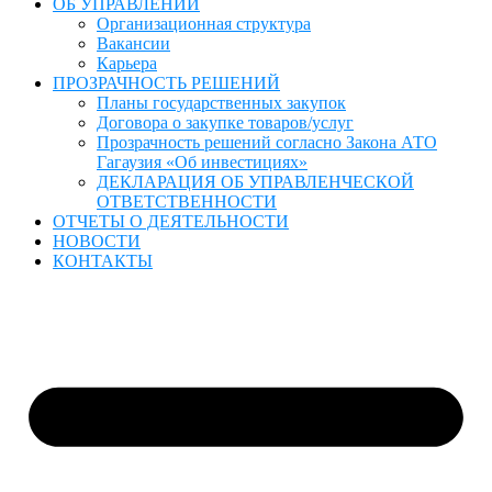
ОБ УПРАВЛЕНИИ
Организационная структура
Вакансии
Карьера
ПРОЗРАЧНОСТЬ РЕШЕНИЙ
Планы государственных закупок
Договора о закупке товаров/услуг
Прозрачность решений согласно Закона АТО
Гагаузия «Об инвестициях»
ДЕКЛАРАЦИЯ ОБ УПРАВЛЕНЧЕСКОЙ
ОТВЕТСТВЕННОСТИ
ОТЧЕТЫ О ДЕЯТЕЛЬНОСТИ
НОВОСТИ
КОНТАКТЫ