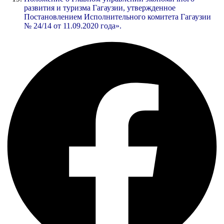
развития и туризма Гагаузии, утвержденное
Постановлением Исполнительного комитета Гагаузии
№ 24/14 от 11.09.2020 года».