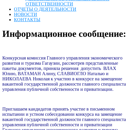
ОТВЕТСТВЕННОСТИ
ОТЧЕТЫ О ДЕЯТЕЛЬНОСТИ
НОВОСТИ
КОНТАКТЫ
Информационное сообщение:
Конкурсная комиссия Главного управления экономического
развития и туризма Гагаузии, рассмотрев представленные
пакеты документов, приняла решения допустить ВЛАХ
Юлию, ВАТАМАН Алину, СЛАВИОГЛО Наталью и
НИКОЛАЕВА Николая к участию в конкурсе на замещение
вакантной государственной должности главного специалиста
управления публичной собственности и приватизации.
Приглашаем кандидатов принять участие в письменном
испытании и устном собеседовании конкурса на замещение
вакантной государственной должности главного специалиста
управления публичной собственности и приватизации
Главного управления экономического развития и туризма