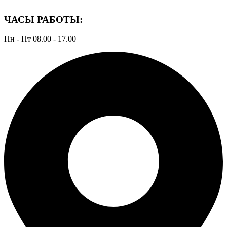
ЧАСЫ РАБОТЫ:
Пн - Пт 08.00 - 17.00