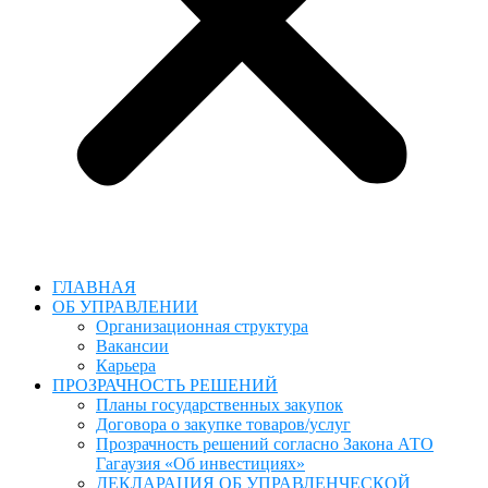
ГЛАВНАЯ
ОБ УПРАВЛЕНИИ
Организационная структура
Вакансии
Карьера
ПРОЗРАЧНОСТЬ РЕШЕНИЙ
Планы государственных закупок
Договора о закупке товаров/услуг
Прозрачность решений согласно Закона АТО
Гагаузия «Об инвестициях»
ДЕКЛАРАЦИЯ ОБ УПРАВЛЕНЧЕСКОЙ