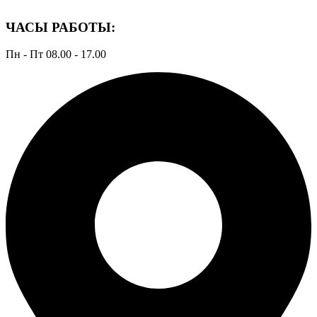
ЧАСЫ РАБОТЫ:
Пн - Пт 08.00 - 17.00