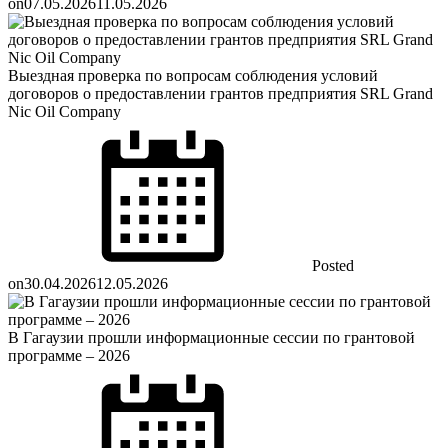
on
07.05.2026
11.05.2026
Выездная проверка по вопросам соблюдения условий
договоров о предоставлении грантов предприятия SRL Grand
Nic Oil Company
Posted
on
30.04.2026
12.05.2026
В Гагаузии прошли информационные сессии по грантовой
программе – 2026