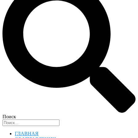
Поиск
ГЛАВНАЯ