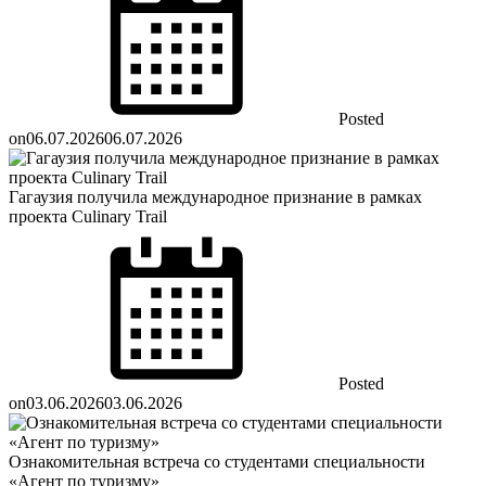
Posted
on
06.07.2026
06.07.2026
Гагаузия получила международное признание в рамках
проекта Culinary Trail
Posted
on
03.06.2026
03.06.2026
Ознакомительная встреча со студентами специальности
«Агент по туризму»