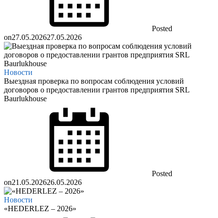
Posted
on
27.05.2026
27.05.2026
Новости
Выездная проверка по вопросам соблюдения условий
договоров о предоставлении грантов предприятия SRL
Baurlukhouse
Posted
on
21.05.2026
26.05.2026
Новости
«HEDERLEZ – 2026»