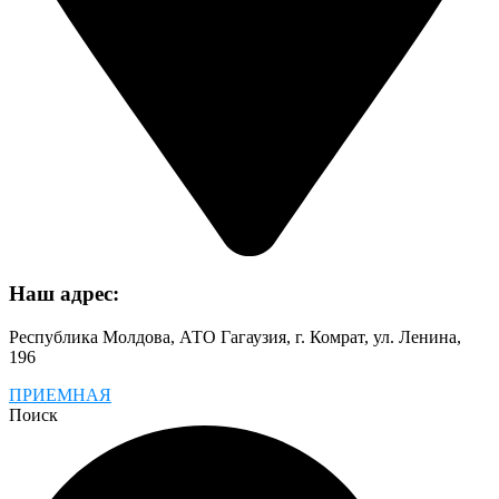
Наш адрес:
Республика Молдова, АТО Гагаузия, г. Комрат, ул. Ленина,
196
ПРИЕМНАЯ
Поиск