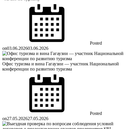
Posted
on
03.06.2026
03.06.2026
Офис туризма и вина Гагаузии — участник Национальной
конференции по развитию туризма
Posted
on
27.05.2026
27.05.2026