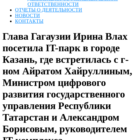
ОТВЕТСТВЕННОСТИ
ОТЧЕТЫ О ДЕЯТЕЛЬНОСТИ
НОВОСТИ
КОНТАКТЫ
Глава Гагаузии Ирина Влах
посетила IT-парк в городе
Казань, где встретилась с г-
ном Айратом Хайруллиным,
Министром цифрового
развития государственного
управления Республики
Татарстан и Александром
Борисовым, руководителем