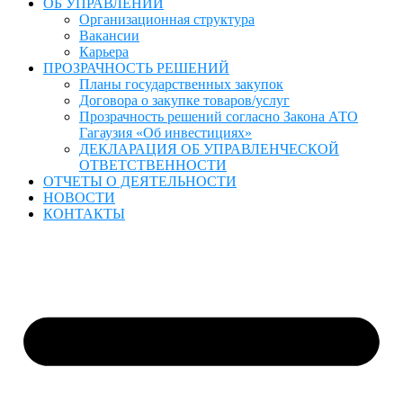
ОБ УПРАВЛЕНИИ
Организационная структура
Вакансии
Карьера
ПРОЗРАЧНОСТЬ РЕШЕНИЙ
Планы государственных закупок
Договора о закупке товаров/услуг
Прозрачность решений согласно Закона АТО
Гагаузия «Об инвестициях»
ДЕКЛАРАЦИЯ ОБ УПРАВЛЕНЧЕСКОЙ
ОТВЕТСТВЕННОСТИ
ОТЧЕТЫ О ДЕЯТЕЛЬНОСТИ
НОВОСТИ
КОНТАКТЫ