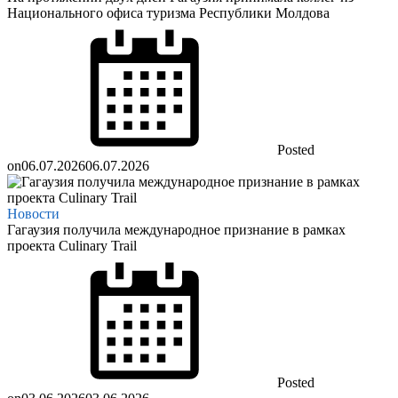
Национального офиса туризма Республики Молдова
Posted
on
06.07.2026
06.07.2026
Новости
Гагаузия получила международное признание в рамках
проекта Culinary Trail
Posted