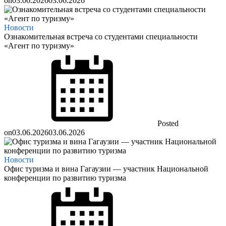
on
03.06.2026
03.06.2026
Новости
Ознакомительная встреча со студентами специальности
«Агент по туризму»
Posted
on
03.06.2026
03.06.2026
Новости
Офис туризма и вина Гагаузии — участник Национальной
конференции по развитию туризма