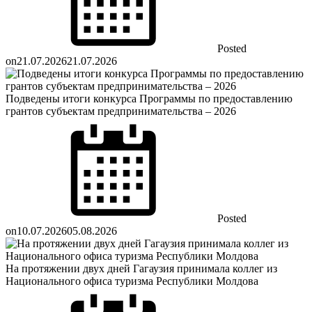
Posted
on
21.07.2026
21.07.2026
Подведены итоги конкурса Программы по предоставлению
грантов субъектам предпринимательства – 2026
Posted
on
10.07.2026
05.08.2026
На протяжении двух дней Гагаузия принимала коллег из
Национального офиса туризма Республики Молдова