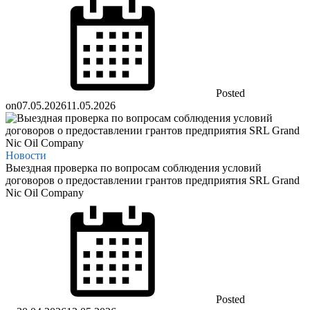
Posted
on
07.05.2026
11.05.2026
Новости
Выездная проверка по вопросам соблюдения условий
договоров о предоставлении грантов предприятия SRL Grand
Nic Oil Company
Posted