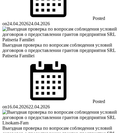
Posted
on
24.04.2026
24.04.2026
Выездная проверка по вопросам соблюдения условий
договоров о предоставлении грантов предприятия SRL
Patiseria Familiei
Posted
on
16.04.2026
22.04.2026
Выездная проверка по вопросам соблюдения условий