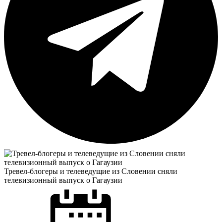
Тревел-блогеры и телеведущие из Словении сняли
телевизионный выпуск о Гагаузии