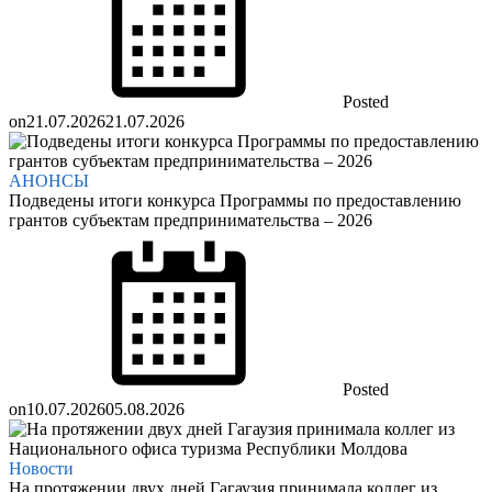
Posted
on
21.07.2026
21.07.2026
АНОНСЫ
Подведены итоги конкурса Программы по предоставлению
грантов субъектам предпринимательства – 2026
Posted
on
10.07.2026
05.08.2026
Новости
На протяжении двух дней Гагаузия принимала коллег из