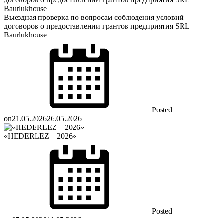
Выездная проверка по вопросам соблюдения условий
договоров о предоставлении грантов предприятия SRL
Baurlukhouse
Posted
on
21.05.2026
26.05.2026
«HEDERLEZ – 2026»
Posted