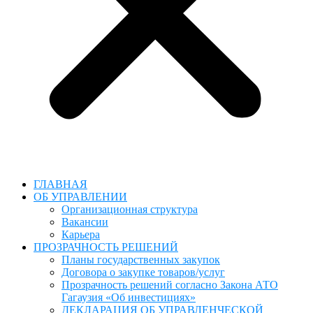
ГЛАВНАЯ
ОБ УПРАВЛЕНИИ
Организационная структура
Вакансии
Карьера
ПРОЗРАЧНОСТЬ РЕШЕНИЙ
Планы государственных закупок
Договора о закупке товаров/услуг
Прозрачность решений согласно Закона АТО
Гагаузия «Об инвестициях»
ДЕКЛАРАЦИЯ ОБ УПРАВЛЕНЧЕСКОЙ