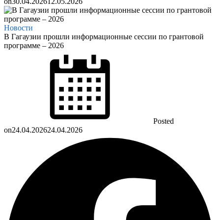
on
30.04.2026
12.05.2026
Новости
В Гагаузии прошли информационные сессии по грантовой
программе – 2026
Posted
on
24.04.2026
24.04.2026