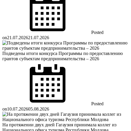
Posted
on
21.07.2026
21.07.2026
Подведены итоги конкурса Программы по предоставлению
грантов субъектам предпринимательства – 2026
Posted
on
10.07.2026
05.08.2026
На протяжении двух дней Гагаузия принимала коллег из
Национального офиса туризма Республики Молдова