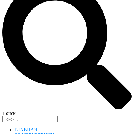
Поиск
ГЛАВНАЯ