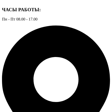
ЧАСЫ РАБОТЫ:
Пн - Пт 08.00 - 17.00