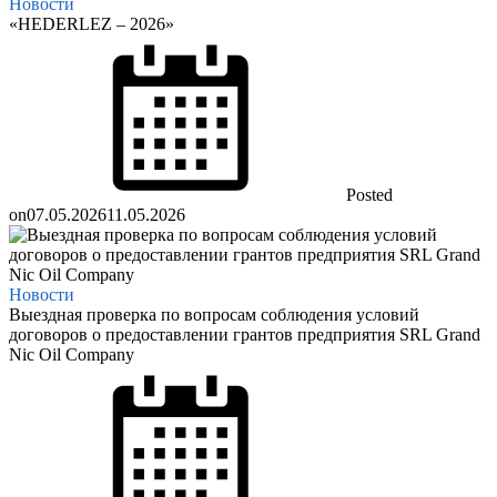
Новости
«HEDERLEZ – 2026»
Posted
on
07.05.2026
11.05.2026
Новости
Выездная проверка по вопросам соблюдения условий
договоров о предоставлении грантов предприятия SRL Grand
Nic Oil Company