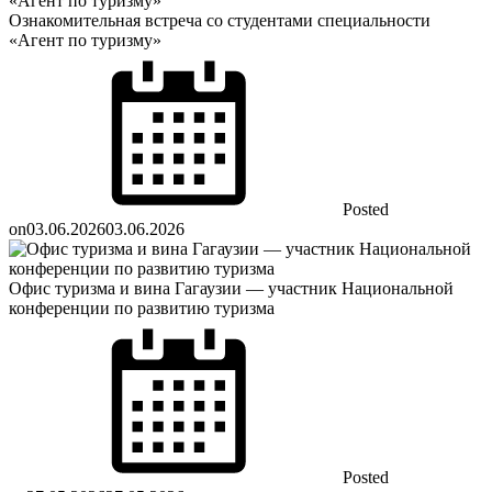
Ознакомительная встреча со студентами специальности
«Агент по туризму»
Posted
on
03.06.2026
03.06.2026
Офис туризма и вина Гагаузии — участник Национальной
конференции по развитию туризма
Posted