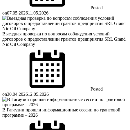
Posted
on
07.05.2026
11.05.2026
Выездная проверка по вопросам соблюдения условий
договоров о предоставлении грантов предприятия SRL Grand
Nic Oil Company
Posted
on
30.04.2026
12.05.2026
В Гагаузии прошли информационные сессии по грантовой
программе – 2026