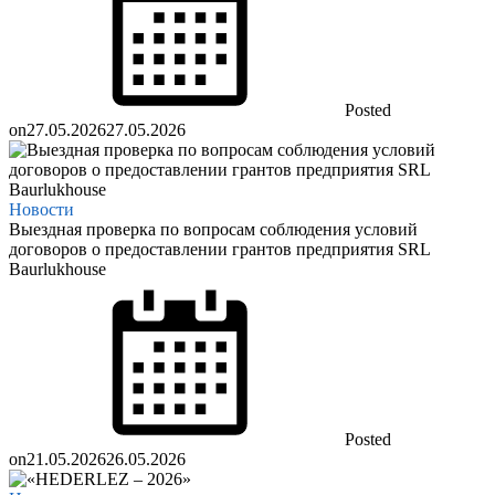
Posted
on
27.05.2026
27.05.2026
Новости
Выездная проверка по вопросам соблюдения условий
договоров о предоставлении грантов предприятия SRL
Baurlukhouse
Posted
on
21.05.2026
26.05.2026