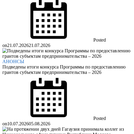
Posted
on
21.07.2026
21.07.2026
АНОНСЫ
Подведены итоги конкурса Программы по предоставлению
грантов субъектам предпринимательства – 2026
Posted
on
10.07.2026
05.08.2026