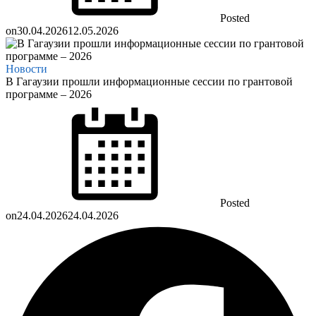
Posted
on
30.04.2026
12.05.2026
Новости
В Гагаузии прошли информационные сессии по грантовой
программе – 2026
Posted
on
24.04.2026
24.04.2026