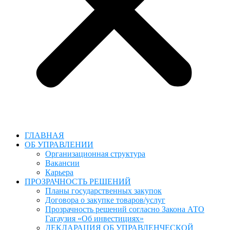
ГЛАВНАЯ
ОБ УПРАВЛЕНИИ
Организационная структура
Вакансии
Карьера
ПРОЗРАЧНОСТЬ РЕШЕНИЙ
Планы государственных закупок
Договора о закупке товаров/услуг
Прозрачность решений согласно Закона АТО
Гагаузия «Об инвестициях»
ДЕКЛАРАЦИЯ ОБ УПРАВЛЕНЧЕСКОЙ