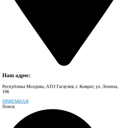
Наш адрес:
Республика Молдова, АТО Гагаузия, г. Комрат, ул. Ленина,
196
ПРИЕМНАЯ
Поиск