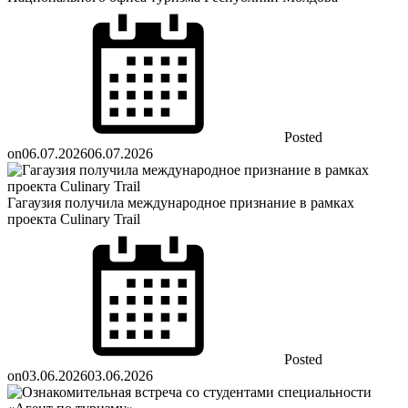
Posted
on
06.07.2026
06.07.2026
Гагаузия получила международное признание в рамках
проекта Culinary Trail
Posted
on
03.06.2026
03.06.2026