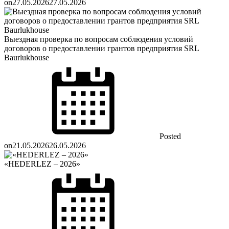
on
27.05.2026
27.05.2026
Выездная проверка по вопросам соблюдения условий
договоров о предоставлении грантов предприятия SRL
Baurlukhouse
Posted
on
21.05.2026
26.05.2026
«HEDERLEZ – 2026»