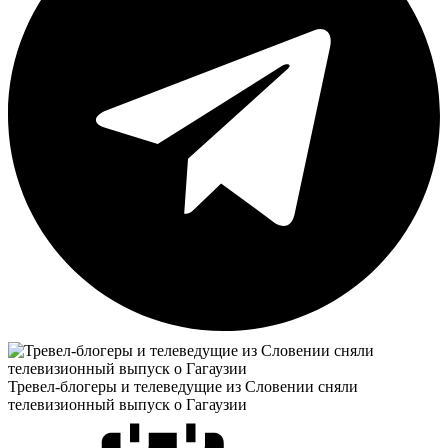
Тревел-блогеры и телеведущие из Словении сняли
телевизионный выпуск о Гагаузии