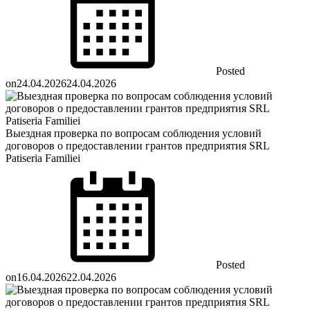
Posted
on
24.04.2026
24.04.2026
Выездная проверка по вопросам соблюдения условий
договоров о предоставлении грантов предприятия SRL
Patiseria Familiei
Posted
on
16.04.2026
22.04.2026