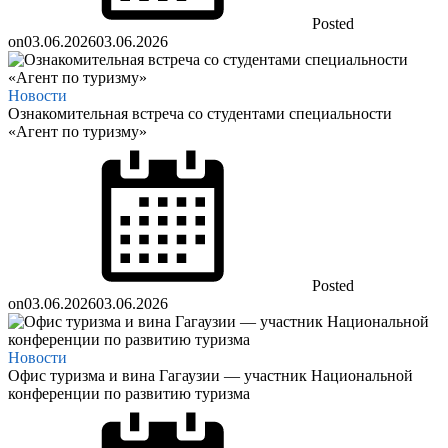
Posted
on
03.06.2026
03.06.2026
Новости
Ознакомительная встреча со студентами специальности
«Агент по туризму»
Posted
on
03.06.2026
03.06.2026
Новости
Офис туризма и вина Гагаузии — участник Национальной
конференции по развитию туризма