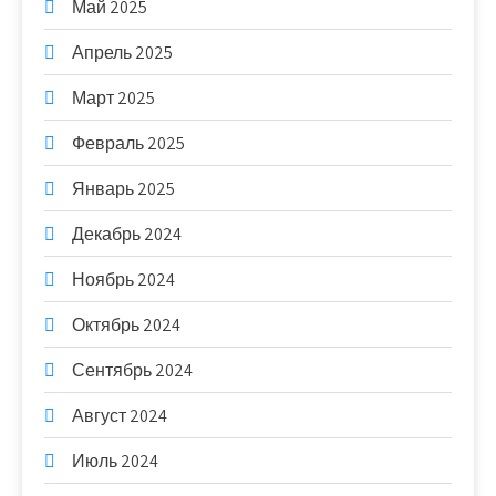
Май 2025
Апрель 2025
Март 2025
Февраль 2025
Январь 2025
Декабрь 2024
Ноябрь 2024
Октябрь 2024
Сентябрь 2024
Август 2024
Июль 2024