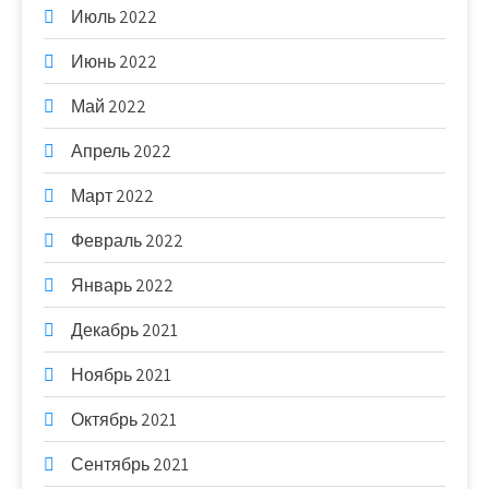
Июль 2022
Июнь 2022
Май 2022
Апрель 2022
Март 2022
Февраль 2022
Январь 2022
Декабрь 2021
Ноябрь 2021
Октябрь 2021
Сентябрь 2021