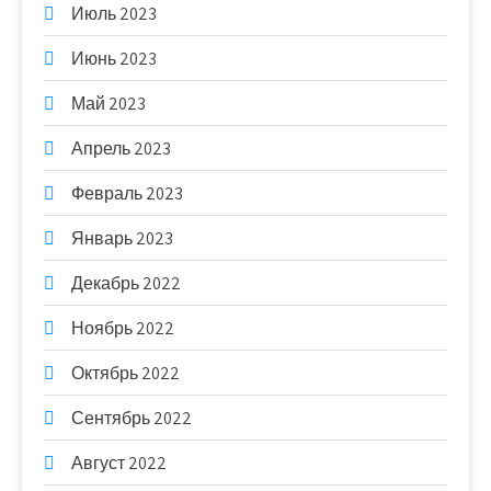
Июль 2023
Июнь 2023
Май 2023
Апрель 2023
Февраль 2023
Январь 2023
Декабрь 2022
Ноябрь 2022
Октябрь 2022
Сентябрь 2022
Август 2022