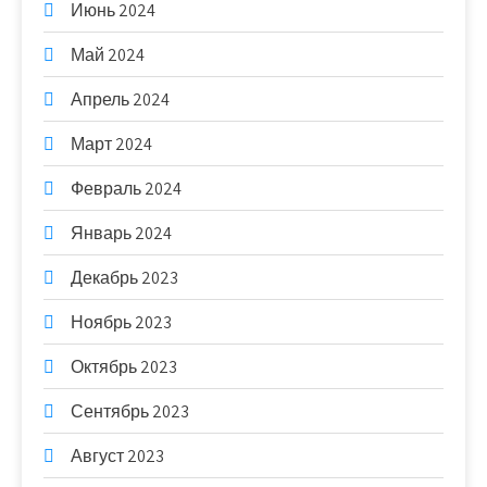
Июнь 2024
Май 2024
Апрель 2024
Март 2024
Февраль 2024
Январь 2024
Декабрь 2023
Ноябрь 2023
Октябрь 2023
Сентябрь 2023
Август 2023