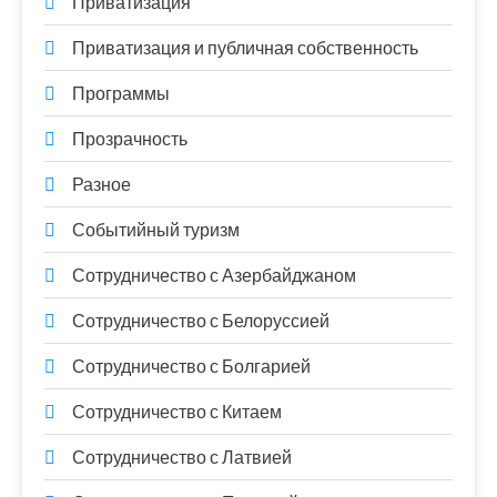
Приватизация
Приватизация и публичная собственность
Программы
Прозрачность
Разное
Событийный туризм
Сотрудничество с Азербайджаном
Сотрудничество с Белоруссией
Сотрудничество с Болгарией
Сотрудничество с Китаем
Сотрудничество с Латвией