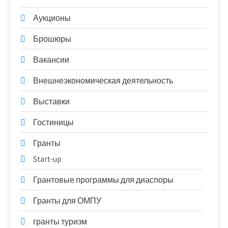
Аукционы
Брошюры
Вакансии
Внешнеэкономическая деятельность
Выставки
Гостиницы
Гранты
Start-up
Грантовые программы для диаспоры
Гранты для ОМПУ
гранты туризм