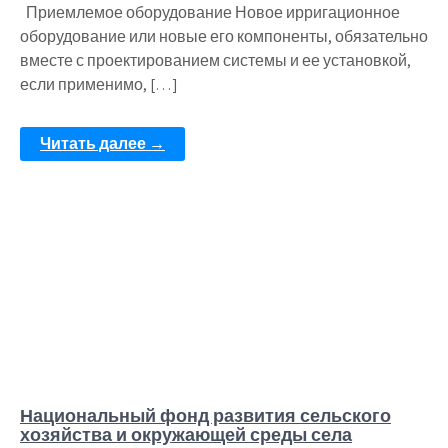
Приемлемое оборудование Новое ирригационное
оборудование или новые его компоненты, обязательно
вместе с проектированием системы и ее установкой,
если применимо, […]
Читать далее →
Национальный фонд развития сельского
хозяйства и окружающей среды села