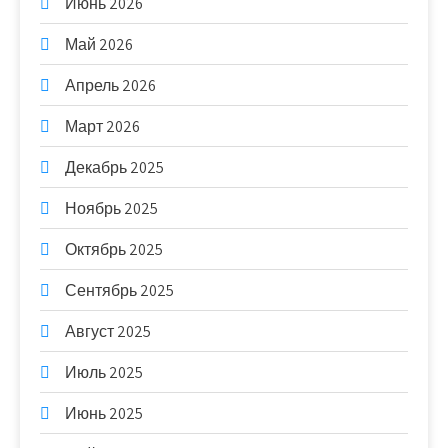
Июнь 2026
Май 2026
Апрель 2026
Март 2026
Декабрь 2025
Ноябрь 2025
Октябрь 2025
Сентябрь 2025
Август 2025
Июль 2025
Июнь 2025