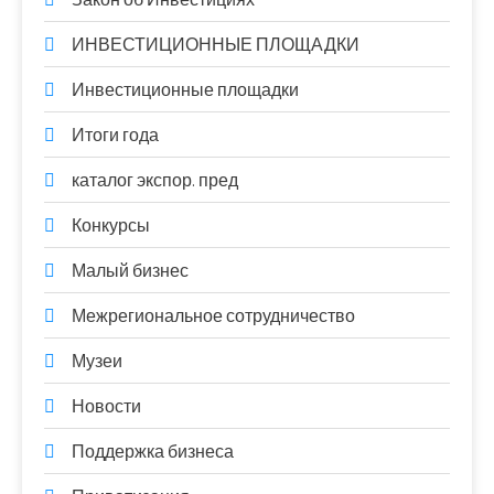
ИНВЕСТИЦИОННЫЕ ПЛОЩАДКИ
Инвестиционные площадки
Итоги года
каталог экспор. пред
Конкурсы
Малый бизнес
Межрегиональное сотрудничество
Музеи
Новости
Поддержка бизнеса