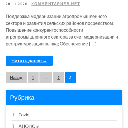
20.11.2020
КОММЕНТАРИЕВ НЕТ
Поддержка модернизации агропромышленного
сектора и развития сельских районов посредством:
Повышение конкурентоспособности
агропромышленного сектора за счет модернизации и
реструктуризации рынка; Обеспечение […]
Читать далее →
Назад
1
…
7
8
Рубрика
Covid
АНОНСЫ