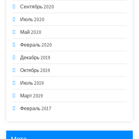
Сентябрь 2020
Июль 2020
Май 2020
Февраль 2020
Декабрь 2019
Октябрь 2019
Июль 2019
Март 2019
Февраль 2017