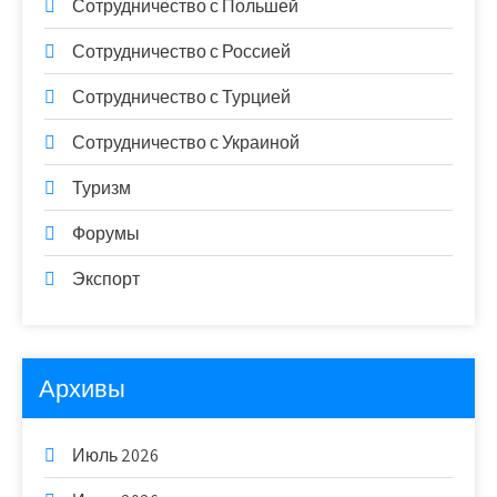
Сотрудничество с Польшей
Сотрудничество с Россией
Сотрудничество с Турцией
Сотрудничество с Украиной
Туризм
Форумы
Экспорт
Архивы
Июль 2026