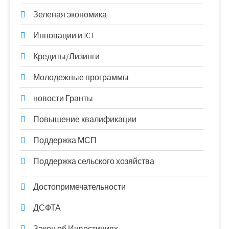
Зеленая экономика
Инновации и ICT
Кредиты/Лизинги
Молодежные программы
новости Гранты
Повышение квалификации
Поддержка МСП
Поддержка сельского хозяйства
Достопримечательности
ДСФТА
Закон об Инвестициях