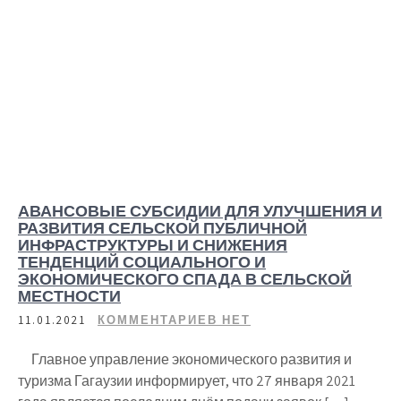
АВАНСОВЫЕ СУБСИДИИ ДЛЯ УЛУЧШЕНИЯ И
РАЗВИТИЯ СЕЛЬСКОЙ ПУБЛИЧНОЙ
ИНФРАСТРУКТУРЫ И СНИЖЕНИЯ
ТЕНДЕНЦИЙ СОЦИАЛЬНОГО И
ЭКОНОМИЧЕСКОГО СПАДА В СЕЛЬСКОЙ
МЕСТНОСТИ
11.01.2021
КОММЕНТАРИЕВ НЕТ
Главное управление экономического развития и
туризма Гагаузии информирует, что 27 января 2021