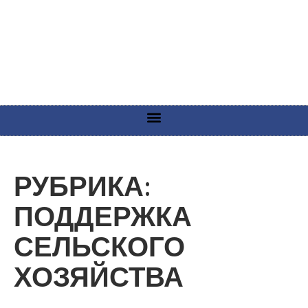
РУБРИКА:
ПОДДЕРЖКА
СЕЛЬСКОГО
ХОЗЯЙСТВА