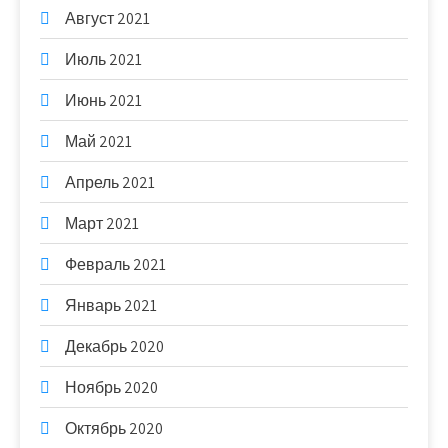
Август 2021
Июль 2021
Июнь 2021
Май 2021
Апрель 2021
Март 2021
Февраль 2021
Январь 2021
Декабрь 2020
Ноябрь 2020
Октябрь 2020