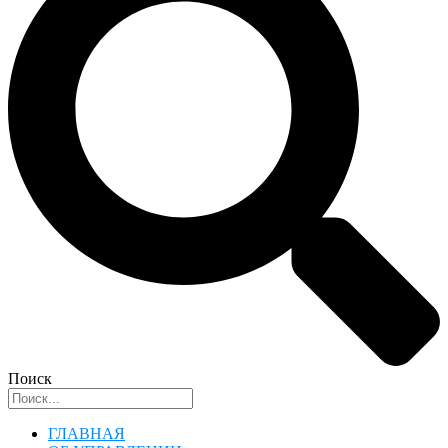
Поиск
ГЛАВНАЯ