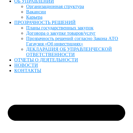
ОБ УПРАВЛЕНИИ
Организационная структура
Вакансии
Карьера
ПРОЗРАЧНОСТЬ РЕШЕНИЙ
Планы государственных закупок
Договора о закупке товаров/услуг
Прозрачность решений согласно Закона АТО
Гагаузия «Об инвестициях»
ДЕКЛАРАЦИЯ ОБ УПРАВЛЕНЧЕСКОЙ
ОТВЕТСТВЕННОСТИ
ОТЧЕТЫ О ДЕЯТЕЛЬНОСТИ
НОВОСТИ
КОНТАКТЫ