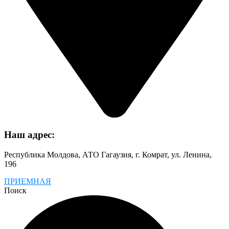
Наш адрес:
Республика Молдова, АТО Гагаузия, г. Комрат, ул. Ленина,
196
ПРИЕМНАЯ
Поиск