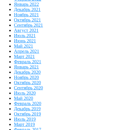
Январь 2022
Декабрь 2021
Ноябрь 2021
Октябрь 2021
Сентябрь 2021
Август 2021
Июль 2021
Июнь 2021
Май 2021
Апрель 2021
Март 2021
Февраль 2021
Январь 2021
Декабрь 2020
Ноябрь 2020
Октябрь 2020
Сентябрь 2020
Июль 2020
Май 2020
Февраль 2020
Декабрь 2019
Октябрь 2019
Июль 2019
Март 2019
Февраль 2017