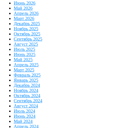
Июнь 2026
Май 2026
Апрель 2026
Март 2026
Декабрь 2025
Ноябрь 2025
Октябрь 2025
Сентябрь 2025
Август 2025
Июль 2025
Июнь 2025
Май 2025
Апрель 2025
Март 2025
Февраль 2025
Январь 2025
Декабрь 2024
Ноябрь 2024
Октябрь 2024
Сентябрь 2024
Август 2024
Июль 2024
Июнь 2024
Май 2024
Апрель 2024