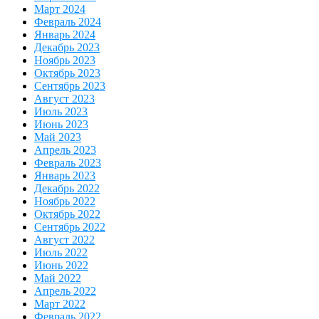
Март 2024
Февраль 2024
Январь 2024
Декабрь 2023
Ноябрь 2023
Октябрь 2023
Сентябрь 2023
Август 2023
Июль 2023
Июнь 2023
Май 2023
Апрель 2023
Февраль 2023
Январь 2023
Декабрь 2022
Ноябрь 2022
Октябрь 2022
Сентябрь 2022
Август 2022
Июль 2022
Июнь 2022
Май 2022
Апрель 2022
Март 2022
Февраль 2022