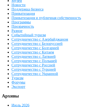
Музеи
Новости
Поддержка бизнеса
Приватизация
Приватизация и публичная собственность
Программы
Прозрачность
Разное
Событийный туризм
Сотрудничество с Азербайджаном
Сотрудничество с Белоруссией
Сотрудничество с Болгарией
Сотрудничество с Китаем
Сотрудничество с Латвией
Сотрудничество с Польшей
Сотрудничество с Россией
Сотрудничество с Турцией
Сотрудничество с Украиной
Туризм
Форумы
Экспорт
Архивы
Июль 2026