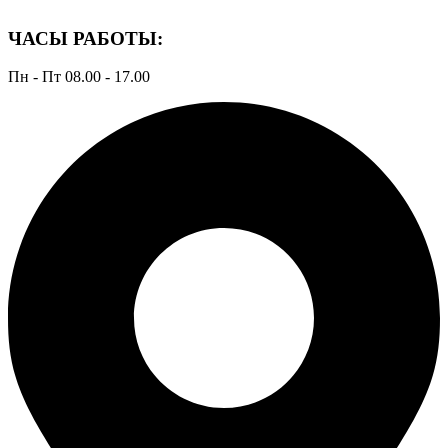
ЧАСЫ РАБОТЫ:
Пн - Пт 08.00 - 17.00