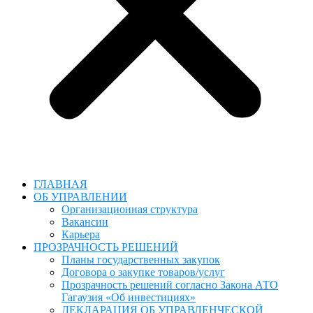
ГЛАВНАЯ
ОБ УПРАВЛЕНИИ
Организационная структура
Вакансии
Карьера
ПРОЗРАЧНОСТЬ РЕШЕНИЙ
Планы государственных закупок
Договора о закупке товаров/услуг
Прозрачность решений согласно Закона АТО
Гагаузия «Об инвестициях»
ДЕКЛАРАЦИЯ ОБ УПРАВЛЕНЧЕСКОЙ