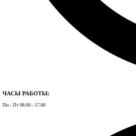
ЧАСЫ РАБОТЫ:
Пн - Пт 08.00 - 17.00