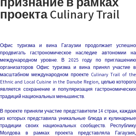
признание в рамках
проекта Culinary Trail
Офис туризма и вина Гагаузии продолжает успешно
продвигать гастрономическое наследие автономии на
международном уровне. В 2025 году по приглашению
организаторов Офис туризма и вина принял участие в
масштабном международном проекте Culinary Trail of the
Ethnic and Local Cuisine in the Danube Region, целью которого
является сохранение и популяризация гастрономических
традиций национальных меньшинств.
В проекте приняли участие представители 14 стран, каждая
из которых представила уникальные блюда и кулинарные
традиции своих национальных сообществ. Республику
Молдова в рамках проекта представляла Гагаузия,