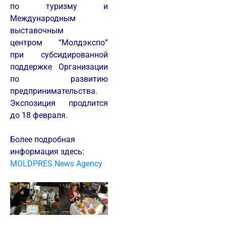
по туризму и
Международным
выставочным
центром “Молдэкспо”
при субсидированной
поддержке Организации
по развитию
предпринимательства.
Экспозиция продлится
до 18 февраля.
Более подробная
информация здесь:
MOLDPRES News Agency