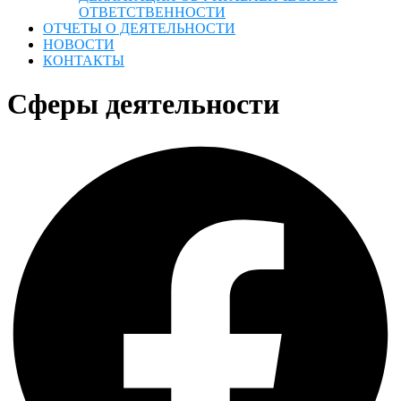
ОТВЕТСТВЕННОСТИ
ОТЧЕТЫ О ДЕЯТЕЛЬНОСТИ
НОВОСТИ
КОНТАКТЫ
Сферы деятельности