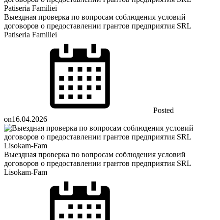
Выездная проверка по вопросам соблюдения условий
договоров о предоставлении грантов предприятия SRL
Patiseria Familiei
Posted
on
16.04.2026
Выездная проверка по вопросам соблюдения условий
договоров о предоставлении грантов предприятия SRL
Lisokam-Fam