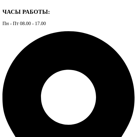
ЧАСЫ РАБОТЫ:
Пн - Пт 08.00 - 17.00