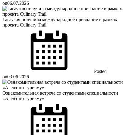
on
06.07.2026
Гагаузия получила международное признание в рамках
проекта Culinary Trail
Posted
on
03.06.2026
Ознакомительная встреча со студентами специальности
«Агент по туризму»