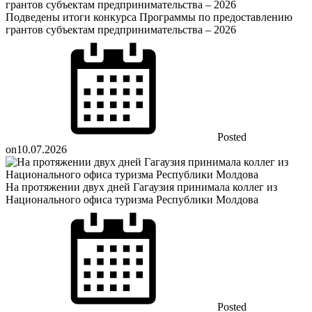
Подведены итоги конкурса Программы по предоставлению
грантов субъектам предпринимательства – 2026
Posted
on
10.07.2026
На протяжении двух дней Гагаузия принимала коллег из
Национального офиса туризма Республики Молдова
Posted