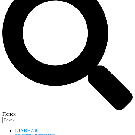
Поиск
ГЛАВНАЯ