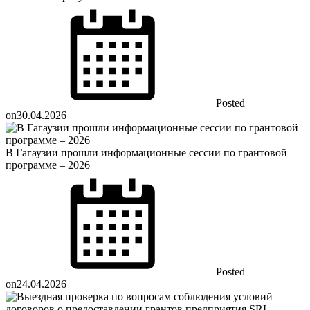
Posted
on
30.04.2026
В Гагаузии прошли информационные сессии по грантовой
программе – 2026
Posted
on
24.04.2026