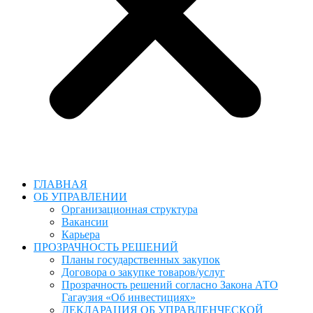
ГЛАВНАЯ
ОБ УПРАВЛЕНИИ
Организационная структура
Вакансии
Карьера
ПРОЗРАЧНОСТЬ РЕШЕНИЙ
Планы государственных закупок
Договора о закупке товаров/услуг
Прозрачность решений согласно Закона АТО
Гагаузия «Об инвестициях»
ДЕКЛАРАЦИЯ ОБ УПРАВЛЕНЧЕСКОЙ