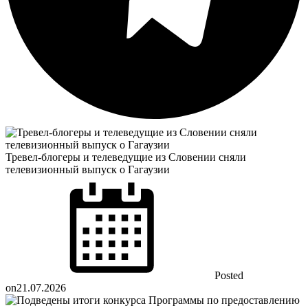
Тревел-блогеры и телеведущие из Словении сняли
телевизионный выпуск о Гагаузии
Posted
on
21.07.2026