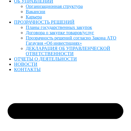
ОБ УПРАВЛЕНИИ
Организационная структура
Вакансии
Карьера
ПРОЗРАЧНОСТЬ РЕШЕНИЙ
Планы государственных закупок
Договора о закупке товаров/услуг
Прозрачность решений согласно Закона АТО
Гагаузия «Об инвестициях»
ДЕКЛАРАЦИЯ ОБ УПРАВЛЕНЧЕСКОЙ
ОТВЕТСТВЕННОСТИ
ОТЧЕТЫ О ДЕЯТЕЛЬНОСТИ
НОВОСТИ
КОНТАКТЫ