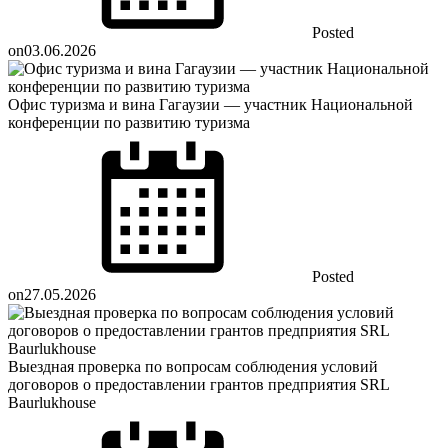
Posted
on
03.06.2026
Офис туризма и вина Гагаузии — участник Национальной
конференции по развитию туризма
Posted
on
27.05.2026
Выездная проверка по вопросам соблюдения условий
договоров о предоставлении грантов предприятия SRL
Baurlukhouse