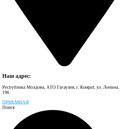
Наш адрес:
Республика Молдова, АТО Гагаузия, г. Комрат, ул. Ленина,
196
ПРИЕМНАЯ
Поиск