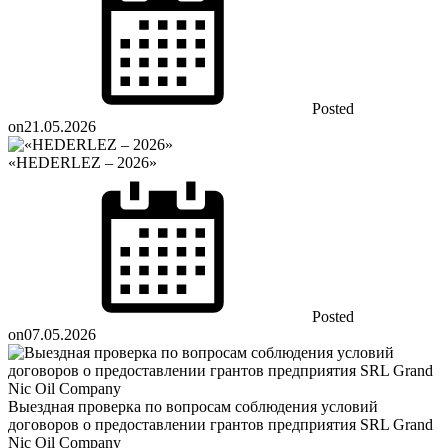
Posted
on
21.05.2026
«HEDERLEZ – 2026»
Posted
on
07.05.2026
Выездная проверка по вопросам соблюдения условий
договоров о предоставлении грантов предприятия SRL Grand
Nic Oil Company