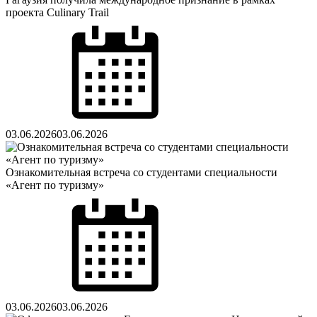
проекта Culinary Trail
Posted
on
03.06.2026
03.06.2026
Ознакомительная встреча со студентами специальности
«Агент по туризму»
Posted
on
03.06.2026
03.06.2026