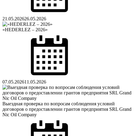
21.05.2026
26.05.2026
«HEDERLEZ – 2026»
Posted
on
07.05.2026
11.05.2026
Выездная проверка по вопросам соблюдения условий
договоров о предоставлении грантов предприятия SRL Grand
Nic Oil Company
Posted
on