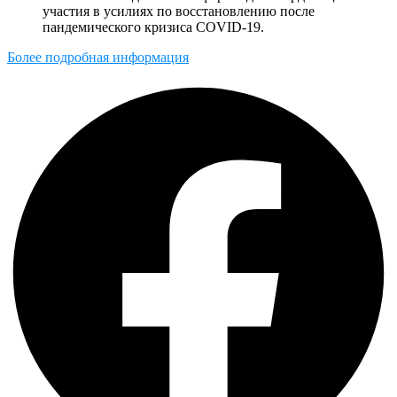
участия в усилиях по восстановлению после
пандемического кризиса COVID-19.
Более подробная информация