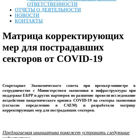
ОТВЕТСТВЕННОСТИ
ОТЧЕТЫ О ДЕЯТЕЛЬНОСТИ
НОВОСТИ
КОНТАКТЫ
Матрица корректирующих
мер для пострадавших
секторов от COVID-19
Секретариат Экономического совета при премьер-министре в
сотрудничестве с Министерством экономики и инфраструктуры при
поддержке ЕБРР и других партнеров по развитию провели исследование
воздействия пандемического кризиса COVID-19 на секторы экономики
(согласно определению в CAEM) и разработали матрицу
корректирующих мер для пострадавших секторов.
Предлагаемая инициатива поможет устранить следующие