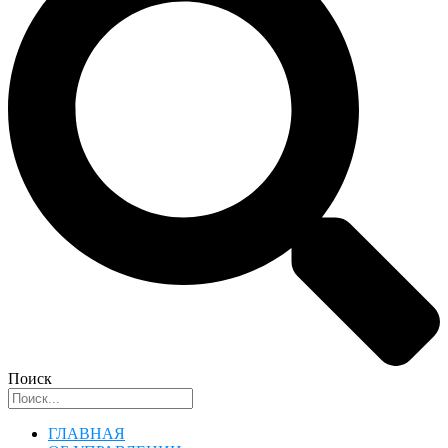
Поиск
ГЛАВНАЯ