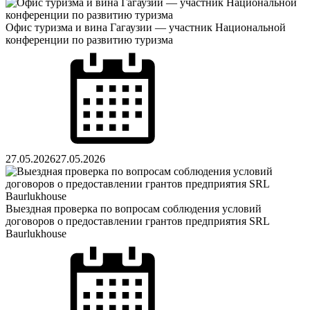
Офис туризма и вина Гагаузии — участник Национальной
конференции по развитию туризма
Posted
on
27.05.2026
27.05.2026
Выездная проверка по вопросам соблюдения условий
договоров о предоставлении грантов предприятия SRL
Baurlukhouse
Posted
on