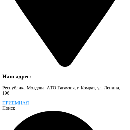
Наш адрес:
Республика Молдова, АТО Гагаузия, г. Комрат, ул. Ленина,
196
ПРИЕМНАЯ
Поиск