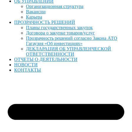
ОБ УПРАВЛЕНИИ
Организационная структура
Вакансии
Карьера
ПРОЗРАЧНОСТЬ РЕШЕНИЙ
Планы государственных закупок
Договора о закупке товаров/услуг
Прозрачность решений согласно Закона АТО
Гагаузия «Об инвестициях»
ДЕКЛАРАЦИЯ ОБ УПРАВЛЕНЧЕСКОЙ
ОТВЕТСТВЕННОСТИ
ОТЧЕТЫ О ДЕЯТЕЛЬНОСТИ
НОВОСТИ
КОНТАКТЫ