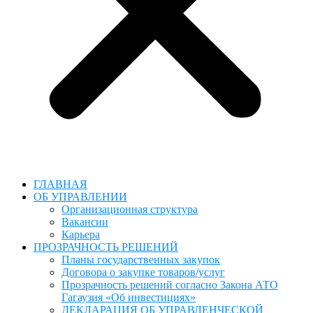
ГЛАВНАЯ
ОБ УПРАВЛЕНИИ
Организационная структура
Вакансии
Карьера
ПРОЗРАЧНОСТЬ РЕШЕНИЙ
Планы государственных закупок
Договора о закупке товаров/услуг
Прозрачность решений согласно Закона АТО
Гагаузия «Об инвестициях»
ДЕКЛАРАЦИЯ ОБ УПРАВЛЕНЧЕСКОЙ