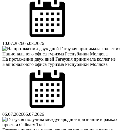
on
10.07.2026
05.08.2026
На протяжении двух дней Гагаузия принимала коллег из
Национального офиса туризма Республики Молдова
Posted
on
06.07.2026
06.07.2026
Гагаузия получила международное признание в рамках