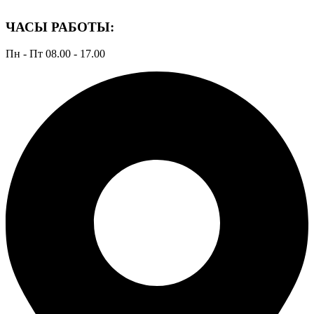
ЧАСЫ РАБОТЫ:
Пн - Пт 08.00 - 17.00