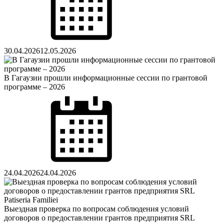
30.04.2026
12.05.2026
В Гагаузии прошли информационные сессии по грантовой
программе – 2026
Posted
on
24.04.2026
24.04.2026
Выездная проверка по вопросам соблюдения условий
договоров о предоставлении грантов предприятия SRL