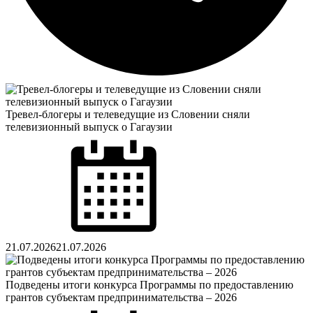
Тревел-блогеры и телеведущие из Словении сняли
телевизионный выпуск о Гагаузии
Posted
on
21.07.2026
21.07.2026
Подведены итоги конкурса Программы по предоставлению
грантов субъектам предпринимательства – 2026
Posted