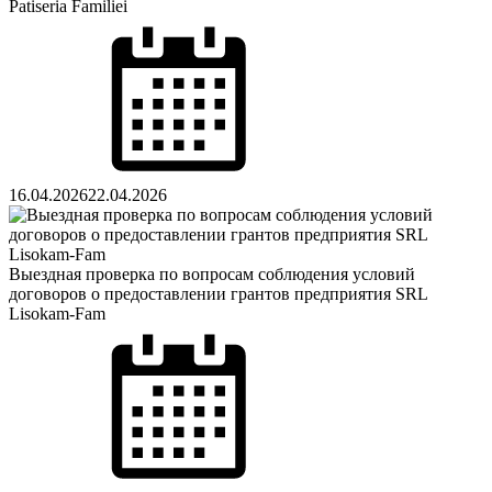
Patiseria Familiei
Posted
on
16.04.2026
22.04.2026
Выездная проверка по вопросам соблюдения условий
договоров о предоставлении грантов предприятия SRL
Lisokam-Fam
Posted
on