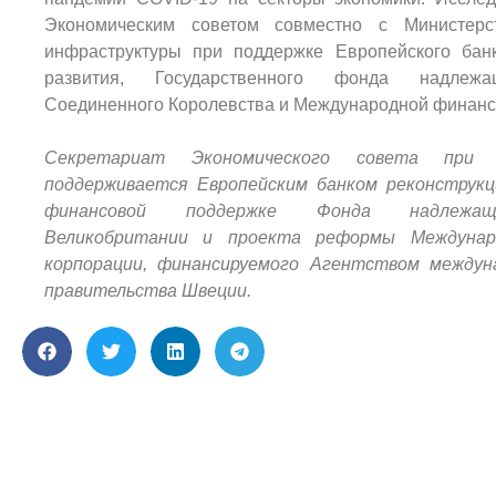
Экономическим советом совместно с Министерс
инфраструктуры при поддержке Европейского банк
развития, Государственного фонда надлежа
Соединенного Королевства и Международной финанс
Секретариат Экономического совета при п
поддерживается Европейским банком реконструкц
финансовой поддержке Фонда надлежащ
Великобритании и проекта реформы Междунар
корпорации, финансируемого Агентством междун
правительства Швеции.