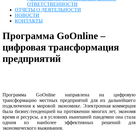
ОТВЕТСТВЕННОСТИ
ОТЧЕТЫ О ДЕЯТЕЛЬНОСТИ
НОВОСТИ
КОНТАКТЫ
Программа GoOnline –
цифровая трансформация
предприятий
Программа GoOnline направлена ​​на цифровую
трансформацию местных предприятий для их дальнейшего
подключения к мировой экономике. Электронная коммерция
была бизнес-тенденцией на протяжении многих лет, экономя
время и ресурсы, а в условиях нынешней пандемии она стала
одним из наиболее эффективных решений для
экономического выживания.