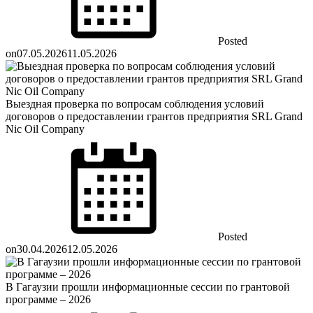
Posted
on
07.05.2026
11.05.2026
Выездная проверка по вопросам соблюдения условий
договоров о предоставлении грантов предприятия SRL Grand
Nic Oil Company
Posted
on
30.04.2026
12.05.2026
В Гагаузии прошли информационные сессии по грантовой
программе – 2026