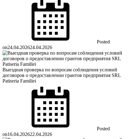
Posted
on
24.04.2026
24.04.2026
Выездная проверка по вопросам соблюдения условий
договоров о предоставлении грантов предприятия SRL
Patiseria Familiei
Posted
on
16.04.2026
22.04.2026