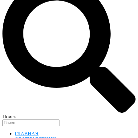
Поиск
ГЛАВНАЯ