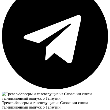
Тревел-блогеры и телеведущие из Словении сняли
телевизионный выпуск о Гагаузии