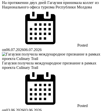
На протяжении двух дней Гагаузия принимала коллег из
Национального офиса туризма Республики Молдова
Posted
on
06.07.2026
06.07.2026
Гагаузия получила международное признание в рамках
проекта Culinary Trail
Posted
on
03.06.2026
03.06.2026