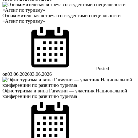
Ознакомительная встреча со студентами специальности
«Агент по туризму»
Posted
on
03.06.2026
03.06.2026
Офис туризма и вина Гагаузии — участник Национальной
конференции по развитию туризма