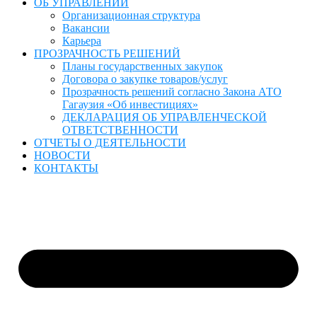
ОБ УПРАВЛЕНИИ
Организационная структура
Вакансии
Карьера
ПРОЗРАЧНОСТЬ РЕШЕНИЙ
Планы государственных закупок
Договора о закупке товаров/услуг
Прозрачность решений согласно Закона АТО
Гагаузия «Об инвестициях»
ДЕКЛАРАЦИЯ ОБ УПРАВЛЕНЧЕСКОЙ
ОТВЕТСТВЕННОСТИ
ОТЧЕТЫ О ДЕЯТЕЛЬНОСТИ
НОВОСТИ
КОНТАКТЫ