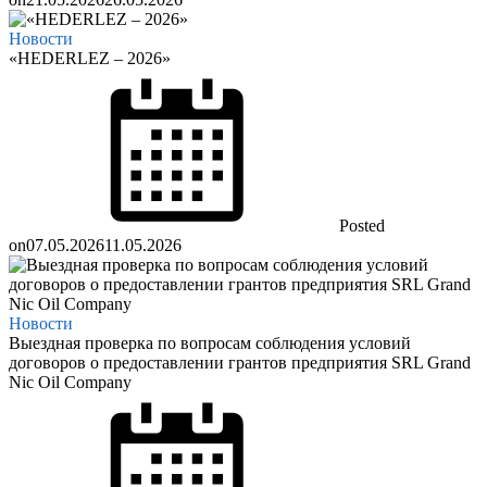
Новости
«HEDERLEZ – 2026»
Posted
on
07.05.2026
11.05.2026
Новости
Выездная проверка по вопросам соблюдения условий
договоров о предоставлении грантов предприятия SRL Grand
Nic Oil Company