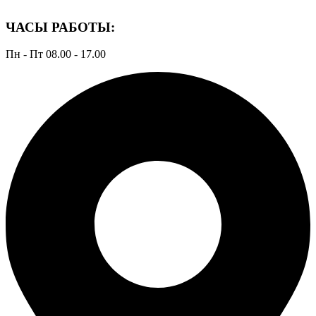
ЧАСЫ РАБОТЫ:
Пн - Пт 08.00 - 17.00