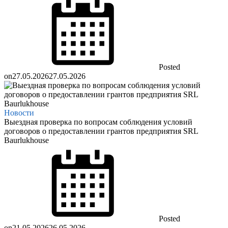
Posted
on
27.05.2026
27.05.2026
Новости
Выездная проверка по вопросам соблюдения условий
договоров о предоставлении грантов предприятия SRL
Baurlukhouse
Posted
on
21.05.2026
26.05.2026