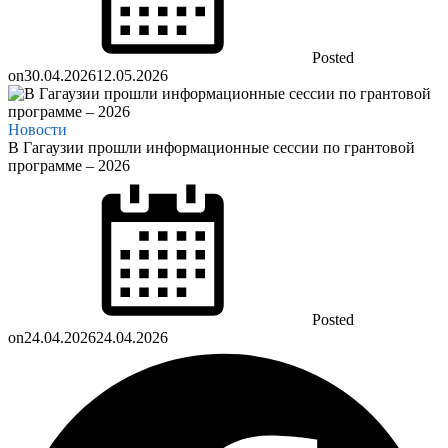
Posted
on
30.04.2026
12.05.2026
Новости
В Гагаузии прошли информационные сессии по грантовой
программе – 2026
Posted
on
24.04.2026
24.04.2026