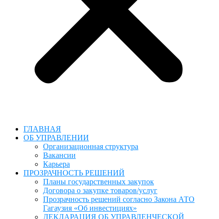
ГЛАВНАЯ
ОБ УПРАВЛЕНИИ
Организационная структура
Вакансии
Карьера
ПРОЗРАЧНОСТЬ РЕШЕНИЙ
Планы государственных закупок
Договора о закупке товаров/услуг
Прозрачность решений согласно Закона АТО
Гагаузия «Об инвестициях»
ДЕКЛАРАЦИЯ ОБ УПРАВЛЕНЧЕСКОЙ