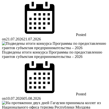
Posted
on
21.07.2026
21.07.2026
Подведены итоги конкурса Программы по предоставлению
грантов субъектам предпринимательства – 2026
Posted
on
10.07.2026
05.08.2026