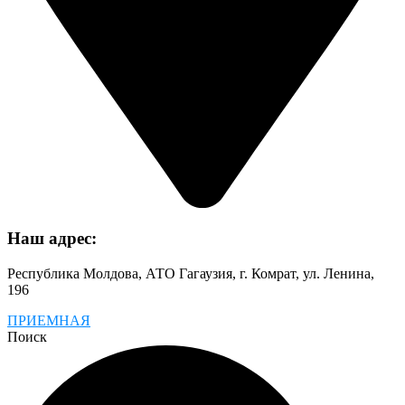
Наш адрес:
Республика Молдова, АТО Гагаузия, г. Комрат, ул. Ленина,
196
ПРИЕМНАЯ
Поиск