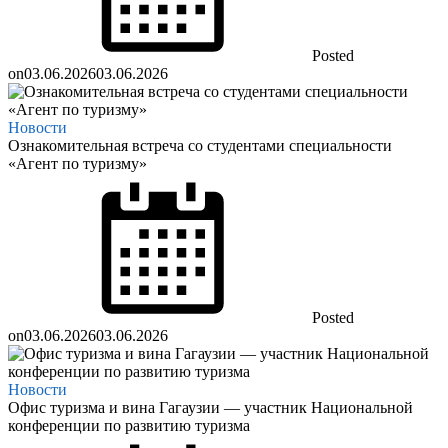
Posted
on
03.06.2026
03.06.2026
Новости
Ознакомительная встреча со студентами специальности
«Агент по туризму»
Posted
on
03.06.2026
03.06.2026
Новости
Офис туризма и вина Гагаузии — участник Национальной
конференции по развитию туризма