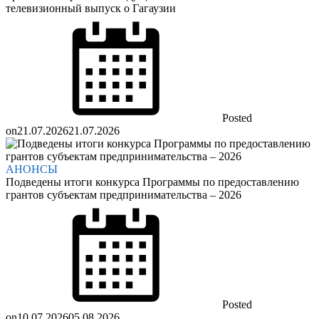
телевизионный выпуск о Гагаузии
Posted
on
21.07.2026
21.07.2026
АНОНСЫ
Подведены итоги конкурса Программы по предоставлению
грантов субъектам предпринимательства – 2026
Posted
on
10.07.2026
05.08.2026