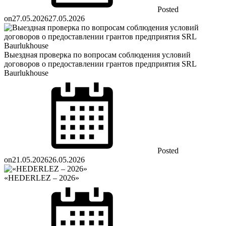
Posted
on
27.05.2026
27.05.2026
Выездная проверка по вопросам соблюдения условий
договоров о предоставлении грантов предприятия SRL
Baurlukhouse
Posted
on
21.05.2026
26.05.2026
«HEDERLEZ – 2026»