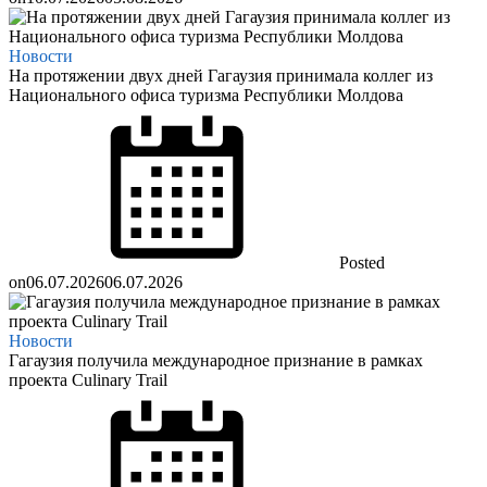
Новости
На протяжении двух дней Гагаузия принимала коллег из
Национального офиса туризма Республики Молдова
Posted
on
06.07.2026
06.07.2026
Новости
Гагаузия получила международное признание в рамках
проекта Culinary Trail