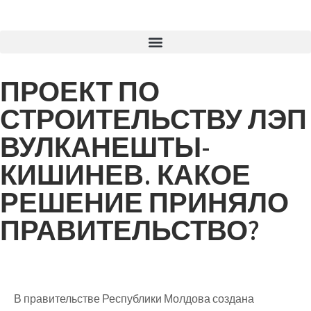
ПРОЕКТ ПО
СТРОИТЕЛЬСТВУ ЛЭП
ВУЛКАНЕШТЫ-
КИШИНЕВ. КАКОЕ
РЕШЕНИЕ ПРИНЯЛО
ПРАВИТЕЛЬСТВО?
В правительстве Республики Молдова создана