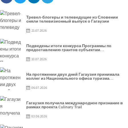
Тревел-блогеры и телеведущие из Словении
сняли телевизионный выпуск о Гагаузии
21.07.2026
Подведены итоги конкурса Программы по
предоставлению грантов субъектам
предпринимательства – 2026
10.07.2026
На протяжении двух дней Гагаузия принимала
коллег из Национального офиса туризма
Республики Молдова
06.07.2026
Гагаузия получила международное признание в
рамках проекта Culinary Trail
03.06.2026