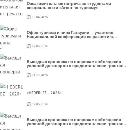
Ознакомительная встреча со студентами
специальности «Агент по туризму»
03.06.2026
Офис туризма и вина Гагаузии — участник
Национальной конференции по развитию
туризма
27.05.2026
Выездная проверка по вопросам соблюдения
условий договоров о предоставлении грантов
предприятия SRL Baurlukhouse
21.05.2026
«HEDERLEZ – 2026»
07.05.2026
Выездная проверка по вопросам соблюдения
условий договоров о предоставлении грантов
предприятия SRL Grand Nic Oil Company