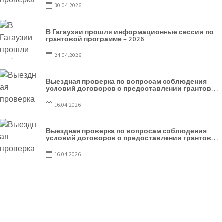
30.04.2026
В Гагаузии прошли информационные сессии по
грантовой программе – 2026
24.04.2026
Выездная проверка по вопросам соблюдения
условий договоров о предоставлении грантов
предприятия SRL Patiseria Familiei
16.04.2026
Выездная проверка по вопросам соблюдения
условий договоров о предоставлении грантов
предприятия SRL Lisokam-Fam
16.04.2026