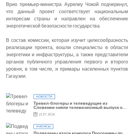
Врио премьер-министра Аурелиу Чокой подчеркнул,
что данный проект соответствует национальным
интересам страны и направлен на обеспечение
энергетической безопасности государства.
В состав комиссии, которая изучит целесообразность
реализации проекта, вошли специалисты в области
энергетики и инфраструктуры, а также представители
органов публичного управления первого и второго
уровня, в том числе, и примары населенных пунктов
Гагаузии.
НОВОСТИ
Тревел-блогеры и телеведущие из
Словении сняли телевизионный выпуск о
Гагаузии
21.07.2026
АНОНСЫ
Подведены итоги конкурса Программы по