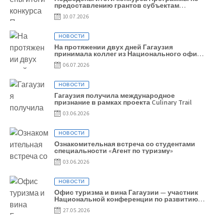
предоставлению грантов субъектам
предпринимательства – 2026
10.07.2026
НОВОСТИ
На протяжении двух дней Гагаузия
принимала коллег из Национального офиса
туризма Республики Молдова
06.07.2026
НОВОСТИ
Гагаузия получила международное
признание в рамках проекта Culinary Trail
03.06.2026
НОВОСТИ
Ознакомительная встреча со студентами
специальности «Агент по туризму»
03.06.2026
НОВОСТИ
Офис туризма и вина Гагаузии — участник
Национальной конференции по развитию
туризма
27.05.2026