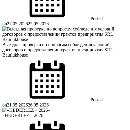
Posted
on
27.05.2026
27.05.2026
Выездная проверка по вопросам соблюдения условий
договоров о предоставлении грантов предприятия SRL
Baurlukhouse
Posted
on
21.05.2026
26.05.2026
«HEDERLEZ – 2026»