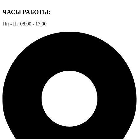
ЧАСЫ РАБОТЫ:
Пн - Пт 08.00 - 17.00