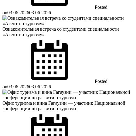
Posted
on
03.06.2026
03.06.2026
Ознакомительная встреча со студентами специальности
«Агент по туризму»
Posted
on
03.06.2026
03.06.2026
Офис туризма и вина Гагаузии — участник Национальной
конференции по развитию туризма