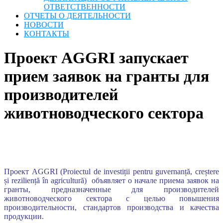
ОТВЕТСТВЕННОСТИ
ОТЧЕТЫ О ДЕЯТЕЛЬНОСТИ
НОВОСТИ
КОНТАКТЫ
Проект AGGRI запускает
прием заявок на гранты для
производителей
животноводческого сектора
Проект AGGRI (Proiectul de investiții pentru guvernanță, creștere
și reziliență în agricultură) объявляет о начале приема заявок на
гранты, предназначенные для производителей
животноводческого сектора с целью повышения
производительности, стандартов производства и качества
продукции.