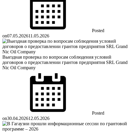
Posted
on
07.05.2026
11.05.2026
Выездная проверка по вопросам соблюдения условий
договоров о предоставлении грантов предприятия SRL Grand
Nic Oil Company
Posted
on
30.04.2026
12.05.2026