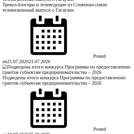
Тревел-блогеры и телеведущие из Словении сняли
телевизионный выпуск о Гагаузии
Posted
on
21.07.2026
21.07.2026
Подведены итоги конкурса Программы по предоставлению
грантов субъектам предпринимательства – 2026
Posted