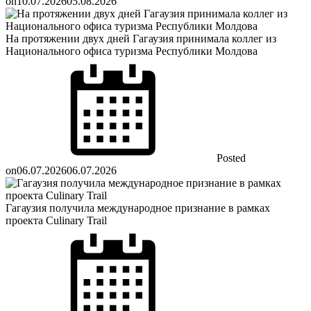
on
10.07.2026
05.08.2026
На протяжении двух дней Гагаузия принимала коллег из
Национального офиса туризма Республики Молдова
Posted
on
06.07.2026
06.07.2026
Гагаузия получила международное признание в рамках
проекта Culinary Trail