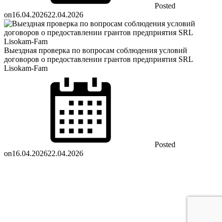
Posted
on
16.04.2026
22.04.2026
Выездная проверка по вопросам соблюдения условий
договоров о предоставлении грантов предприятия SRL
Lisokam-Fam
Posted
on
16.04.2026
22.04.2026