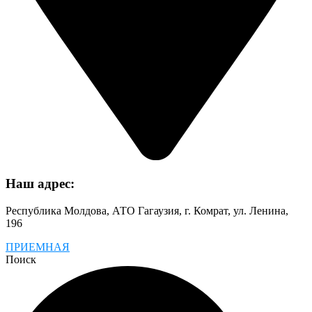
Наш адрес:
Республика Молдова, АТО Гагаузия, г. Комрат, ул. Ленина,
196
ПРИЕМНАЯ
Поиск