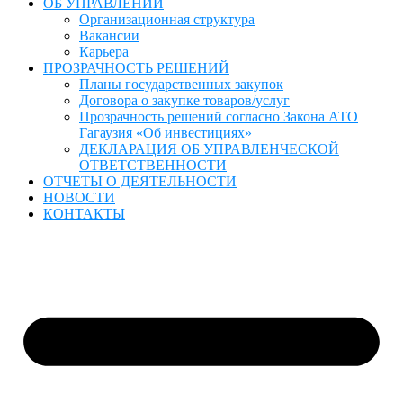
ОБ УПРАВЛЕНИИ
Организационная структура
Вакансии
Карьера
ПРОЗРАЧНОСТЬ РЕШЕНИЙ
Планы государственных закупок
Договора о закупке товаров/услуг
Прозрачность решений согласно Закона АТО
Гагаузия «Об инвестициях»
ДЕКЛАРАЦИЯ ОБ УПРАВЛЕНЧЕСКОЙ
ОТВЕТСТВЕННОСТИ
ОТЧЕТЫ О ДЕЯТЕЛЬНОСТИ
НОВОСТИ
КОНТАКТЫ