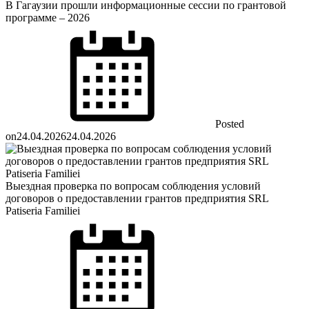
В Гагаузии прошли информационные сессии по грантовой
программе – 2026
Posted
on
24.04.2026
24.04.2026
Выездная проверка по вопросам соблюдения условий
договоров о предоставлении грантов предприятия SRL
Patiseria Familiei