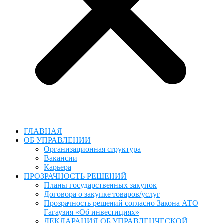
ГЛАВНАЯ
ОБ УПРАВЛЕНИИ
Организационная структура
Вакансии
Карьера
ПРОЗРАЧНОСТЬ РЕШЕНИЙ
Планы государственных закупок
Договора о закупке товаров/услуг
Прозрачность решений согласно Закона АТО
Гагаузия «Об инвестициях»
ДЕКЛАРАЦИЯ ОБ УПРАВЛЕНЧЕСКОЙ