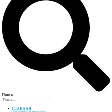
Поиск
ГЛАВНАЯ