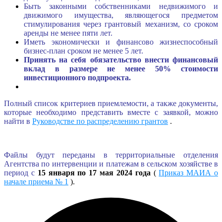
Быть законными собственниками недвижимого и
движимого имущества, являющегося предметом
стимулирования через грантовый механизм, со сроком
аренды не менее пяти лет.
Иметь экономически и финансово жизнеспособный
бизнес-план сроком не менее 5 лет.
Принять на себя
обязательство внести финансовый
вклад в размере не менее 50% стоимости
инвестиционного подпроекта.
Полный список критериев приемлемости, а также документы,
которые необходимо представить вместе с заявкой, можно
найти в
Руководстве по распределению грантов
.
Файлы будут переданы в территориальные отделения
Агентства по интервенции и платежам в сельском хозяйстве в
период с
15 января по 17 мая 2024 года
(
Приказ МАИА о
начале приема № 1
).