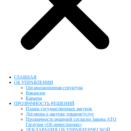
ГЛАВНАЯ
ОБ УПРАВЛЕНИИ
Организационная структура
Вакансии
Карьера
ПРОЗРАЧНОСТЬ РЕШЕНИЙ
Планы государственных закупок
Договора о закупке товаров/услуг
Прозрачность решений согласно Закона АТО
Гагаузия «Об инвестициях»
ДЕКЛАРАЦИЯ ОБ УПРАВЛЕНЧЕСКОЙ