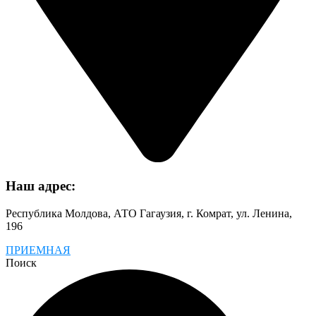
Наш адрес:
Республика Молдова, АТО Гагаузия, г. Комрат, ул. Ленина,
196
ПРИЕМНАЯ
Поиск