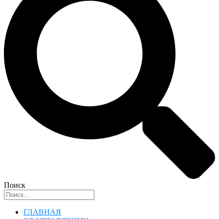
Поиск
ГЛАВНАЯ