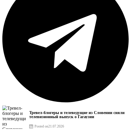
Тревел-блогеры и телеведущие из Словении сняли
телевизионный выпуск о Гагаузии
Posted on
21.07.2026