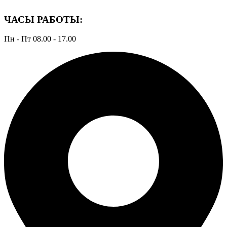
ЧАСЫ РАБОТЫ:
Пн - Пт 08.00 - 17.00