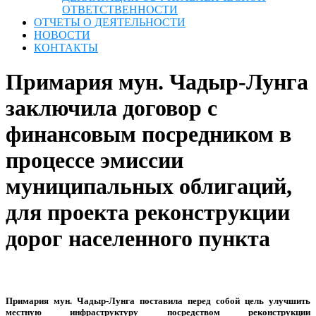
ОТВЕТСТВЕННОСТИ
ОТЧЕТЫ О ДЕЯТЕЛЬНОСТИ
НОВОСТИ
КОНТАКТЫ
Примария мун. Чадыр-Лунга
заключила договор с
финансовым посредником в
процессе эмиссии
муниципальных облигаций,
для проекта реконструкции
дорог населенного пункта
Примария мун. Чадыр-Лунга
поставила перед собой цель улучшить
местную инфраструктуру посредством реконструкции