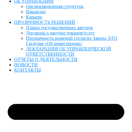
ОБ УПРАВЛЕНИИ
Организационная структура
Вакансии
Карьера
ПРОЗРАЧНОСТЬ РЕШЕНИЙ
Планы государственных закупок
Договора о закупке товаров/услуг
Прозрачность решений согласно Закона АТО
Гагаузия «Об инвестициях»
ДЕКЛАРАЦИЯ ОБ УПРАВЛЕНЧЕСКОЙ
ОТВЕТСТВЕННОСТИ
ОТЧЕТЫ О ДЕЯТЕЛЬНОСТИ
НОВОСТИ
КОНТАКТЫ