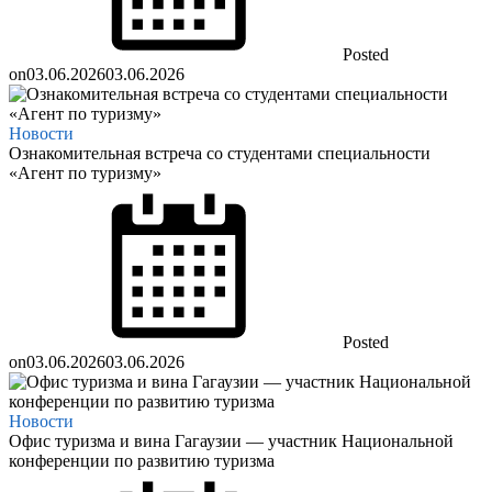
Posted
on
03.06.2026
03.06.2026
Новости
Ознакомительная встреча со студентами специальности
«Агент по туризму»
Posted
on
03.06.2026
03.06.2026
Новости
Офис туризма и вина Гагаузии — участник Национальной
конференции по развитию туризма