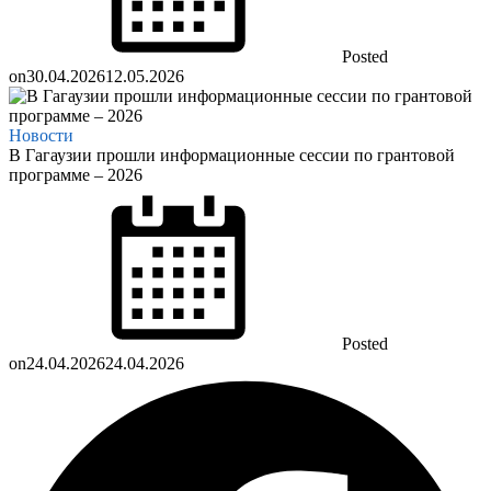
Posted
on
30.04.2026
12.05.2026
Новости
В Гагаузии прошли информационные сессии по грантовой
программе – 2026
Posted
on
24.04.2026
24.04.2026