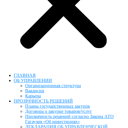
ГЛАВНАЯ
ОБ УПРАВЛЕНИИ
Организационная структура
Вакансии
Карьера
ПРОЗРАЧНОСТЬ РЕШЕНИЙ
Планы государственных закупок
Договора о закупке товаров/услуг
Прозрачность решений согласно Закона АТО
Гагаузия «Об инвестициях»
ДЕКЛАРАЦИЯ ОБ УПРАВЛЕНЧЕСКОЙ