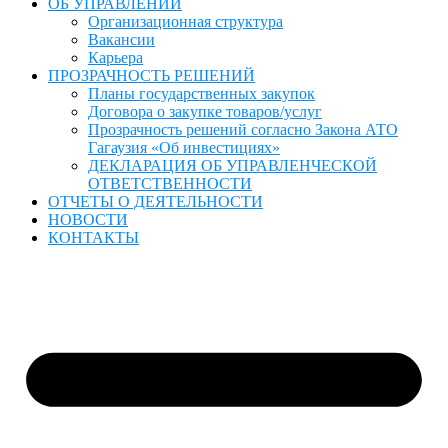
ОБ УПРАВЛЕНИИ
Организационная структура
Вакансии
Карьера
ПРОЗРАЧНОСТЬ РЕШЕНИЙ
Планы государственных закупок
Договора о закупке товаров/услуг
Прозрачность решений согласно Закона АТО
Гагаузия «Об инвестициях»
ДЕКЛАРАЦИЯ ОБ УПРАВЛЕНЧЕСКОЙ
ОТВЕТСТВЕННОСТИ
ОТЧЕТЫ О ДЕЯТЕЛЬНОСТИ
НОВОСТИ
КОНТАКТЫ