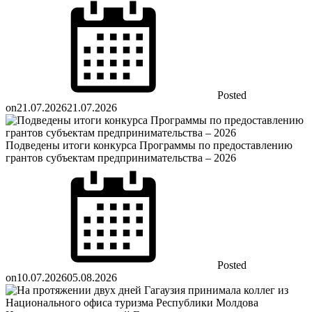
Posted
on
21.07.2026
21.07.2026
Подведены итоги конкурса Программы по предоставлению
грантов субъектам предпринимательства – 2026
Posted
on
10.07.2026
05.08.2026