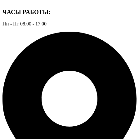
ЧАСЫ РАБОТЫ:
Пн - Пт 08.00 - 17.00