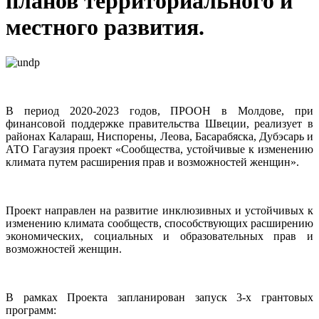
планов территориального и
местного развития.
В период 2020-2023 годов, ПРООН в Молдове, при
финансовой поддержке правительства Швеции, реализует в
районах Калараш, Ниспорены, Леова, Басарабяска, Дубэсарь и
АТО Гагаузия проект «Сообщества, устойчивые к изменению
климата путем расширения прав и возможностей женщин».
Проект направлен на развитие инклюзивных и устойчивых к
изменению климата сообществ, способствующих расширению
экономических, социальных и образовательных прав и
возможностей женщин.
В рамках Проекта запланирован запуск 3-х грантовых
программ: