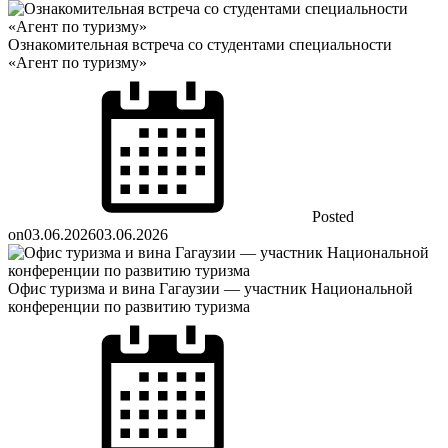
Ознакомительная встреча со студентами специальности
«Агент по туризму»
Posted
on
03.06.2026
03.06.2026
Офис туризма и вина Гагаузии — участник Национальной
конференции по развитию туризма