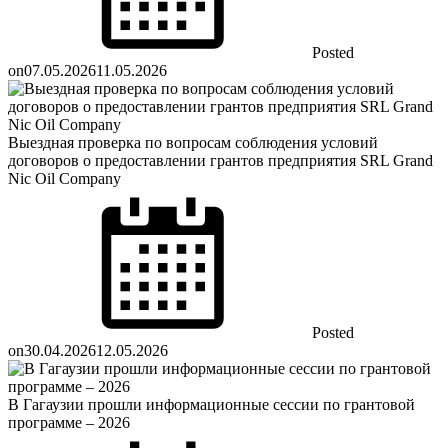
Posted
on
07.05.2026
11.05.2026
Выездная проверка по вопросам соблюдения условий
договоров о предоставлении грантов предприятия SRL Grand
Nic Oil Company
Posted
on
30.04.2026
12.05.2026
В Гагаузии прошли информационные сессии по грантовой
программе – 2026