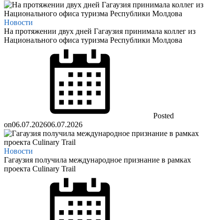
Новости
На протяжении двух дней Гагаузия принимала коллег из
Национального офиса туризма Республики Молдова
Posted
on
06.07.2026
06.07.2026
Новости
Гагаузия получила международное признание в рамках
проекта Culinary Trail