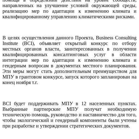
направленных на улучшение условий окружающей среды,
реализацию мер по адаптации к изменению климата и
квалифицированному управлению климатическими рисками.
В целях осуществления данного Проекта, Business Consulting
Institute (BCI), объявляет открытый конкурс по отбору
местных органов власти, заинтересованных в получении
квалифицированных консалтинговых услуг в области
интеграции мер по адаптации к изменению климата и
гендерным вопросам в документах местного планирования.
Эти меры могут стать дополнительным преимуществом для
МПУ в грантовом конкурсе, запуск которого запланирован на
конец ноября т.г.
BCI будет поддерживать МПУ в 12 населенных пунктах.
Выбранные партнерские МПУ получат необходимую
техническую помощь, руководство и наставничество для того,
чтобы экологический и гендерный компоненты были учтены
при разработке и утверждении стратегических документов.