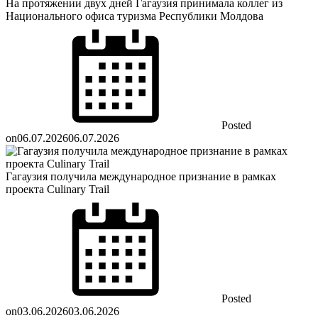
На протяжении двух дней Гагаузия принимала коллег из
Национального офиса туризма Республики Молдова
Posted
on
06.07.2026
06.07.2026
Гагаузия получила международное признание в рамках
проекта Culinary Trail
Posted
on
03.06.2026
03.06.2026