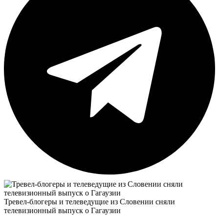
Тревел-блогеры и телеведущие из Словении сняли
телевизионный выпуск о Гагаузии