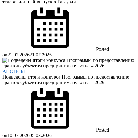
телевизионный выпуск о Гагаузии
Posted
on
21.07.2026
21.07.2026
АНОНСЫ
Подведены итоги конкурса Программы по предоставлению
грантов субъектам предпринимательства – 2026
Posted
on
10.07.2026
05.08.2026