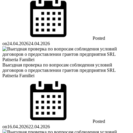
Posted
on
24.04.2026
24.04.2026
Выездная проверка по вопросам соблюдения условий
договоров о предоставлении грантов предприятия SRL
Patiseria Familiei
Posted
on
16.04.2026
22.04.2026