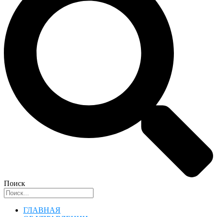
Поиск
ГЛАВНАЯ