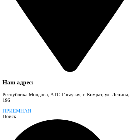
Наш адрес:
Республика Молдова, АТО Гагаузия, г. Комрат, ул. Ленина,
196
ПРИЕМНАЯ
Поиск