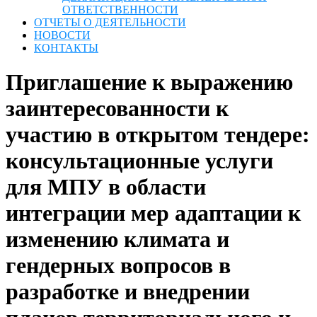
ОТВЕТСТВЕННОСТИ
ОТЧЕТЫ О ДЕЯТЕЛЬНОСТИ
НОВОСТИ
КОНТАКТЫ
Приглашение к выражению
заинтересованности к
участию в открытом тендере:
консультационные услуги
для МПУ в области
интеграции мер адаптации к
изменению климата и
гендерных вопросов в
разработке и внедрении