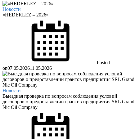
Новости
«HEDERLEZ – 2026»
Posted
on
07.05.2026
11.05.2026
Новости
Выездная проверка по вопросам соблюдения условий
договоров о предоставлении грантов предприятия SRL Grand
Nic Oil Company