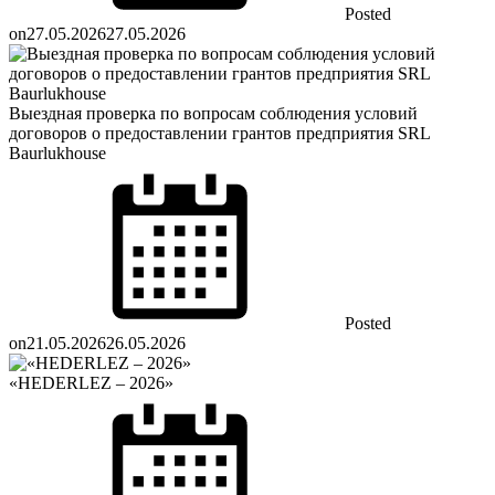
Posted
on
27.05.2026
27.05.2026
Выездная проверка по вопросам соблюдения условий
договоров о предоставлении грантов предприятия SRL
Baurlukhouse
Posted
on
21.05.2026
26.05.2026
«HEDERLEZ – 2026»