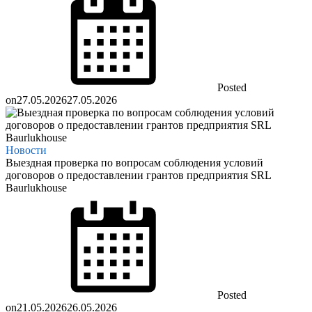
Posted
on
27.05.2026
27.05.2026
Новости
Выездная проверка по вопросам соблюдения условий
договоров о предоставлении грантов предприятия SRL
Baurlukhouse
Posted
on
21.05.2026
26.05.2026