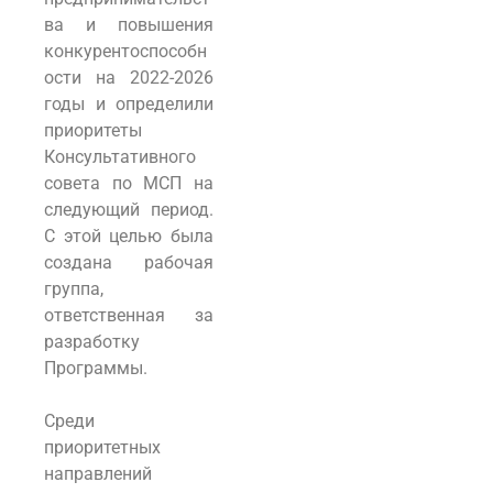
ва и повышения
конкурентоспособн
ости на 2022-2026
годы и определили
приоритеты
Консультативного
совета по МСП на
следующий период.
С этой целью была
создана рабочая
группа,
ответственная за
разработку
Программы.
Среди
приоритетных
направлений