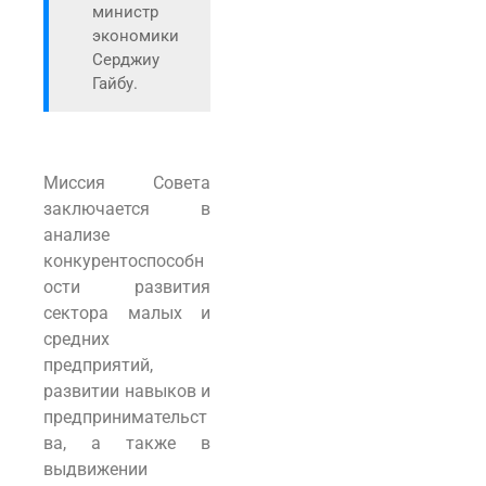
министр
экономики
Серджиу
Гайбу.
Миссия Совета
заключается в
анализе
конкурентоспособн
ости развития
сектора малых и
средних
предприятий,
развитии навыков и
предпринимательст
ва, а также в
выдвижении