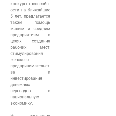
конкурентоспособн
ости на ближайшие
5 лет, предлагается
также помощь
малым и средним
предприятиям в
целях создания
рабочих мест,
стимулирования
женского
предпринимательст
ва и
инвестирования
денежных
переводов в
национальную
экономику.
На заседании