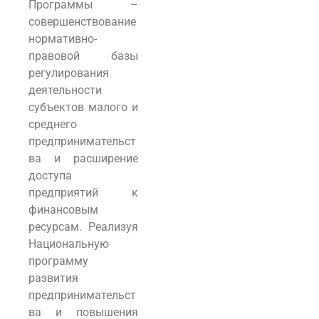
Программы –
совершенствование
нормативно-
правовой базы
регулирования
деятельности
субъектов малого и
среднего
предпринимательст
ва и расширение
доступа
предприятий к
финансовым
ресурсам. Реализуя
Национальную
программу
развития
предпринимательст
ва и повышения