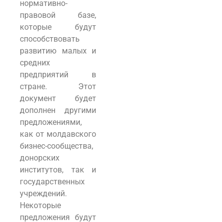
нормативно-
правовой базе,
которые будут
способствовать
развитию малых и
средних
предприятий в
стране. Этот
документ будет
дополнен другими
предложениями,
как от молдавского
бизнес-сообщества,
донорских
институтов, так и
государственных
учреждений.
Некоторые
предложения будут