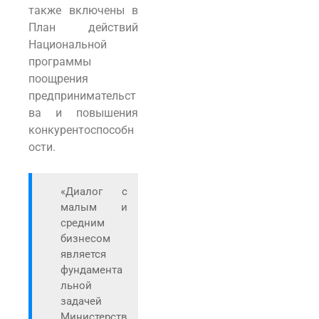
также включены в
План действий
Национальной
программы
поощрения
предпринимательст
ва и повышения
конкурентоспособн
ости.
«Диалог с
малым и
средним
бизнесом
является
фундамента
льной
задачей
Министерств