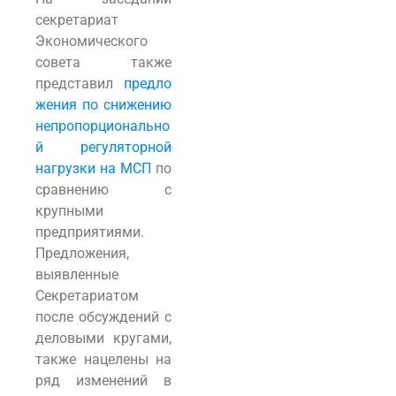
секретариат
Экономического
совета также
представил
предло
жения по снижению
непропорционально
й регуляторной
нагрузки на МСП
по
сравнению с
крупными
предприятиями.
Предложения,
выявленные
Секретариатом
после обсуждений с
деловыми кругами,
также нацелены на
ряд изменений в