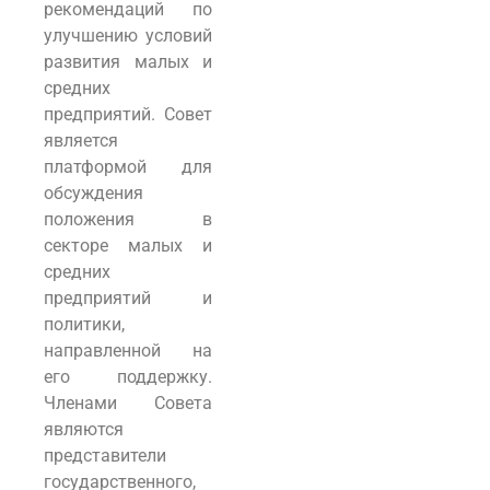
рекомендаций по
улучшению условий
развития малых и
средних
предприятий. Совет
является
платформой для
обсуждения
положения в
секторе малых и
средних
предприятий и
политики,
направленной на
его поддержку.
Членами Совета
являются
представители
государственного,