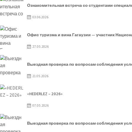
Ознакомительная встреча со студентами специаль
03.06.2026
Офис туризма и вина Гагаузии — участник Нацио
27.05.2026
Выездная проверка по вопросам соблюдения усло
21.05.2026
«HEDERLEZ – 2026»
07.05.2026
Выездная проверка по вопросам соблюдения услов