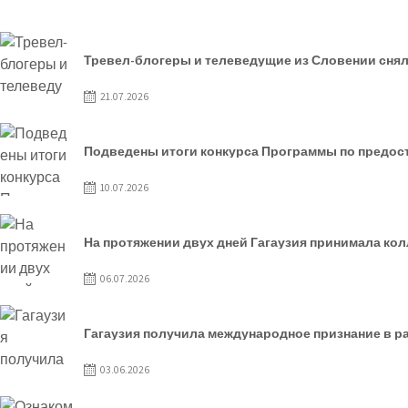
Тревел-блогеры и телеведущие из Словении снял
21.07.2026
Подведены итоги конкурса Программы по предост
10.07.2026
На протяжении двух дней Гагаузия принимала ко
06.07.2026
Гагаузия получила международное признание в рамк
03.06.2026