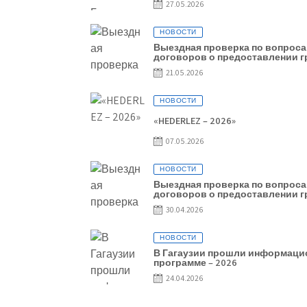
27.05.2026
НОВОСТИ
Выездная проверка по вопрос
договоров о предоставлении г
Baurlukhouse
21.05.2026
НОВОСТИ
«HEDERLEZ – 2026»
07.05.2026
НОВОСТИ
Выездная проверка по вопрос
договоров о предоставлении гр
Nic Oil Company
30.04.2026
НОВОСТИ
В Гагаузии прошли информацио
программе – 2026
24.04.2026