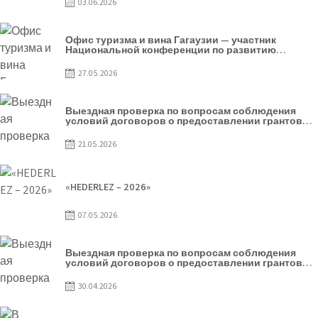
03.06.2026
Офис туризма и вина Гагаузии — участник
Национальной конференции по развитию
туризма
27.05.2026
Выездная проверка по вопросам соблюдения
условий договоров о предоставлении грантов
предприятия SRL Baurlukhouse
21.05.2026
«HEDERLEZ – 2026»
07.05.2026
Выездная проверка по вопросам соблюдения
условий договоров о предоставлении грантов
предприятия SRL Grand Nic Oil Company
30.04.2026