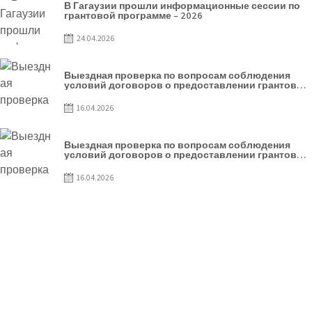
В Гагаузии прошли информационные сессии по
грантовой программе – 2026
24.04.2026
Выездная проверка по вопросам соблюдения
условий договоров о предоставлении грантов
предприятия SRL Patiseria Familiei
16.04.2026
Выездная проверка по вопросам соблюдения
условий договоров о предоставлении грантов
предприятия SRL Lisokam-Fam
16.04.2026