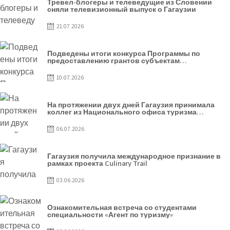
Тревел-блогеры и телеведущие из Словении
сняли телевизионный выпуск о Гагаузии
21.07.2026
Подведены итоги конкурса Программы по
предоставлению грантов субъектам
предпринимательства – 2026
10.07.2026
На протяжении двух дней Гагаузия принимала
коллег из Национального офиса туризма
Республики Молдова
06.07.2026
Гагаузия получила международное признание в
рамках проекта Culinary Trail
03.06.2026
Ознакомительная встреча со студентами
специальности «Агент по туризму»