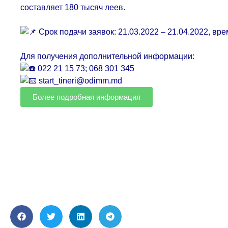
составляет 180 тысяч леев.
Срок подачи заявок: 21.03.2022 – 21.04.2022, вре
Для получения дополнительной информации:
022 21 15 73; 068 301 345
start_tineri@odimm.md
Более подробная информация