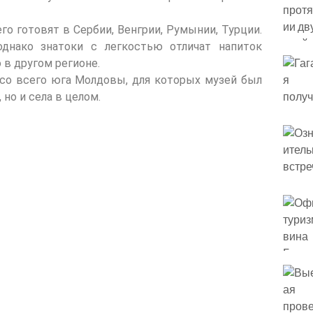
го готовят в Сербии, Венгрии, Румынии, Турции.
 однако знатоки с легкостью отличат напиток
 в другом регионе.
со всего юга Молдовы, для которых музей был
 но и села в целом.