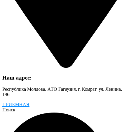
Наш адрес:
Республика Молдова, АТО Гагаузия, г. Комрат, ул. Ленина,
196
ПРИЕМНАЯ
Поиск