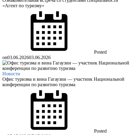
Ознакомительная встреча со студентами специальности
«Агент по туризму»
Posted
on
03.06.2026
03.06.2026
Новости
Офис туризма и вина Гагаузии — участник Национальной
конференции по развитию туризма
Posted