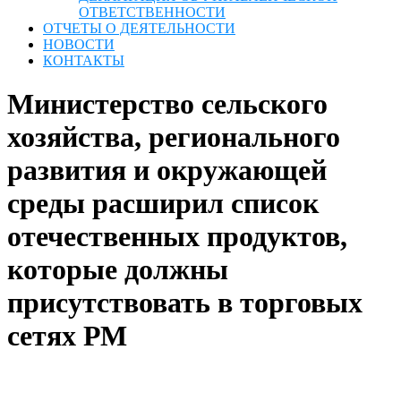
ОТВЕТСТВЕННОСТИ
ОТЧЕТЫ О ДЕЯТЕЛЬНОСТИ
НОВОСТИ
КОНТАКТЫ
Министерство сельского
хозяйства, регионального
развития и окружающей
среды расширил список
отечественных продуктов,
которые должны
присутствовать в торговых
сетях РМ