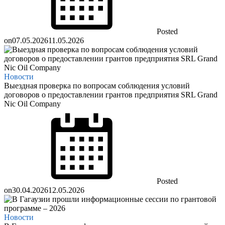
Posted
on
07.05.2026
11.05.2026
Новости
Выездная проверка по вопросам соблюдения условий
договоров о предоставлении грантов предприятия SRL Grand
Nic Oil Company
Posted
on
30.04.2026
12.05.2026
Новости