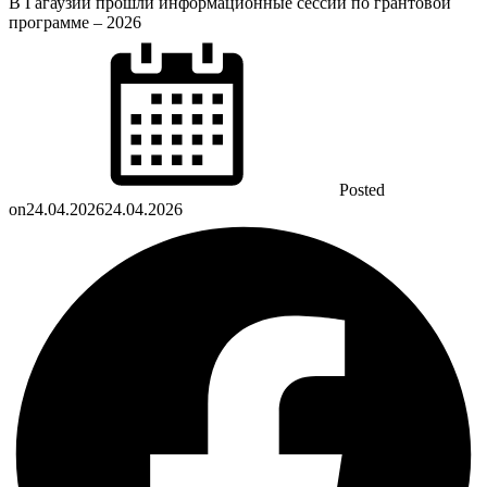
В Гагаузии прошли информационные сессии по грантовой
программе – 2026
Posted
on
24.04.2026
24.04.2026