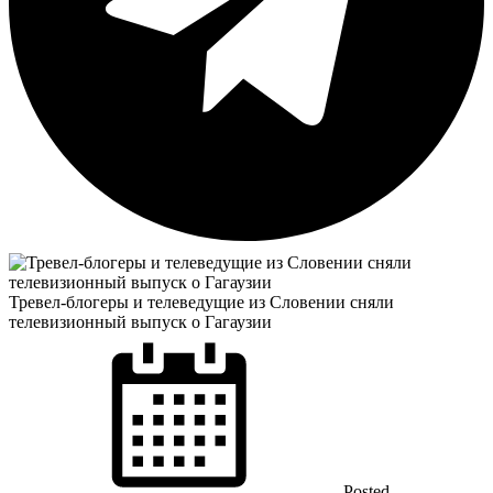
Тревел-блогеры и телеведущие из Словении сняли
телевизионный выпуск о Гагаузии
Posted