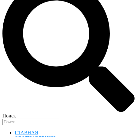
Поиск
ГЛАВНАЯ