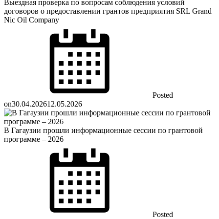
Выездная проверка по вопросам соблюдения условий
договоров о предоставлении грантов предприятия SRL Grand
Nic Oil Company
Posted
on
30.04.2026
12.05.2026
В Гагаузии прошли информационные сессии по грантовой
программе – 2026
Posted