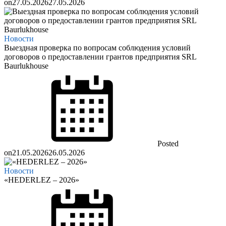
on
27.05.2026
27.05.2026
Новости
Выездная проверка по вопросам соблюдения условий
договоров о предоставлении грантов предприятия SRL
Baurlukhouse
Posted
on
21.05.2026
26.05.2026
Новости
«HEDERLEZ – 2026»