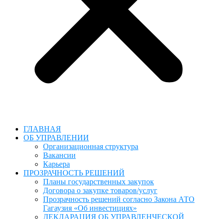
ГЛАВНАЯ
ОБ УПРАВЛЕНИИ
Организационная структура
Вакансии
Карьера
ПРОЗРАЧНОСТЬ РЕШЕНИЙ
Планы государственных закупок
Договора о закупке товаров/услуг
Прозрачность решений согласно Закона АТО
Гагаузия «Об инвестициях»
ДЕКЛАРАЦИЯ ОБ УПРАВЛЕНЧЕСКОЙ