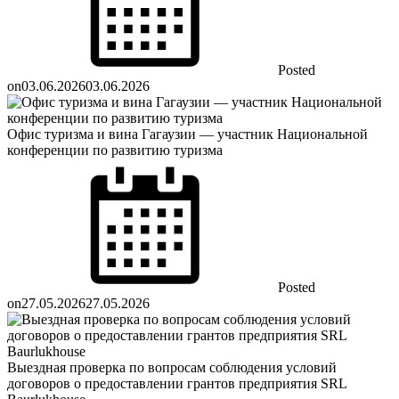
Posted
on
03.06.2026
03.06.2026
Офис туризма и вина Гагаузии — участник Национальной
конференции по развитию туризма
Posted
on
27.05.2026
27.05.2026
Выездная проверка по вопросам соблюдения условий
договоров о предоставлении грантов предприятия SRL