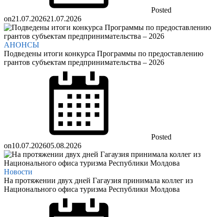
Posted
on
21.07.2026
21.07.2026
АНОНСЫ
Подведены итоги конкурса Программы по предоставлению
грантов субъектам предпринимательства – 2026
Posted
on
10.07.2026
05.08.2026
Новости
На протяжении двух дней Гагаузия принимала коллег из
Национального офиса туризма Республики Молдова