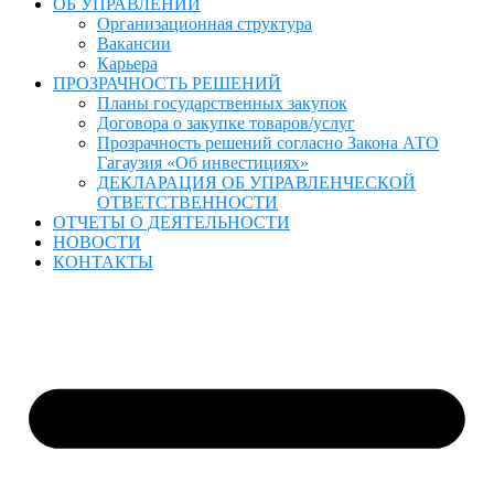
ОБ УПРАВЛЕНИИ
Организационная структура
Вакансии
Карьера
ПРОЗРАЧНОСТЬ РЕШЕНИЙ
Планы государственных закупок
Договора о закупке товаров/услуг
Прозрачность решений согласно Закона АТО
Гагаузия «Об инвестициях»
ДЕКЛАРАЦИЯ ОБ УПРАВЛЕНЧЕСКОЙ
ОТВЕТСТВЕННОСТИ
ОТЧЕТЫ О ДЕЯТЕЛЬНОСТИ
НОВОСТИ
КОНТАКТЫ