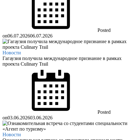
Posted
on
06.07.2026
06.07.2026
Новости
Гагаузия получила международное признание в рамках
проекта Culinary Trail
Posted
on
03.06.2026
03.06.2026
Новости