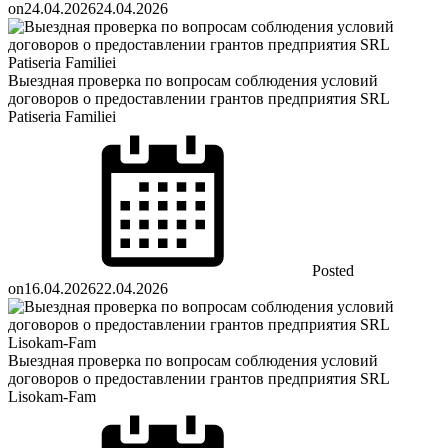
on
24.04.2026
24.04.2026
Выездная проверка по вопросам соблюдения условий
договоров о предоставлении грантов предприятия SRL
Patiseria Familiei
Posted
on
16.04.2026
22.04.2026
Выездная проверка по вопросам соблюдения условий
договоров о предоставлении грантов предприятия SRL
Lisokam-Fam