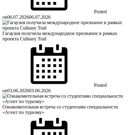
Posted
on
06.07.2026
06.07.2026
Гагаузия получила международное признание в рамках
проекта Culinary Trail
Posted
on
03.06.2026
03.06.2026
Ознакомительная встреча со студентами специальности
«Агент по туризму»