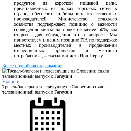
продуктов из короткой пищевой цепи,
представленных на полках торговых сетей в
стране, обеспечит стабильность отечественных
производителей. Министерство сельского
хозяйства подтверждает позицию о важности
соблюдения квоты на полке не менее 50%, мы
открыты для обсуждения этого вопроса. Мы
приветствуем и ценим позицию FIA по поддержке
местных производителей в продвижении
отечественных продуктов и местного
потребления», – сказал министр Ион Пержу.
Более подробная информация
Новости
Тревел-блогеры и телеведущие из Словении сняли
телевизионный выпуск о Гагаузии