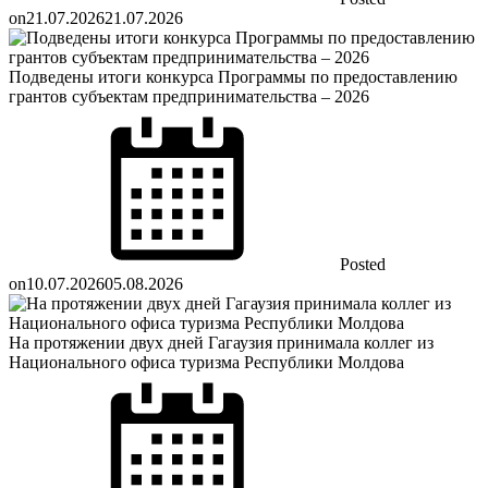
on
21.07.2026
21.07.2026
Подведены итоги конкурса Программы по предоставлению
грантов субъектам предпринимательства – 2026
Posted
on
10.07.2026
05.08.2026
На протяжении двух дней Гагаузия принимала коллег из
Национального офиса туризма Республики Молдова