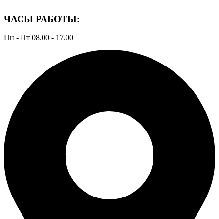
ЧАСЫ РАБОТЫ:
Пн - Пт 08.00 - 17.00