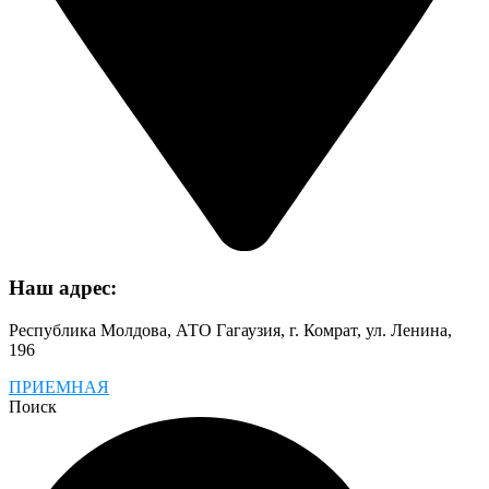
Наш адрес:
Республика Молдова, АТО Гагаузия, г. Комрат, ул. Ленина,
196
ПРИЕМНАЯ
Поиск