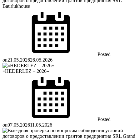
договоров о предоставлении грантов предприятия SRL
Baurlukhouse
Posted
on
21.05.2026
26.05.2026
«HEDERLEZ – 2026»
Posted
on
07.05.2026
11.05.2026