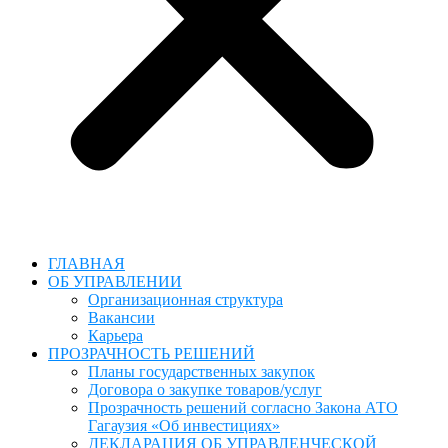
ГЛАВНАЯ
ОБ УПРАВЛЕНИИ
Организационная структура
Вакансии
Карьера
ПРОЗРАЧНОСТЬ РЕШЕНИЙ
Планы государственных закупок
Договора о закупке товаров/услуг
Прозрачность решений согласно Закона АТО
Гагаузия «Об инвестициях»
ДЕКЛАРАЦИЯ ОБ УПРАВЛЕНЧЕСКОЙ