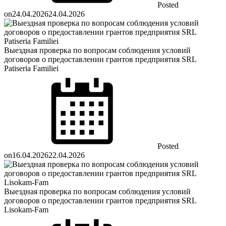
Posted
on
24.04.2026
24.04.2026
Выездная проверка по вопросам соблюдения условий
договоров о предоставлении грантов предприятия SRL
Patiseria Familiei
Posted
on
16.04.2026
22.04.2026
Выездная проверка по вопросам соблюдения условий
договоров о предоставлении грантов предприятия SRL
Lisokam-Fam