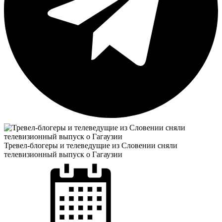
Тревел-блогеры и телеведущие из Словении сняли
телевизионный выпуск о Гагаузии