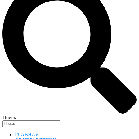
Поиск
ГЛАВНАЯ