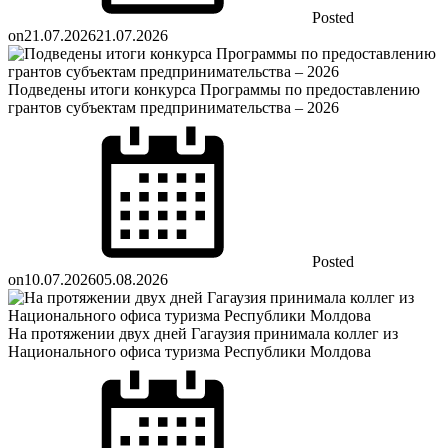
Posted
on
21.07.2026
21.07.2026
Подведены итоги конкурса Программы по предоставлению
грантов субъектам предпринимательства – 2026
Posted
on
10.07.2026
05.08.2026
На протяжении двух дней Гагаузия принимала коллег из
Национального офиса туризма Республики Молдова