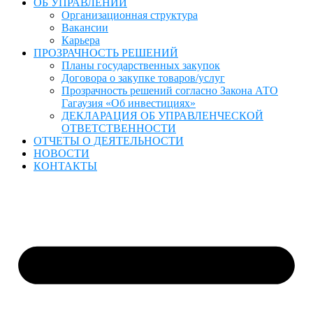
ОБ УПРАВЛЕНИИ
Организационная структура
Вакансии
Карьера
ПРОЗРАЧНОСТЬ РЕШЕНИЙ
Планы государственных закупок
Договора о закупке товаров/услуг
Прозрачность решений согласно Закона АТО
Гагаузия «Об инвестициях»
ДЕКЛАРАЦИЯ ОБ УПРАВЛЕНЧЕСКОЙ
ОТВЕТСТВЕННОСТИ
ОТЧЕТЫ О ДЕЯТЕЛЬНОСТИ
НОВОСТИ
КОНТАКТЫ