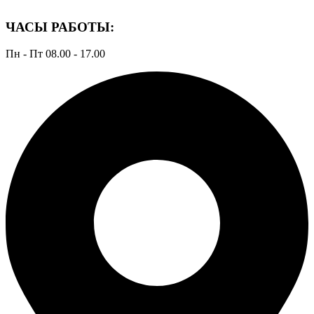
ЧАСЫ РАБОТЫ:
Пн - Пт 08.00 - 17.00