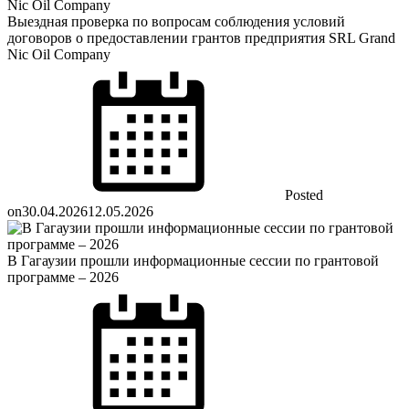
Выездная проверка по вопросам соблюдения условий
договоров о предоставлении грантов предприятия SRL Grand
Nic Oil Company
Posted
on
30.04.2026
12.05.2026
В Гагаузии прошли информационные сессии по грантовой
программе – 2026