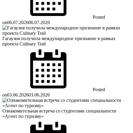
Posted
on
06.07.2026
06.07.2026
Гагаузия получила международное признание в рамках
проекта Culinary Trail
Posted
on
03.06.2026
03.06.2026
Ознакомительная встреча со студентами специальности
«Агент по туризму»