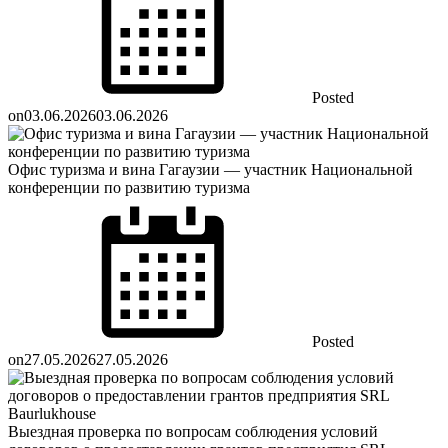
Posted
on
03.06.2026
03.06.2026
Офис туризма и вина Гагаузии — участник Национальной
конференции по развитию туризма
Posted
on
27.05.2026
27.05.2026
Выездная проверка по вопросам соблюдения условий