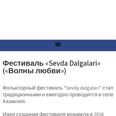
Фестиваль «Sevda Dalgalari»
(«Волны любви»)
Фольклорный фестиваль
“Sevda dalgaları” стал
традиционными и ежегодно проводится в селе
Казаклия.
Идея создания фестиваля возникла в 2016