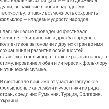
Фестиваль «Sevda Dalgalari» — это движение
души, выражение любви к народному
творчеству, а также возможность сохранить
фольклор — кладезь мудрости народов.
Главной целью проведения фестиваля
является объединение и дружба народных
коллективов автономии и других стран во имя
сохранения и развития особенностей
гагаузского фольклора, а также разных народов,
стимулирование любви и интереса к фольклору
и этнической музыке.
В фестивале принимают участие гагаузские
фольклорные ансамбли и участники из ряда
стран, среди них Румыния, Турция, Болгария,
Украина.