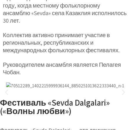
году, когда местному фольклорному
ансамблю «Sevda» села Казаклия исполнилось
30 лет.
Коллектив активно принимает участие в
региональных, республиканских и
международных фольклорных фестивалях.
Руководителем ансамбля является Пелагея
Чобан.
Фестиваль «Sevda Dalgalari»
(«Волны любви»)