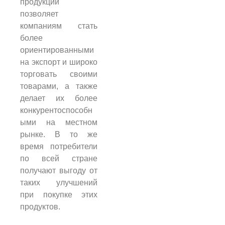
продукции
позволяет
компаниям стать
более
ориентированными
на экспорт и широко
торговать своими
товарами, а также
делает их более
конкурентоспособн
ыми на местном
рынке. В то же
время потребители
по всей стране
получают выгоду от
таких улучшений
при покупке этих
продуктов.