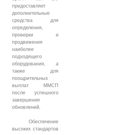
предоставляет
дополнительные
средства для
определения,
проверки и
продвижения
наиболее
подходящего
оборудования, а
также для
поощрительных
выплат ММСП
после успешного
завершения
обновлений.
Обеспечение
высоких стандартов