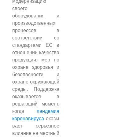
модернизацию
своего
оборудования и
производственных
процессов в
соответствии со
стандартами ЕС в
отношении качества
продукции, мер по
охране здоровья и
безопасности и
охране окружающей
среды. Поддержка
оказывается в
решающий момент,
когда
пандемия
коронавируса
оказы
вает серьезное
влияние на местный