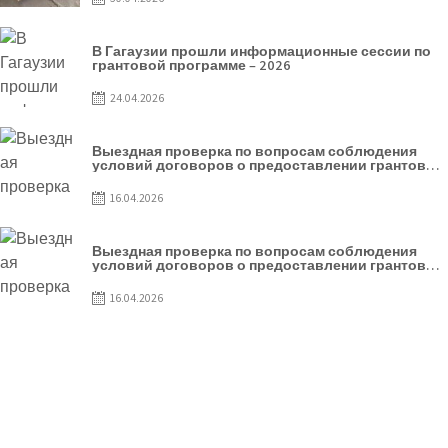
В Гагаузии прошли информационные сессии по
грантовой программе – 2026
24.04.2026
Выездная проверка по вопросам соблюдения
условий договоров о предоставлении грантов
предприятия SRL Patiseria Familiei
16.04.2026
Выездная проверка по вопросам соблюдения
условий договоров о предоставлении грантов
предприятия SRL Lisokam-Fam
16.04.2026