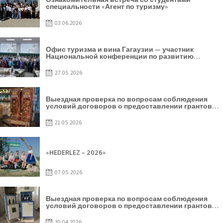
специальности «Агент по туризму»
03.06.2026
Офис туризма и вина Гагаузии — участник
Национальной конференции по развитию
туризма
27.05.2026
Выездная проверка по вопросам соблюдения
условий договоров о предоставлении грантов
предприятия SRL Baurlukhouse
21.05.2026
«HEDERLEZ – 2026»
07.05.2026
Выездная проверка по вопросам соблюдения
условий договоров о предоставлении грантов
предприятия SRL Grand Nic Oil Company
30.04.2026