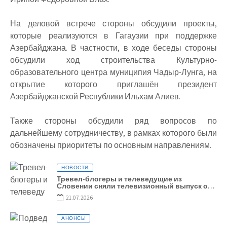
На деловой встрече стороны обсудили проекты,
которые реализуются в Гагаузии при поддержке
Азербайджана. В частности, в ходе беседы стороны
обсудили ход строительства Культурно-
образовательного центра муниципия Чадыр-Лунга, на
открытие которого приглашён президент
Азербайджанской Республики Ильхам Алиев.
Также стороны обсудили ряд вопросов по
дальнейшему сотрудничеству, в рамках которого были
обозначены приоритеты по основным направлениям.
НОВОСТИ
Тревел-блогеры и телеведущие из
Словении сняли телевизионный выпуск о
Гагаузии
21.07.2026
АНОНСЫ