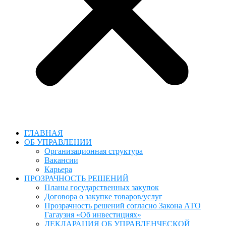
ГЛАВНАЯ
ОБ УПРАВЛЕНИИ
Организационная структура
Вакансии
Карьера
ПРОЗРАЧНОСТЬ РЕШЕНИЙ
Планы государственных закупок
Договора о закупке товаров/услуг
Прозрачность решений согласно Закона АТО
Гагаузия «Об инвестициях»
ДЕКЛАРАЦИЯ ОБ УПРАВЛЕНЧЕСКОЙ