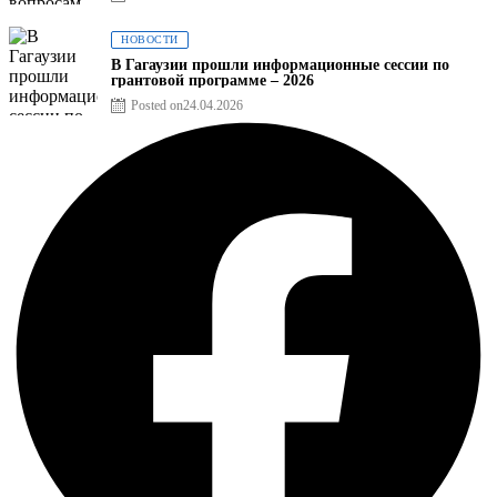
НОВОСТИ
В Гагаузии прошли информационные сессии по
грантовой программе – 2026
Posted on
24.04.2026