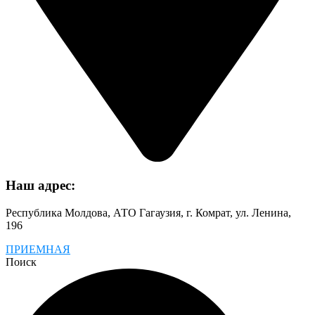
Наш адрес:
Республика Молдова, АТО Гагаузия, г. Комрат, ул. Ленина,
196
ПРИЕМНАЯ
Поиск