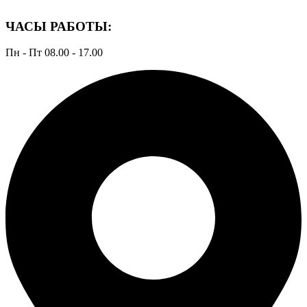
ЧАСЫ РАБОТЫ:
Пн - Пт 08.00 - 17.00