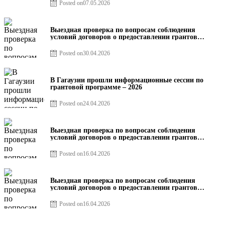
Posted on
07.05.2026
Выездная проверка по вопросам соблюдения
условий договоров о предоставлении грантов
предприятия SRL Grand Nic Oil Company
Posted on
30.04.2026
В Гагаузии прошли информационные сессии по
грантовой программе – 2026
Posted on
24.04.2026
Выездная проверка по вопросам соблюдения
условий договоров о предоставлении грантов
предприятия SRL Patiseria Familiei
Posted on
16.04.2026
Выездная проверка по вопросам соблюдения
условий договоров о предоставлении грантов
предприятия SRL Lisokam-Fam
Posted on
16.04.2026