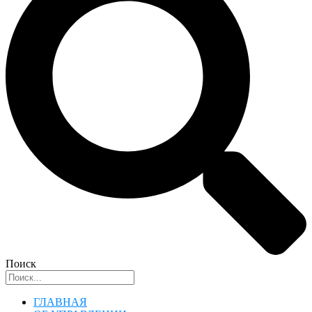
Поиск
ГЛАВНАЯ