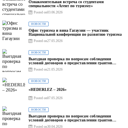
Ознакомительная встреча со студентами
специальности «Агент по туризму»
Posted on
03.06.2026
НОВОСТИ
Офис туризма и вина Гагаузии — участник
Национальной конференции по развитию туризма
Posted on
27.05.2026
НОВОСТИ
Выездная проверка по вопросам соблюдения
условий договоров о предоставлении грантов
предприятия SRL Baurlukhouse
Posted on
21.05.2026
НОВОСТИ
«HEDERLEZ – 2026»
Posted on
07.05.2026
НОВОСТИ
Выездная проверка по вопросам соблюдения
условий договоров о предоставлении грантов
предприятия SRL Grand Nic Oil Company
Posted on
30.04.2026