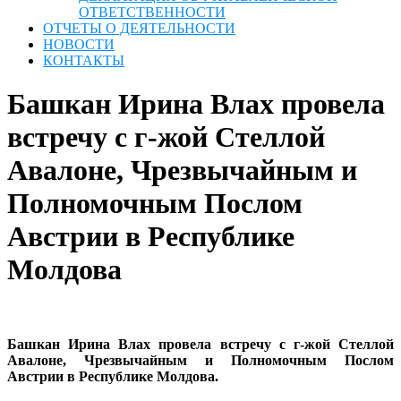
ОТВЕТСТВЕННОСТИ
ОТЧЕТЫ О ДЕЯТЕЛЬНОСТИ
НОВОСТИ
КОНТАКТЫ
Башкан Ирина Влах провела
встречу с г-жой Стеллой
Авалоне, Чрезвычайным и
Полномочным Послом
Австрии в Республике
Молдова
Башкан Ирина Влах провела встречу с г-жой Стеллой
Авалоне, Чрезвычайным и Полномочным Послом
Австрии в Республике Молдова.