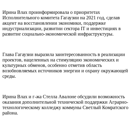
Ирина Влах проинформировала о приоритетах
Исполнительного комитета Гагаузии на 2021 год, сделав
акцент на восстановлении экономики, поддержке
индустриализации, развитии сектора IT и инвестициях в
развитие социально-экономической инфраструктуры.
Глава Гагаузии выразила заинтересованность в реализации
проектов, нацеленных на стимуляцию экономических и
культурных обменов, особенно отметив область
возобновляемых источников энергии и охрану окружающей
среды.
Ирина Влах и г-жа Стелла Авалоне обсудили возможность
оказания дополнительной технической поддержки Аграрно-
технологическому колледжу коммуны Светлый Комратского
района.