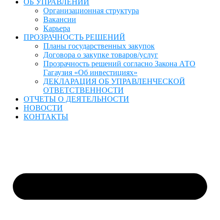
ОБ УПРАВЛЕНИИ
Организационная структура
Вакансии
Карьера
ПРОЗРАЧНОСТЬ РЕШЕНИЙ
Планы государственных закупок
Договора о закупке товаров/услуг
Прозрачность решений согласно Закона АТО
Гагаузия «Об инвестициях»
ДЕКЛАРАЦИЯ ОБ УПРАВЛЕНЧЕСКОЙ
ОТВЕТСТВЕННОСТИ
ОТЧЕТЫ О ДЕЯТЕЛЬНОСТИ
НОВОСТИ
КОНТАКТЫ