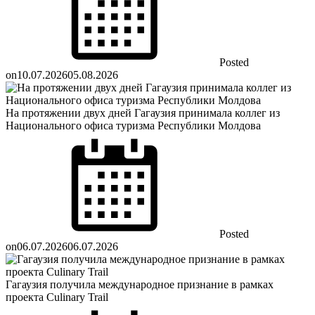
Posted
on
10.07.2026
05.08.2026
На протяжении двух дней Гагаузия принимала коллег из
Национального офиса туризма Республики Молдова
Posted
on
06.07.2026
06.07.2026
Гагаузия получила международное признание в рамках
проекта Culinary Trail