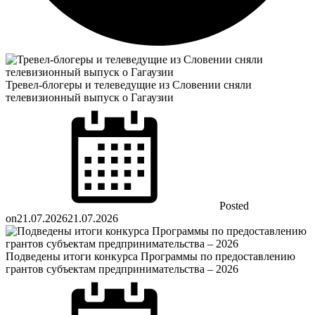
Тревел-блогеры и телеведущие из Словении сняли
телевизионный выпуск о Гагаузии
Posted
on
21.07.2026
21.07.2026
Подведены итоги конкурса Программы по предоставлению
грантов субъектам предпринимательства – 2026