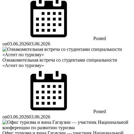
Posted
on
03.06.2026
03.06.2026
Ознакомительная встреча со студентами специальности
«Агент по туризму»
Posted
on
03.06.2026
03.06.2026
Офис туризма и вина Гагаузии — участник Национальной