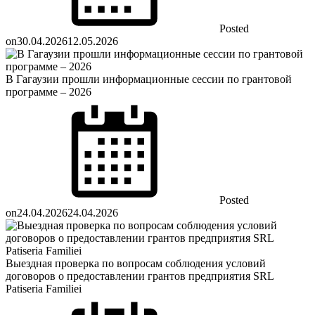
Posted
on
30.04.2026
12.05.2026
В Гагаузии прошли информационные сессии по грантовой
программе – 2026
Posted
on
24.04.2026
24.04.2026
Выездная проверка по вопросам соблюдения условий
договоров о предоставлении грантов предприятия SRL
Patiseria Familiei