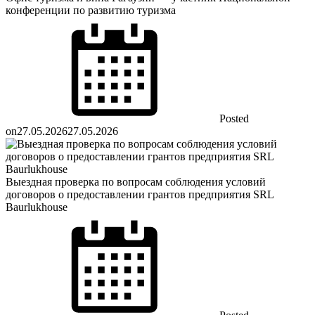
конференции по развитию туризма
Posted
on
27.05.2026
27.05.2026
Выездная проверка по вопросам соблюдения условий
договоров о предоставлении грантов предприятия SRL
Baurlukhouse