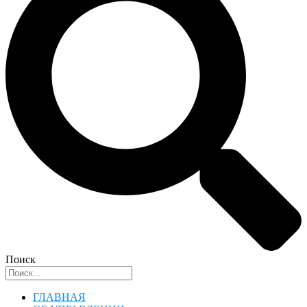
Поиск
ГЛАВНАЯ