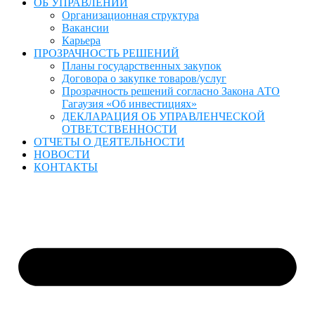
ОБ УПРАВЛЕНИИ
Организационная структура
Вакансии
Карьера
ПРОЗРАЧНОСТЬ РЕШЕНИЙ
Планы государственных закупок
Договора о закупке товаров/услуг
Прозрачность решений согласно Закона АТО
Гагаузия «Об инвестициях»
ДЕКЛАРАЦИЯ ОБ УПРАВЛЕНЧЕСКОЙ
ОТВЕТСТВЕННОСТИ
ОТЧЕТЫ О ДЕЯТЕЛЬНОСТИ
НОВОСТИ
КОНТАКТЫ