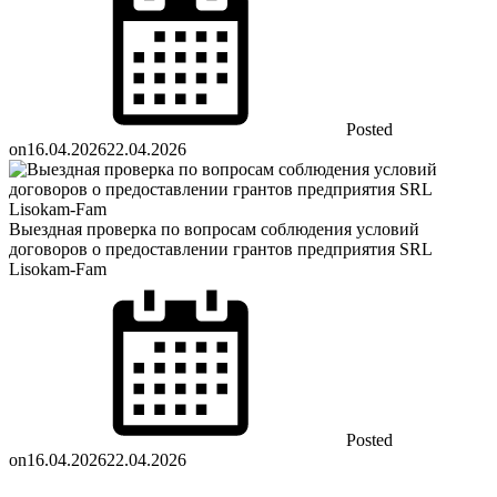
Posted
on
16.04.2026
22.04.2026
Выездная проверка по вопросам соблюдения условий
договоров о предоставлении грантов предприятия SRL
Lisokam-Fam
Posted
on
16.04.2026
22.04.2026