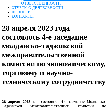
ОТВЕТСТВЕННОСТИ
ОТЧЕТЫ О ДЕЯТЕЛЬНОСТИ
НОВОСТИ
КОНТАКТЫ
28 апреля 2023 года
состоялось 4-е заседание
молдавско-таджикской
межправительственной
комиссии по экономическому,
торговому и научно-
техническому сотрудничеству
28 апреля 2023 г.
– состоялось 4-е заседание Молдавско-
Таджикской межправительственной комиссии по