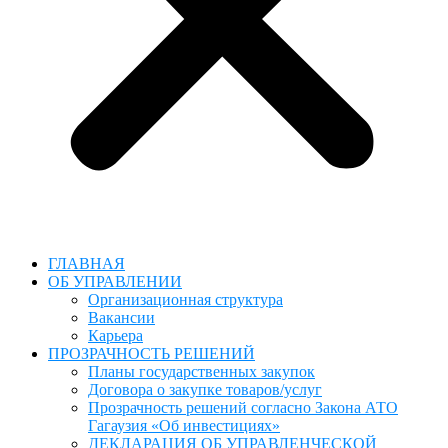
ГЛАВНАЯ
ОБ УПРАВЛЕНИИ
Организационная структура
Вакансии
Карьера
ПРОЗРАЧНОСТЬ РЕШЕНИЙ
Планы государственных закупок
Договора о закупке товаров/услуг
Прозрачность решений согласно Закона АТО
Гагаузия «Об инвестициях»
ДЕКЛАРАЦИЯ ОБ УПРАВЛЕНЧЕСКОЙ