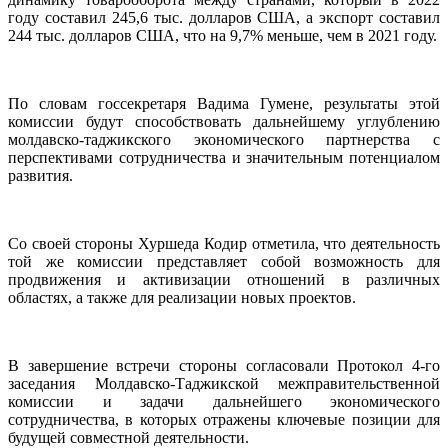
году составил 245,6 тыс. долларов США, а экспорт составил
244 тыс. долларов США, что на 9,7% меньше, чем в 2021 году.
По словам госсекретаря Вадима Гумене, результаты этой
комиссии будут способствовать дальнейшему углублению
молдавско-таджикского экономического партнерства с
перспективами сотрудничества и значительным потенциалом
развития.
Со своей стороны Хуршеда Кодир отметила, что деятельность
той же комиссии представляет собой возможность для
продвижения и активизации отношений в различных
областях, а также для реализации новых проектов.
В завершение встречи стороны согласовали Протокол 4-го
заседания Молдавско-Таджикской межправительственной
комиссии и задачи дальнейшего экономического
сотрудничества, в которых отражены ключевые позиции для
будущей совместной деятельности.