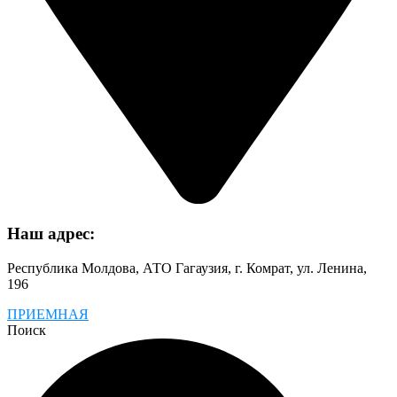
Наш адрес:
Республика Молдова, АТО Гагаузия, г. Комрат, ул. Ленина,
196
ПРИЕМНАЯ
Поиск