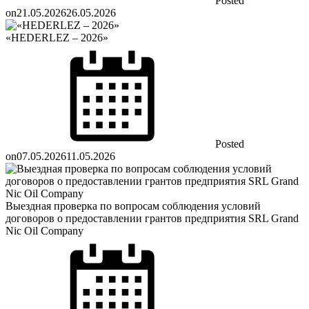
Posted
on
21.05.2026
26.05.2026
«HEDERLEZ – 2026»
Posted
on
07.05.2026
11.05.2026
Выездная проверка по вопросам соблюдения условий
договоров о предоставлении грантов предприятия SRL Grand
Nic Oil Company