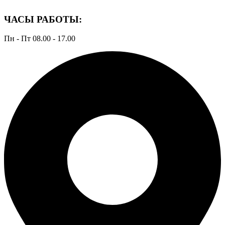
ЧАСЫ РАБОТЫ:
Пн - Пт 08.00 - 17.00