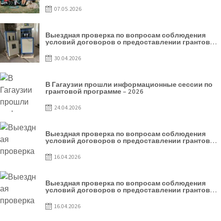
07.05.2026
Выездная проверка по вопросам соблюдения
условий договоров о предоставлении грантов
предприятия SRL Grand Nic Oil Company
30.04.2026
В Гагаузии прошли информационные сессии по
грантовой программе – 2026
24.04.2026
Выездная проверка по вопросам соблюдения
условий договоров о предоставлении грантов
предприятия SRL Patiseria Familiei
16.04.2026
Выездная проверка по вопросам соблюдения
условий договоров о предоставлении грантов
предприятия SRL Lisokam-Fam
16.04.2026