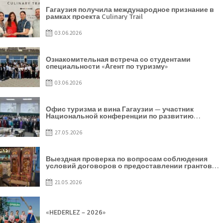
Гагаузия получила международное признание в
рамках проекта Culinary Trail
03.06.2026
Ознакомительная встреча со студентами
специальности «Агент по туризму»
03.06.2026
Офис туризма и вина Гагаузии — участник
Национальной конференции по развитию
туризма
27.05.2026
Выездная проверка по вопросам соблюдения
условий договоров о предоставлении грантов
предприятия SRL Baurlukhouse
21.05.2026
«HEDERLEZ – 2026»