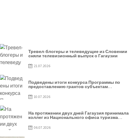
Тревел-блогеры и телеведущие из Словении
сняли телевизионный выпуск о Гагаузии
21.07.2026
Подведены итоги конкурса Программы по
предоставлению грантов субъектам
предпринимательства – 2026
10.07.2026
На протяжении двух дней Гагаузия принимала
коллег из Национального офиса туризма
Республики Молдова
06.07.2026