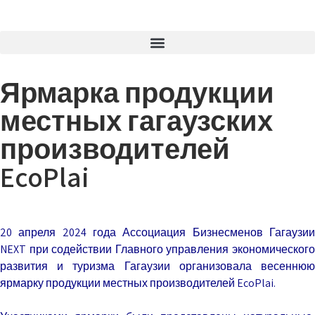
Ярмарка продукции
местных гагаузских
производителей
EcoPlai
20 апреля 2024 года Ассоциация Бизнесменов Гагаузии
NEXT при содействии Главного управления экономического
развития и туризма Гагаузии организовала весеннюю
ярмарку продукции местных производителей EcoPlai.