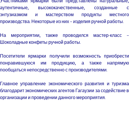
Участниками ярмарки были представлены натуральные,
аутентичные, высококачественные, созданные с
энтузиазмом и мастерством продукты местного
производства. Некоторые из них – изделия ручной работы.
На мероприятии, также проводился мастер-класс –
Шоколадные конфеты ручной работы.
Посетители ярмарки получили возможность приобрести
понравившуюся им продукцию, а также напрямую
пообщаться непосредственно с производителями.
Главное управление экономического развития и туризма
благодарит экономических агентов Гагаузии за содействие в
организации и проведении данного мероприятия.