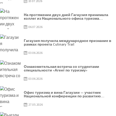
10.07.2026
На протяжении двух дней Гагаузия принимала
коллег из Национального офиса туризма
Республики Молдова
06.07.2026
Гагаузия получила международное признание в
рамках проекта Culinary Trail
03.06.2026
Ознакомительная встреча со студентами
специальности «Агент по туризму»
03.06.2026
Офис туризма и вина Гагаузии — участник
Национальной конференции по развитию
туризма
27.05.2026