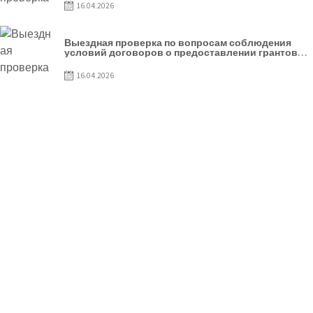
16.04.2026
Выездная проверка по вопросам соблюдения
условий договоров о предоставлении грантов
предприятия SRL Lisokam-Fam
16.04.2026