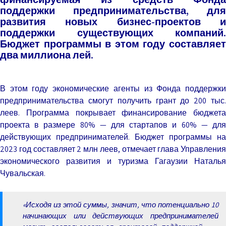
поддержки предпринимательства, для
развития новых бизнес-проектов и
поддержки существующих компаний.
Бюджет программы в этом году составляет
два миллиона лей.
В этом году экономические агенты из Фонда поддержки
предпринимательства смогут получить грант до 200 тыс.
леев. Программа покрывает финансирование бюджета
проекта в размере 80% — для стартапов и 60% — для
действующих предпринимателей. Бюджет программы на
2023 год составляет 2 млн леев, отмечает глава Управления
экономического развития и туризма Гагаузии Наталья
Чувальская.
«Исходя из этой суммы, значит, что потенциально 10
начинающих или действующих предпринимателей