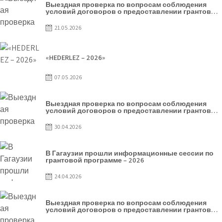
Выездная проверка по вопросам соблюдения
условий договоров о предоставлении грантов
предприятия SRL Baurlukhouse
21.05.2026
«HEDERLEZ – 2026»
07.05.2026
Выездная проверка по вопросам соблюдения
условий договоров о предоставлении грантов
предприятия SRL Grand Nic Oil Company
30.04.2026
В Гагаузии прошли информационные сессии по
грантовой программе – 2026
24.04.2026
Выездная проверка по вопросам соблюдения
условий договоров о предоставлении грантов
предприятия SRL Patiseria Familiei