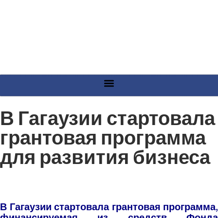
В Гагаузии стартовала
грантовая программа
для развития бизнеса
В Гагаузии стартовала грантовая программа,
финансируемая из средств Фонда