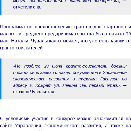
могут воспользоваться грантовой поддержкой»,
—
отметила она.
Программа по предоставлению грантов для стартапов и
малого, и среднего предпринимательства была начата 29
мая. Наталья Чувальская отмечает, что уже есть заявки от
гранто-соискателей.
«Не позднее 28 июня гранто-соискатели должны
подать свои заявки и пакет документов в Управление
экономического развития и туризма Гагаузии по
адресу г. Комрат ул. Ленина 196, первый этаж»,
—
сказала Чувальская.
С условиями участия в конкурсе можно ознакомиться на
сайте Управления экономического развития, а также на