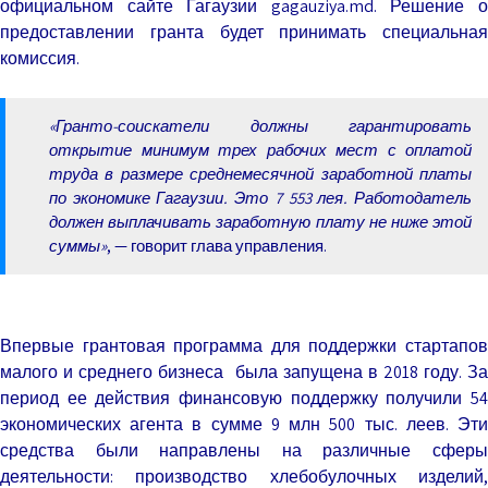
официальном сайте Гагаузии gagauziya.md. Решение о
предоставлении гранта будет принимать специальная
комиссия.
«Гранто-соискатели должны гарантировать
открытие минимум трех рабочих мест с оплатой
труда в размере среднемесячной заработной платы
по экономике Гагаузии. Это 7 553 лея. Работодатель
должен выплачивать заработную плату не ниже этой
суммы»
, — говорит глава управления.
Впервые грантовая программа для поддержки стартапов
малого и среднего бизнеса была запущена в 2018 году. За
период ее действия финансовую поддержку получили 54
экономических агента в сумме 9 млн 500 тыс. леев. Эти
средства были направлены на различные сферы
деятельности: производство хлебобулочных изделий,