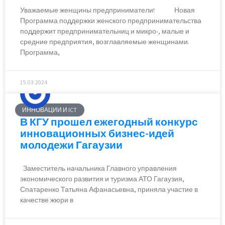
Уважаемые женщины предприниматели! Новая
Программа поддержки женского предпринимательства
поддержит предпринимательниц и микро-, малые и
средние предприятия, возглавляемые женщинами.
Программа,
15.03.2024
ИННОВАЦИИ И ICT
В КГУ прошел ежегодный конкурс
инновационных бизнес-идей
молодежи Гагаузии
Заместитель начальника Главного управления
экономического развития и туризма АТО Гагаузия,
Спатаренко Татьяна Афанасьевна, приняла участие в
качестве жюри в