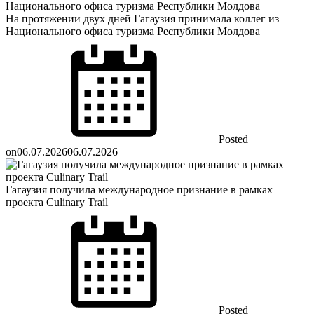
На протяжении двух дней Гагаузия принимала коллег из
Национального офиса туризма Республики Молдова
Posted
on
06.07.2026
06.07.2026
Гагаузия получила международное признание в рамках
проекта Culinary Trail
Posted