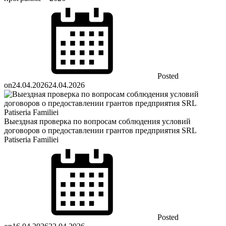
Posted
on
24.04.2026
24.04.2026
Выездная проверка по вопросам соблюдения условий
договоров о предоставлении грантов предприятия SRL
Patiseria Familiei
Posted