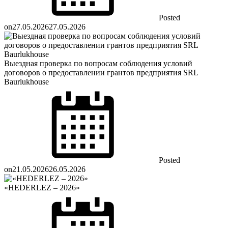
Posted
on
27.05.2026
27.05.2026
Выездная проверка по вопросам соблюдения условий
договоров о предоставлении грантов предприятия SRL
Baurlukhouse
Posted
on
21.05.2026
26.05.2026
«HEDERLEZ – 2026»