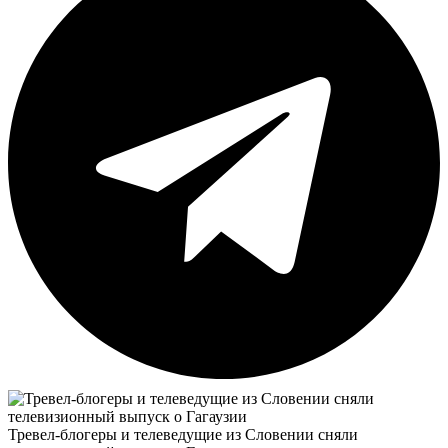
Тревел-блогеры и телеведущие из Словении сняли