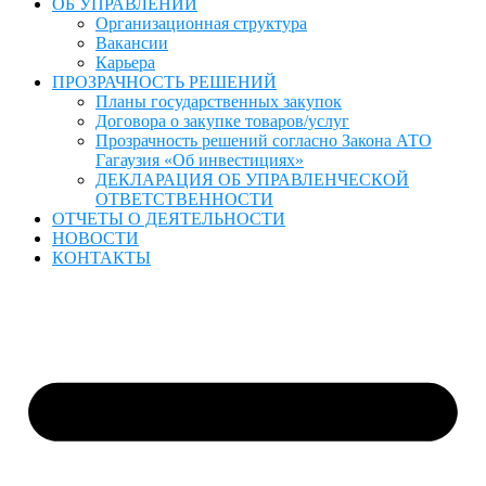
ОБ УПРАВЛЕНИИ
Организационная структура
Вакансии
Карьера
ПРОЗРАЧНОСТЬ РЕШЕНИЙ
Планы государственных закупок
Договора о закупке товаров/услуг
Прозрачность решений согласно Закона АТО
Гагаузия «Об инвестициях»
ДЕКЛАРАЦИЯ ОБ УПРАВЛЕНЧЕСКОЙ
ОТВЕТСТВЕННОСТИ
ОТЧЕТЫ О ДЕЯТЕЛЬНОСТИ
НОВОСТИ
КОНТАКТЫ