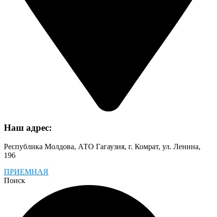
Наш адрес:
Республика Молдова, АТО Гагаузия, г. Комрат, ул. Ленина,
196
ПРИЕМНАЯ
Поиск