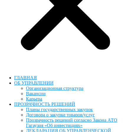
ГЛАВНАЯ
ОБ УПРАВЛЕНИИ
Организационная структура
Вакансии
Карьера
ПРОЗРАЧНОСТЬ РЕШЕНИЙ
Планы государственных закупок
Договора о закупке товаров/услуг
Прозрачность решений согласно Закона АТО
Гагаузия «Об инвестициях»
ДЕКЛАРАЦИЯ ОБ УПРАВЛЕНЧЕСКОЙ