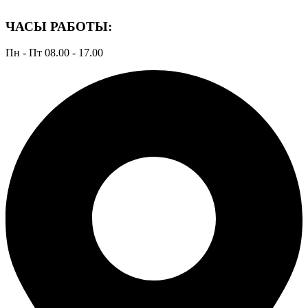
ЧАСЫ РАБОТЫ:
Пн - Пт 08.00 - 17.00