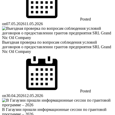
Posted
on
07.05.2026
11.05.2026
Выездная проверка по вопросам соблюдения условий
договоров о предоставлении грантов предприятия SRL Grand
Nic Oil Company
Posted
on
30.04.2026
12.05.2026
В Гагаузии прошли информационные сессии по грантовой
программе – 2026