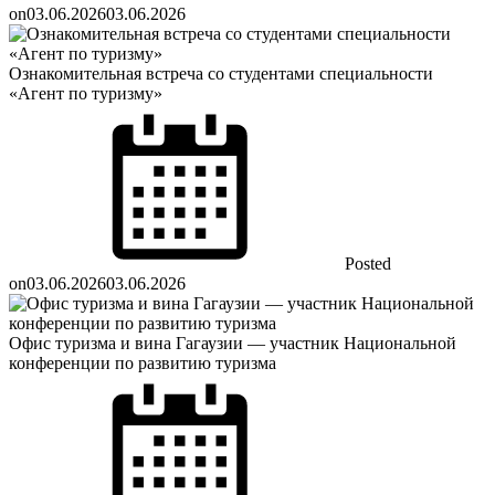
on
03.06.2026
03.06.2026
Ознакомительная встреча со студентами специальности
«Агент по туризму»
Posted
on
03.06.2026
03.06.2026
Офис туризма и вина Гагаузии — участник Национальной
конференции по развитию туризма