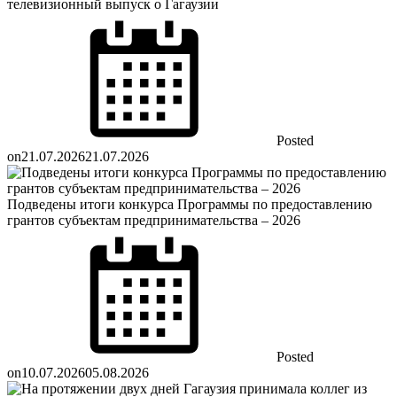
телевизионный выпуск о Гагаузии
Posted
on
21.07.2026
21.07.2026
Подведены итоги конкурса Программы по предоставлению
грантов субъектам предпринимательства – 2026
Posted
on
10.07.2026
05.08.2026