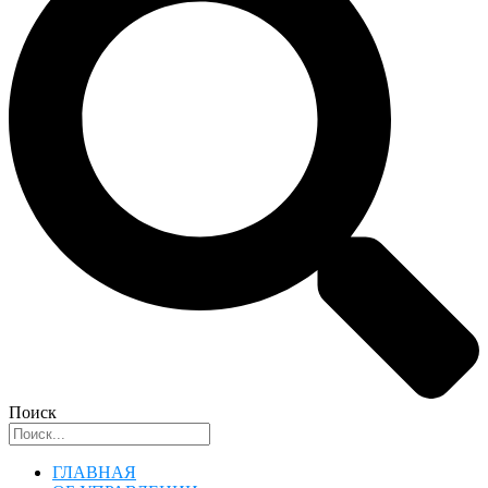
Поиск
ГЛАВНАЯ