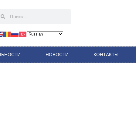
ЛЬНОСТИ
НОВОСТИ
КОНТАКТЫ