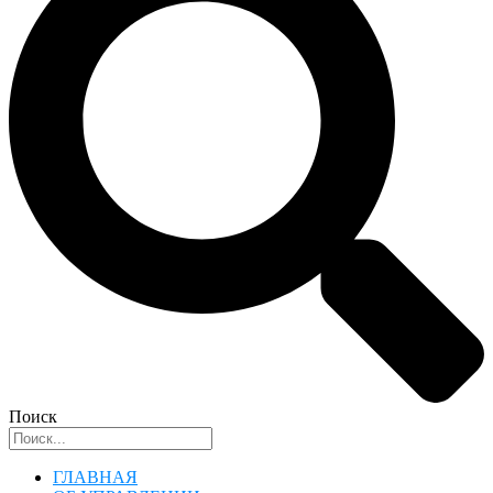
Поиск
ГЛАВНАЯ