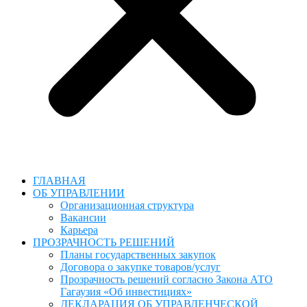
ГЛАВНАЯ
ОБ УПРАВЛЕНИИ
Организационная структура
Вакансии
Карьера
ПРОЗРАЧНОСТЬ РЕШЕНИЙ
Планы государственных закупок
Договора о закупке товаров/услуг
Прозрачность решений согласно Закона АТО
Гагаузия «Об инвестициях»
ДЕКЛАРАЦИЯ ОБ УПРАВЛЕНЧЕСКОЙ