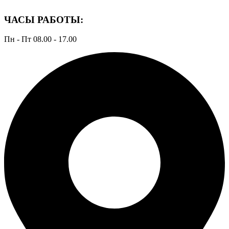
ЧАСЫ РАБОТЫ:
Пн - Пт 08.00 - 17.00