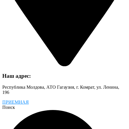
Наш адрес:
Республика Молдова, АТО Гагаузия, г. Комрат, ул. Ленина,
196
ПРИЕМНАЯ
Поиск