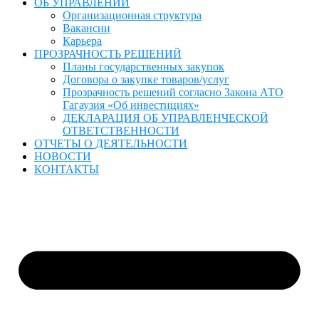
ОБ УПРАВЛЕНИИ
Организационная структура
Вакансии
Карьера
ПРОЗРАЧНОСТЬ РЕШЕНИЙ
Планы государственных закупок
Договора о закупке товаров/услуг
Прозрачность решений согласно Закона АТО
Гагаузия «Об инвестициях»
ДЕКЛАРАЦИЯ ОБ УПРАВЛЕНЧЕСКОЙ
ОТВЕТСТВЕННОСТИ
ОТЧЕТЫ О ДЕЯТЕЛЬНОСТИ
НОВОСТИ
КОНТАКТЫ