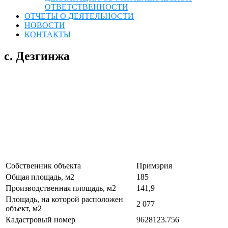
ОТВЕТСТВЕННОСТИ
ОТЧЕТЫ О ДЕЯТЕЛЬНОСТИ
НОВОСТИ
КОНТАКТЫ
с. Дезгинжа
Собственник объекта
Примэрия
Общая площадь, м2
185
Производственная площадь, м2
141,9
Площадь, на которой расположен
2 077
объект, м2
Кадастровый номер
9628123.756