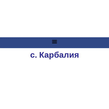
с. Карбалия