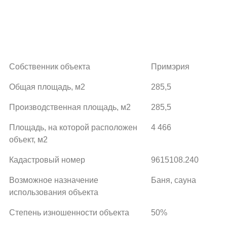
Собственник объекта
Примэрия
Общая площадь, м2
285,5
Производственная площадь, м2
285,5
Площадь, на которой расположен
4 466
объект, м2
Кадастровый номер
9615108.240
Возможное назначение
Баня, сауна
использования объекта
Степень изношенности объекта
50%