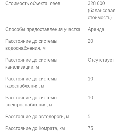
Стоимость объекта, леев
328 600
(балансовая
стоимость)
Способы предоставления участка
Аренда
Расстояние до системы
20
водоснабжения, м
Расстояние до системы
Отсутствует
канализации, м
Расстояние до системы
10
газоснабжения, м
Расстояние до системы
10
электроснабжения, м
Расстояние до автодороги, м
5
Расстояние до Комрата, км
75