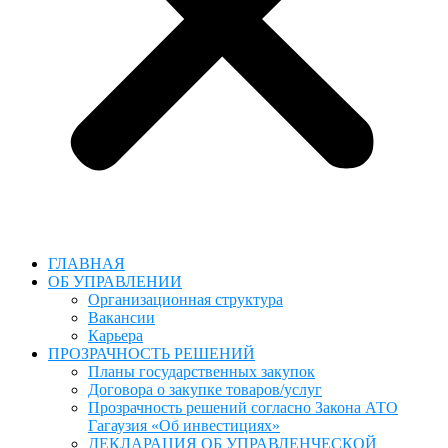
ГЛАВНАЯ
ОБ УПРАВЛЕНИИ
Организационная структура
Вакансии
Карьера
ПРОЗРАЧНОСТЬ РЕШЕНИЙ
Планы государственных закупок
Договора о закупке товаров/услуг
Прозрачность решений согласно Закона АТО
Гагаузия «Об инвестициях»
ДЕКЛАРАЦИЯ ОБ УПРАВЛЕНЧЕСКОЙ