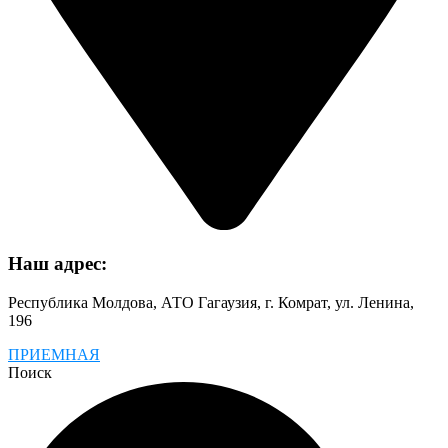
Наш адрес:
Республика Молдова, АТО Гагаузия, г. Комрат, ул. Ленина,
196
ПРИЕМНАЯ
Поиск