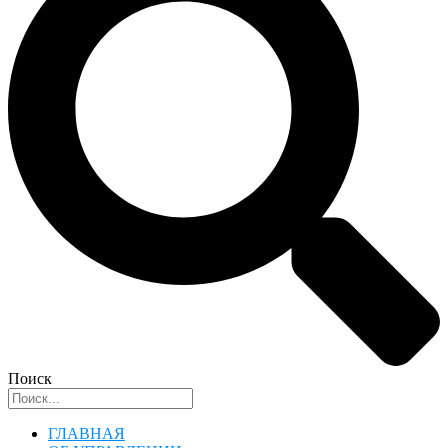
Поиск
ГЛАВНАЯ