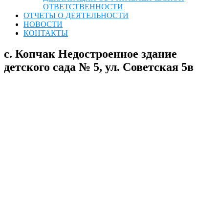
ОТВЕТСТВЕННОСТИ
ОТЧЕТЫ О ДЕЯТЕЛЬНОСТИ
НОВОСТИ
КОНТАКТЫ
с. Копчак Недостроенное здание
детского сада № 5, ул. Советская 5в