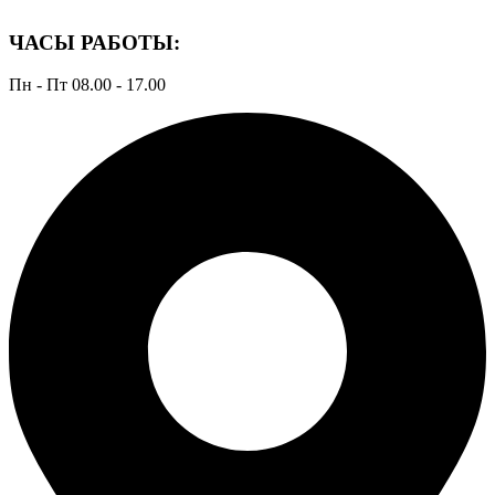
ЧАСЫ РАБОТЫ:
Пн - Пт 08.00 - 17.00