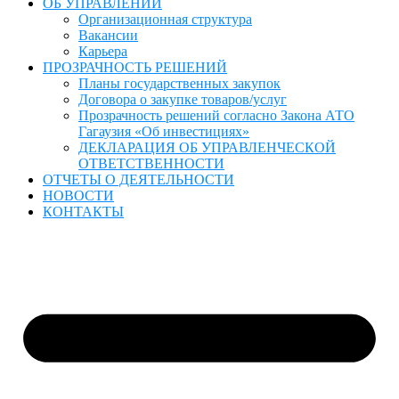
ОБ УПРАВЛЕНИИ
Организационная структура
Вакансии
Карьера
ПРОЗРАЧНОСТЬ РЕШЕНИЙ
Планы государственных закупок
Договора о закупке товаров/услуг
Прозрачность решений согласно Закона АТО
Гагаузия «Об инвестициях»
ДЕКЛАРАЦИЯ ОБ УПРАВЛЕНЧЕСКОЙ
ОТВЕТСТВЕННОСТИ
ОТЧЕТЫ О ДЕЯТЕЛЬНОСТИ
НОВОСТИ
КОНТАКТЫ