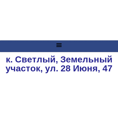
к. Светлый, Земельный
участок, ул. 28 Июня, 47