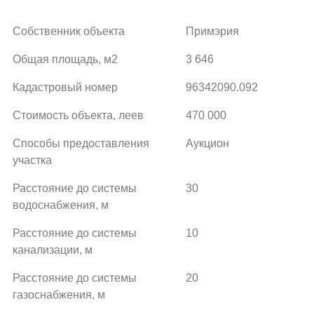
Собственник объекта
Примэрия
Общая площадь, м2
3 646
Кадастровый номер
96342090.092
Стоимость объекта, леев
470 000
Способы предоставления
Аукцион
участка
Расстояние до системы
30
водоснабжения, м
Расстояние до системы
10
канализации, м
Расстояние до системы
20
газоснабжения, м