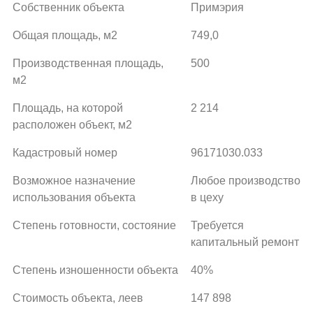
Собственник объекта
Примэрия
Общая площадь, м2
749,0
Производственная площадь,
500
м2
Площадь, на которой
2 214
расположен объект, м2
Кадастровый номер
96171030.033
Возможное назначение
Любое производство
использования объекта
в цеху
Степень готовности, состояние
Требуется
капитальный ремонт
Степень изношенности объекта
40%
Стоимость объекта, леев
147 898