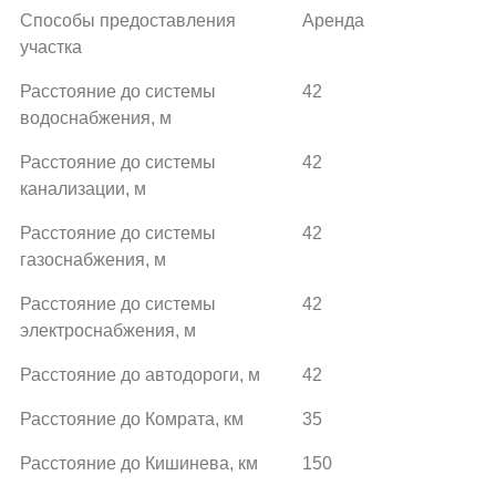
Способы предоставления
Аренда
участка
Расстояние до системы
42
водоснабжения, м
Расстояние до системы
42
канализации, м
Расстояние до системы
42
газоснабжения, м
Расстояние до системы
42
электроснабжения, м
Расстояние до автодороги, м
42
Расстояние до Комрата, км
35
Расстояние до Кишинева, км
150