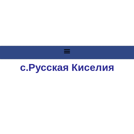
с.Русская Киселия