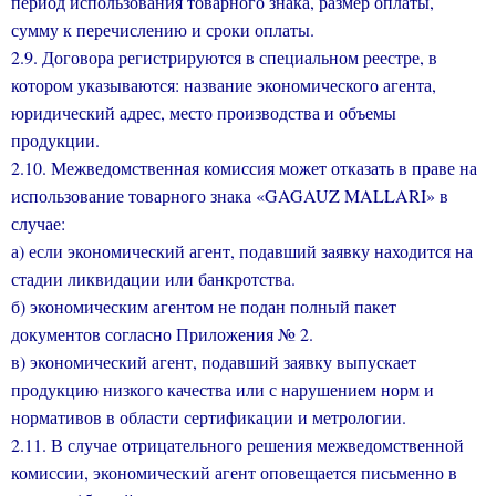
период использования товарного знака, размер оплаты,
сумму к перечислению и сроки оплаты.
2.9. Договора регистрируются в специальном реестре, в
котором указываются: название экономического агента,
юридический адрес, место производства и объемы
продукции.
2.10. Межведомственная комиссия может отказать в праве на
использование товарного знака «GAGAUZ MALLARI» в
случае:
а) если экономический агент, подавший заявку находится на
стадии ликвидации или банкротства.
б) экономическим агентом не подан полный пакет
документов согласно Приложения № 2.
в) экономический агент, подавший заявку выпускает
продукцию низкого качества или с нарушением норм и
нормативов в области сертификации и метрологии.
2.11. В случае отрицательного решения межведомственной
комиссии, экономический агент оповещается письменно в