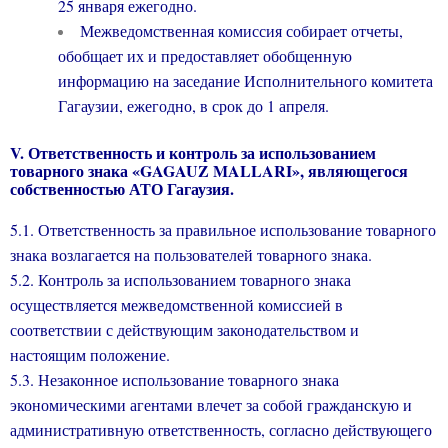
25 января ежегодно.
Межведомственная комиссия собирает отчеты,
обобщает их и предоставляет обобщенную
информацию на заседание Исполнительного комитета
Гагаузии, ежегодно, в срок до 1 апреля.
V
. Ответственность и контроль за использованием
товарного знака «
GAGAUZ
MALLARI
», являющегося
собственностью АТО Гагаузия.
5.1. Ответственность за правильное использование товарного
знака возлагается на пользователей товарного знака.
5.2. Контроль за использованием товарного знака
осуществляется межведомственной комиссией в
соответствии с действующим законодательством и
настоящим положение.
5.3. Незаконное использование товарного знака
экономическими агентами влечет за собой гражданскую и
административную ответственность, согласно действующего