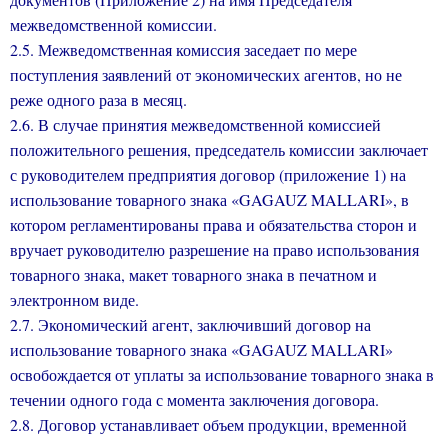
межведомственной комиссии.
2.5. Межведомственная комиссия заседает по мере
поступления заявлений от экономических агентов, но не
реже одного раза в месяц.
2.6. В случае принятия межведомственной комиссией
положительного решения, председатель комиссии заключает
с руководителем предприятия договор (приложение 1) на
использование товарного знака «GAGAUZ MALLARI», в
котором регламентированы права и обязательства сторон и
вручает руководителю разрешение на право использования
товарного знака, макет товарного знака в печатном и
электронном виде.
2.7. Экономический агент, заключивший договор на
использование товарного знака «GAGAUZ MALLARI»
освобождается от уплаты за использование товарного знака в
течении одного года с момента заключения договора.
2.8. Договор устанавливает объем продукции, временной