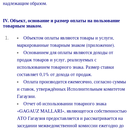
надлежащим образом.
IV
. Объект, основание и размер оплаты на пользование
товарным знаком.
Объектом оплаты являются товары и услуги,
маркированные товарным знаком (приложение).
Основанием для оплаты являются доходы от
продаж товаров и услуг, реализуемых с
использованием товарного знака. Размер ставки
составляет 0,1% от дохода от продаж.
Оплата производится ежемесячно, согласно суммы
и ставок, утверждённых Исполнительным комитетом
Гагаузии.
Отчет об использовании товарного знака
«
GAGAUZ
MALLARI
»
, являющегося собственностью
АТО Гагаузия предоставляется и рассматривается на
заседании межведомственной комиссии ежегодно до