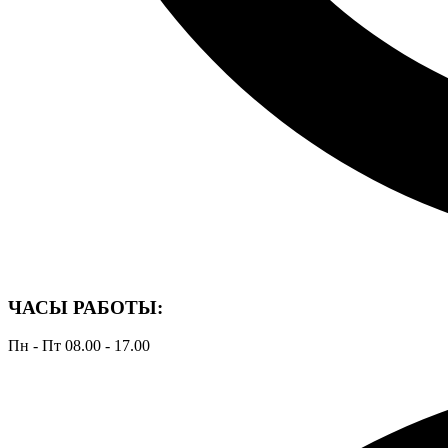
ЧАСЫ РАБОТЫ:
Пн - Пт 08.00 - 17.00